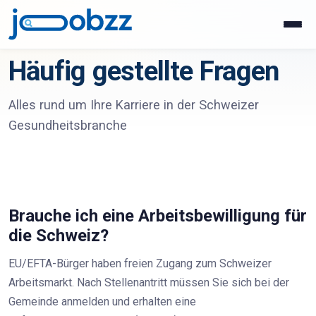
Häufig gestellte Fragen
Alles rund um Ihre Karriere in der Schweizer
Gesundheitsbranche
Brauche ich eine Arbeitsbewilligung für
die Schweiz?
EU/EFTA-Bürger haben freien Zugang zum Schweizer
Arbeitsmarkt. Nach Stellenantritt müssen Sie sich bei der
Gemeinde anmelden und erhalten eine