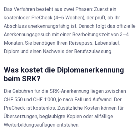
Das Verfahren besteht aus zwei Phasen: Zuerst ein
kostenloser PreCheck (4–6 Wochen), der prüft, ob Ihr
Abschluss anerkennungsfähig ist. Danach folgt das offizielle
Anerkennungsgesuch mit einer Bearbeitungszeit von 3–4
Monaten. Sie benötigen Ihren Reisepass, Lebenslauf,
Diplom und einen Nachweis der Berufszulassung.
Was kostet die Diplomanerkennung
beim SRK?
Die Gebühren für die SRK-Anerkennung liegen zwischen
CHF 550 und CHF 1'000, je nach Fall und Aufwand. Der
PreCheck ist kostenlos. Zusätzliche Kosten können für
Übersetzungen, beglaubigte Kopien oder allfällige
Weiterbildungsauflagen entstehen.