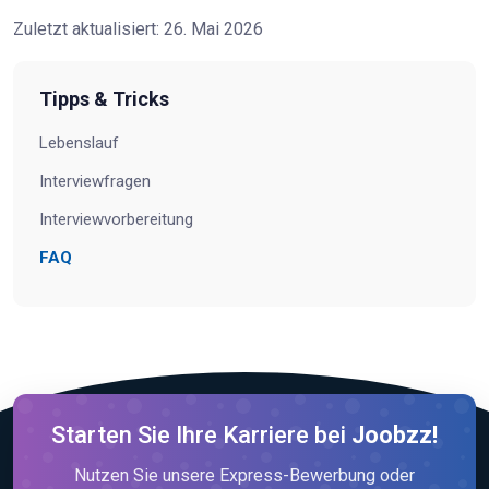
Zuletzt aktualisiert: 26. Mai 2026
Tipps & Tricks
Lebenslauf
Interviewfragen
Interviewvorbereitung
FAQ
Starten Sie Ihre Karriere bei
Joobzz!
Nutzen Sie unsere Express-Bewerbung oder