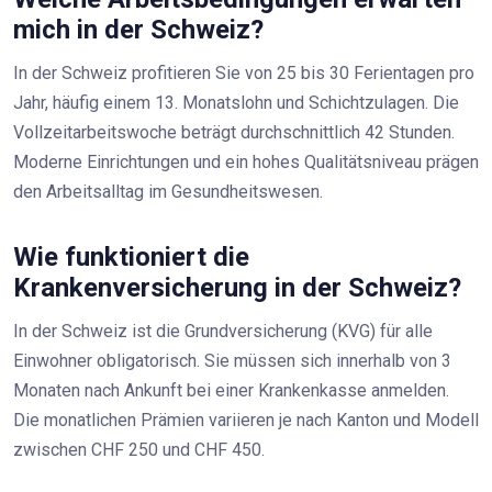
mich in der Schweiz?
In der Schweiz profitieren Sie von 25 bis 30 Ferientagen pro
Jahr, häufig einem 13. Monatslohn und Schichtzulagen. Die
Vollzeitarbeitswoche beträgt durchschnittlich 42 Stunden.
Moderne Einrichtungen und ein hohes Qualitätsniveau prägen
den Arbeitsalltag im Gesundheitswesen.
Wie funktioniert die
Krankenversicherung in der Schweiz?
In der Schweiz ist die
Grundversicherung (KVG)
für alle
Einwohner obligatorisch. Sie müssen sich innerhalb von 3
Monaten nach Ankunft bei einer Krankenkasse anmelden.
Die monatlichen Prämien variieren je nach Kanton und Modell
zwischen CHF 250 und CHF 450.