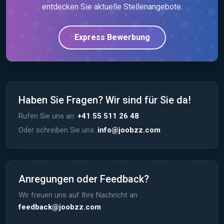
entdecken Sie aktuelle Stellenangebote.
Express Bewerbung
Haben Sie Fragen? Wir sind für Sie da!
Rufen Sie uns an:
+41 55 511 26 48
Oder schreiben Sie uns:
info@joobzz.com
Anregungen oder Feedback?
Wir freuen uns auf Ihre Nachricht an
feedback@joobzz.com