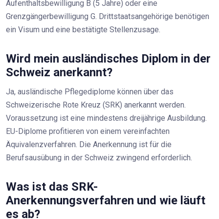
Aufenthaltsbewilligung B (5 Jahre) oder eine
Grenzgängerbewilligung G. Drittstaatsangehörige benötigen
ein Visum und eine bestätigte Stellenzusage.
Wird mein ausländisches Diplom in der
Schweiz anerkannt?
Ja, ausländische Pflegediplome können über das
Schweizerische Rote Kreuz (SRK)
anerkannt werden.
Voraussetzung ist eine mindestens dreijährige Ausbildung.
EU-Diplome profitieren von einem vereinfachten
Äquivalenzverfahren. Die Anerkennung ist für die
Berufsausübung in der Schweiz zwingend erforderlich.
Was ist das SRK-
Anerkennungsverfahren und wie läuft
es ab?