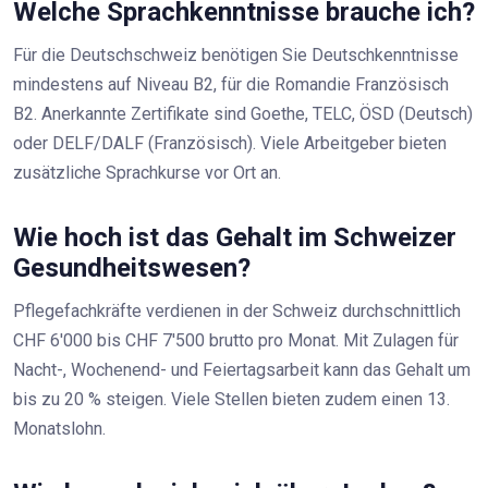
Welche Sprachkenntnisse brauche ich?
Für die Deutschschweiz benötigen Sie Deutschkenntnisse
mindestens auf Niveau B2, für die Romandie Französisch
B2. Anerkannte Zertifikate sind Goethe, TELC, ÖSD (Deutsch)
oder DELF/DALF (Französisch). Viele Arbeitgeber bieten
zusätzliche Sprachkurse vor Ort an.
Wie hoch ist das Gehalt im Schweizer
Gesundheitswesen?
Pflegefachkräfte verdienen in der Schweiz durchschnittlich
CHF 6'000 bis CHF 7'500 brutto pro Monat. Mit Zulagen für
Nacht-, Wochenend- und Feiertagsarbeit kann das Gehalt um
bis zu 20 % steigen. Viele Stellen bieten zudem einen 13.
Monatslohn.