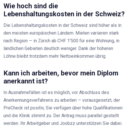
Wie hoch sind die
Lebenshaltungskosten in der Schweiz?
Die Lebenshaltungskosten in der Schweiz sind höher als in
den meisten europäischen Ländern. Mieten variieren stark
nach Region — in Zürich ab CHF 1'500 für eine Wohnung, in
ländlichen Gebieten deutlich weniger. Dank der höheren
Löhne bleibt trotzdem mehr Nettoeinkommen übrig.
Kann ich arbeiten, bevor mein Diplom
anerkannt ist?
In Ausnahmefällen ist es möglich, vor Abschluss des
Anerkennungsverfahrens zu arbeiten — vorausgesetzt, der
PreCheck ist positiv, Sie verfügen über hohe Qualifikationen
und die Klinik stimmt zu. Der Antrag muss parallel gestellt
werden. Ihr Arbeitgeber und Joobzz unterstützen Sie dabei.