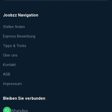
Joobzz Navigation
Stellen finden
Express Bewerbung
Tipps & Tricks
Über uns
Kontakt
AGB
Impressum
Bleiben Sie verbunden
WhatsApp