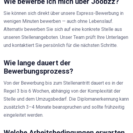
Wie bewerbe ich mich über Joobzz?
Sie können sich direkt über unsere Express-Bewerbung in
wenigen Minuten bewerben — auch ohne Lebenslauf.
Alternativ bewerben Sie sich auf eine konkrete Stelle aus
unseren Stellenangeboten. Unser Team prüft Ihre Unterlagen
und kontaktiert Sie persönlich für die nächsten Schritte.
Wie lange dauert der
Bewerbungsprozess?
Von der Bewerbung bis zum Stellenantritt dauert es in der
Regel 3 bis 6 Wochen, abhängig von der Komplexität der
Stelle und dem Umzugsbedarf. Die Diplomanerkennung kann
zusätzlich 3–4 Monate beanspruchen und sollte frühzeitig
eingeleitet werden.
Welche Arbeitsbedingungen erwarten