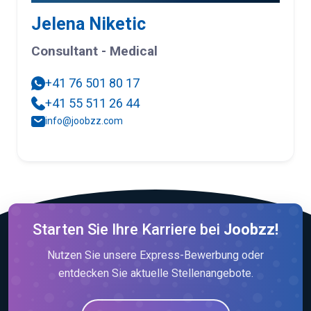
Jelena Niketic
Consultant - Medical
+41 76 501 80 17
+41 55 511 26 44
info@joobzz.com
Starten Sie Ihre Karriere bei
Joobzz!
Nutzen Sie unsere Express-Bewerbung oder
entdecken Sie aktuelle Stellenangebote.