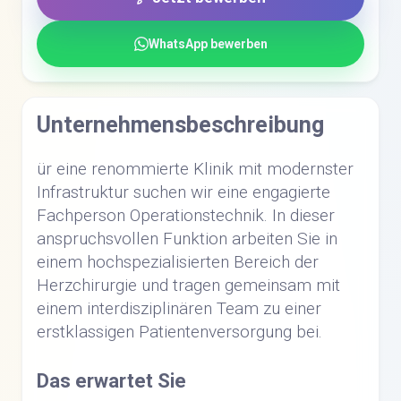
WhatsApp bewerben
Unternehmensbeschreibung
ür eine renommierte Klinik mit modernster
Infrastruktur suchen wir eine engagierte
Fachperson Operationstechnik. In dieser
anspruchsvollen Funktion arbeiten Sie in
einem hochspezialisierten Bereich der
Herzchirurgie und tragen gemeinsam mit
einem interdisziplinären Team zu einer
erstklassigen Patientenversorgung bei.
Das erwartet Sie