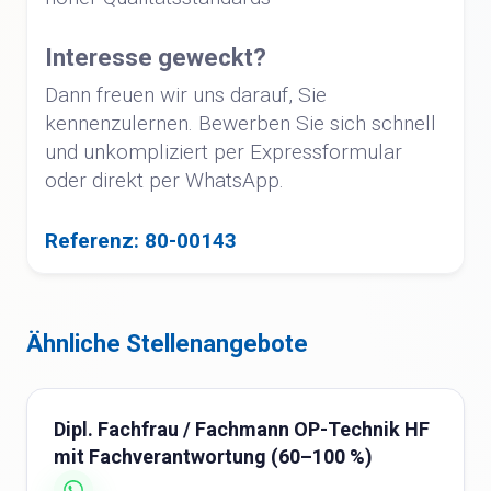
Interesse geweckt?
Dann freuen wir uns darauf, Sie
kennenzulernen. Bewerben Sie sich schnell
und unkompliziert per Expressformular
oder direkt per WhatsApp.
Referenz: 80-00143
Ähnliche Stellenangebote
Dipl. Fachfrau / Fachmann OP-Technik HF
mit Fachverantwortung (60–100 %)