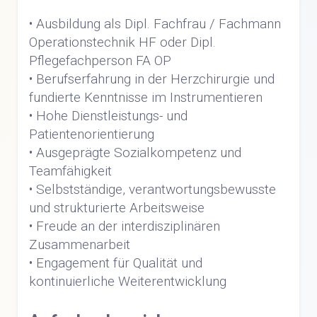
• Ausbildung als Dipl. Fachfrau / Fachmann
Operationstechnik HF oder Dipl.
Pflegefachperson FA OP
• Berufserfahrung in der Herzchirurgie und
fundierte Kenntnisse im Instrumentieren
• Hohe Dienstleistungs- und
Patientenorientierung
• Ausgeprägte Sozialkompetenz und
Teamfähigkeit
• Selbstständige, verantwortungsbewusste
und strukturierte Arbeitsweise
• Freude an der interdisziplinären
Zusammenarbeit
• Engagement für Qualität und
kontinuierliche Weiterentwicklung