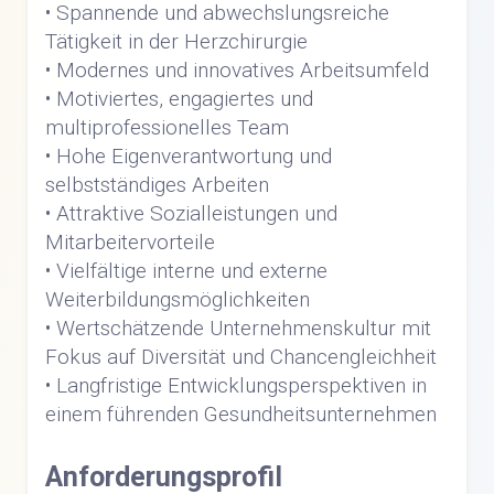
• Spannende und abwechslungsreiche
Tätigkeit in der Herzchirurgie
• Modernes und innovatives Arbeitsumfeld
• Motiviertes, engagiertes und
multiprofessionelles Team
• Hohe Eigenverantwortung und
selbstständiges Arbeiten
• Attraktive Sozialleistungen und
Mitarbeitervorteile
• Vielfältige interne und externe
Weiterbildungsmöglichkeiten
• Wertschätzende Unternehmenskultur mit
Fokus auf Diversität und Chancengleichheit
• Langfristige Entwicklungsperspektiven in
einem führenden Gesundheitsunternehmen
Anforderungsprofil