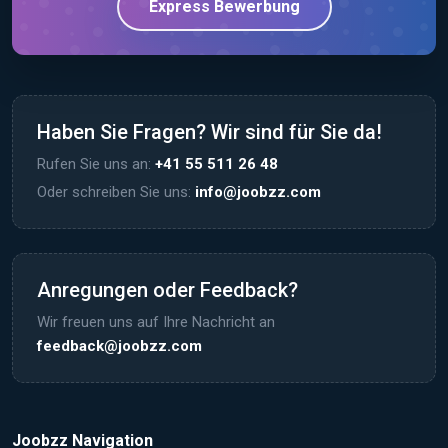
Express Bewerbung
Haben Sie Fragen? Wir sind für Sie da!
Rufen Sie uns an:
+41 55 511 26 48
Oder schreiben Sie uns:
info@joobzz.com
Anregungen oder Feedback?
Wir freuen uns auf Ihre Nachricht an
feedback@joobzz.com
Joobzz Navigation