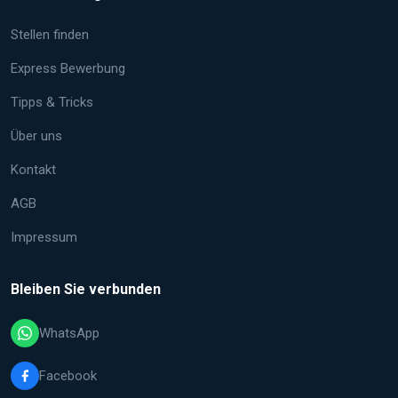
Stellen finden
Express Bewerbung
Tipps & Tricks
Über uns
Kontakt
AGB
Impressum
Bleiben Sie verbunden
WhatsApp
Facebook