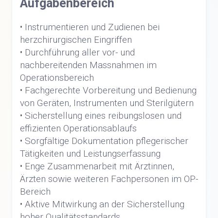
Aufgabenbereich
• Instrumentieren und Zudienen bei
herzchirurgischen Eingriffen
• Durchführung aller vor- und
nachbereitenden Massnahmen im
Operationsbereich
• Fachgerechte Vorbereitung und Bedienung
von Geräten, Instrumenten und Sterilgütern
• Sicherstellung eines reibungslosen und
effizienten Operationsablaufs
• Sorgfältige Dokumentation pflegerischer
Tätigkeiten und Leistungserfassung
• Enge Zusammenarbeit mit Ärztinnen,
Ärzten sowie weiteren Fachpersonen im OP-
Bereich
• Aktive Mitwirkung an der Sicherstellung
hoher Qualitätsstandards