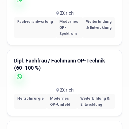
Zürich
Fachverantwortung
Modernes
Weiterbildung
OP-
& Entwicklung
Spektrum
Dipl. Fachfrau / Fachmann OP-Technik
(60–100 %)
Zürich
Herzchirurgie
Modernes
Weiterbildung &
OP-Umfeld
Entwicklung