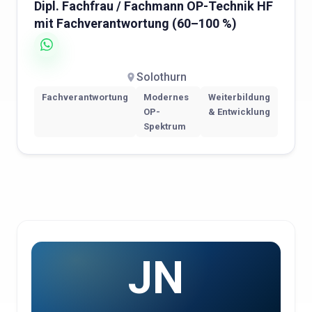
Dipl. Fachfrau / Fachmann OP-Technik HF
mit Fachverantwortung (60–100 %)
Solothurn
Fachverantwortung
Modernes
Weiterbildung
OP-
& Entwicklung
Spektrum
JN