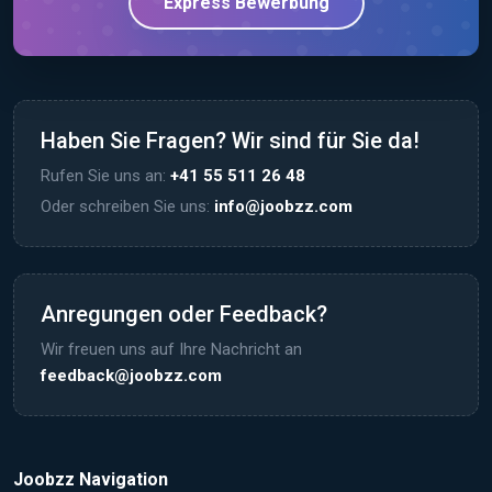
Express Bewerbung
Haben Sie Fragen? Wir sind für Sie da!
Rufen Sie uns an:
+41 55 511 26 48
Oder schreiben Sie uns:
info@joobzz.com
Anregungen oder Feedback?
Wir freuen uns auf Ihre Nachricht an
feedback@joobzz.com
Joobzz Navigation