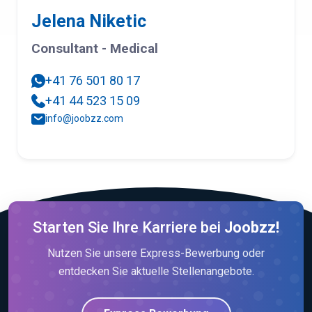
Jelena Niketic
Consultant - Medical
+41 76 501 80 17
+41 44 523 15 09
info@joobzz.com
Starten Sie Ihre Karriere bei
Joobzz!
Nutzen Sie unsere Express-Bewerbung oder
entdecken Sie aktuelle Stellenangebote.