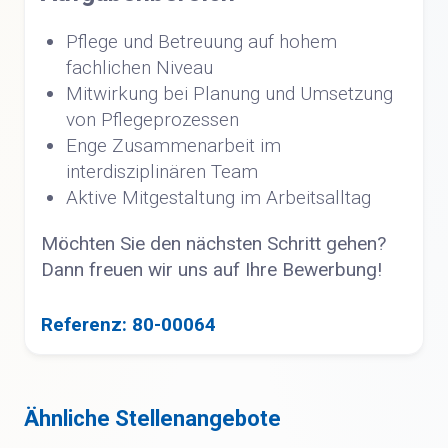
Pflege und Betreuung auf hohem
fachlichen Niveau
Mitwirkung bei Planung und Umsetzung
von Pflegeprozessen
Enge Zusammenarbeit im
interdisziplinären Team
Aktive Mitgestaltung im Arbeitsalltag
Möchten Sie den nächsten Schritt gehen?
Dann freuen wir uns auf Ihre Bewerbung!
Referenz: 80-00064
Ähnliche Stellenangebote