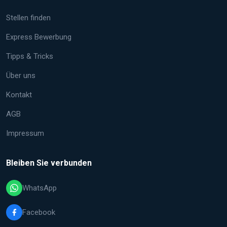
Stellen finden
Express Bewerbung
Tipps & Tricks
Über uns
Kontakt
AGB
Impressum
Bleiben Sie verbunden
WhatsApp
Facebook