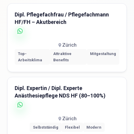
Dipl. Pflegefachfrau / Pflegefachmann
HF/FH – Akutbereich
Zürich
Top-
Attraktive
Mitgestaltung
Arbeitsklima
Benefits
Dipl. Expertin / Dipl. Experte
Anästhesiepflege NDS HF (80–100%)
Zürich
Selbstständig
Flexibel
Modern