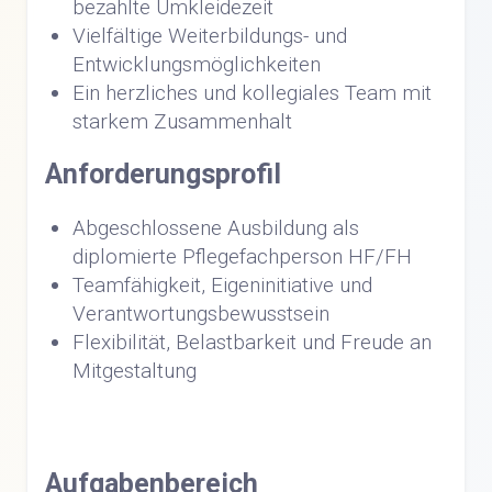
bezahlte Umkleidezeit
Vielfältige Weiterbildungs- und
Entwicklungsmöglichkeiten
Ein herzliches und kollegiales Team mit
starkem Zusammenhalt
Anforderungsprofil
Abgeschlossene Ausbildung als
diplomierte Pflegefachperson HF/FH
Teamfähigkeit, Eigeninitiative und
Verantwortungsbewusstsein
Flexibilität, Belastbarkeit und Freude an
Mitgestaltung
Aufgabenbereich