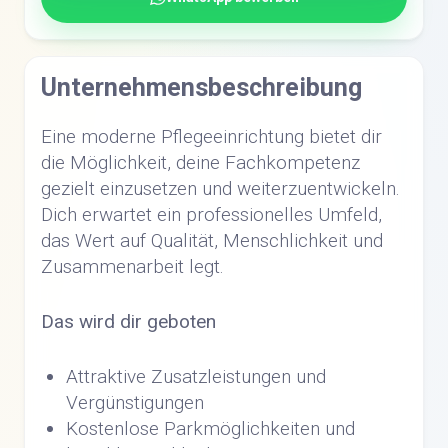
Unternehmensbeschreibung
Eine moderne Pflegeeinrichtung bietet dir
die Möglichkeit, deine Fachkompetenz
gezielt einzusetzen und weiterzuentwickeln.
Dich erwartet ein professionelles Umfeld,
das Wert auf Qualität, Menschlichkeit und
Zusammenarbeit legt.
Das wird dir geboten
Attraktive Zusatzleistungen und
Vergünstigungen
Kostenlose Parkmöglichkeiten und