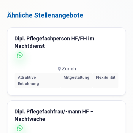
Ähnliche Stellenangebote
Dipl. Pflegefachperson HF/FH im
Nachtdienst
Zürich
Attraktive
Mitgestaltung
Flexibilität
Entlohnung
Dipl. Pflegefachfrau/-mann HF –
Nachtwache