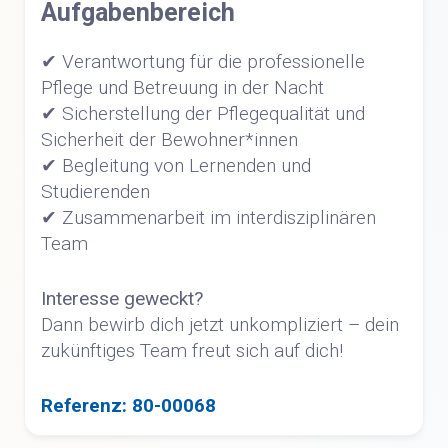
Aufgabenbereich
✔ Verantwortung für die professionelle
Pflege und Betreuung in der Nacht
✔ Sicherstellung der Pflegequalität und
Sicherheit der Bewohner*innen
✔ Begleitung von Lernenden und
Studierenden
✔ Zusammenarbeit im interdisziplinären
Team
Interesse geweckt?
Dann bewirb dich jetzt unkompliziert – dein
zukünftiges Team freut sich auf dich!
Referenz: 80-00068