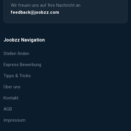
Wir freuen uns auf Ihre Nachricht an
feedback@joobzz.com
Joobzz Navigation
Stellen finden
Express Bewerbung
Tipps & Tricks
Über uns
Kontakt
AGB
Impressum