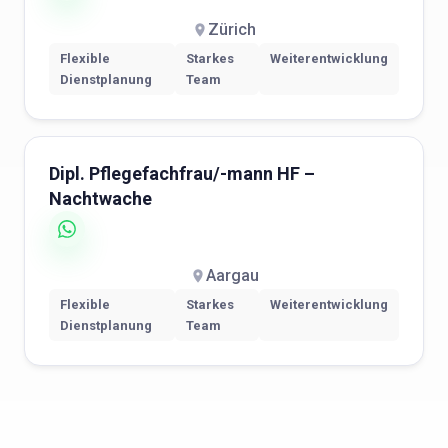
Zürich
Flexible
Starkes
Weiterentwicklung
Dienstplanung
Team
Dipl. Pflegefachfrau/-mann HF –
Nachtwache
Aargau
Flexible
Starkes
Weiterentwicklung
Dienstplanung
Team