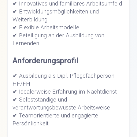
✔ Innovatives und familiäres Arbeitsumfeld
✔ Entwicklungsmöglichkeiten und
Weiterbildung
✔ Flexible Arbeitsmodelle
✔ Beteiligung an der Ausbildung von
Lernenden
Anforderungsprofil
✔ Ausbildung als Dipl. Pflegefachperson
HF/FH
✔ Idealerweise Erfahrung im Nachtdienst
✔ Selbstständige und
verantwortungsbewusste Arbeitsweise
✔ Teamorientierte und engagierte
Persönlichkeit