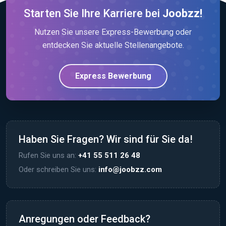
Starten Sie Ihre Karriere bei
Joobzz!
Nutzen Sie unsere Express-Bewerbung oder
entdecken Sie aktuelle Stellenangebote.
Express Bewerbung
Haben Sie Fragen? Wir sind für Sie da!
Rufen Sie uns an:
+41 55 511 26 48
Oder schreiben Sie uns:
info@joobzz.com
Anregungen oder Feedback?