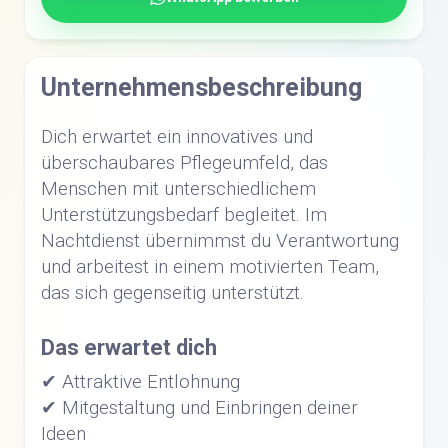
Unternehmensbeschreibung
Dich erwartet ein innovatives und
überschaubares Pflegeumfeld, das
Menschen mit unterschiedlichem
Unterstützungsbedarf begleitet. Im
Nachtdienst übernimmst du Verantwortung
und arbeitest in einem motivierten Team,
das sich gegenseitig unterstützt.
Das erwartet dich
✔ Attraktive Entlohnung
✔ Mitgestaltung und Einbringen deiner
Ideen