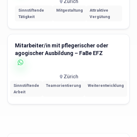
Zürich
Sinnstiftende
Mitgestaltung
Attraktive
Tätigkeit
Vergütung
Mitarbeiter/in mit pflegerischer oder
agogischer Ausbildung – FaBe EFZ
Zürich
Sinnstiftende
Teamorientierung
Weiterentwicklung
Arbeit