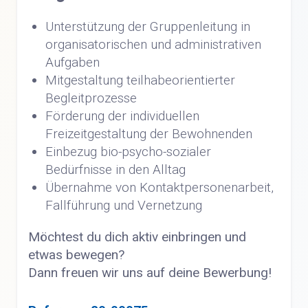
Unterstützung der Gruppenleitung in
organisatorischen und administrativen
Aufgaben
Mitgestaltung teilhabeorientierter
Begleitprozesse
Förderung der individuellen
Freizeitgestaltung der Bewohnenden
Einbezug bio-psycho-sozialer
Bedürfnisse in den Alltag
Übernahme von Kontaktpersonenarbeit,
Fallführung und Vernetzung
Möchtest du dich aktiv einbringen und
etwas bewegen?
Dann freuen wir uns auf deine Bewerbung!