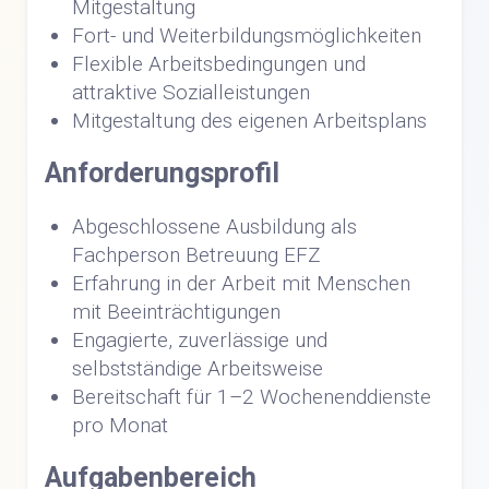
Mitgestaltung
Fort- und Weiterbildungsmöglichkeiten
Flexible Arbeitsbedingungen und
attraktive Sozialleistungen
Mitgestaltung des eigenen Arbeitsplans
Anforderungsprofil
Abgeschlossene Ausbildung als
Fachperson Betreuung EFZ
Erfahrung in der Arbeit mit Menschen
mit Beeinträchtigungen
Engagierte, zuverlässige und
selbstständige Arbeitsweise
Bereitschaft für 1–2 Wochenenddienste
pro Monat
Aufgabenbereich