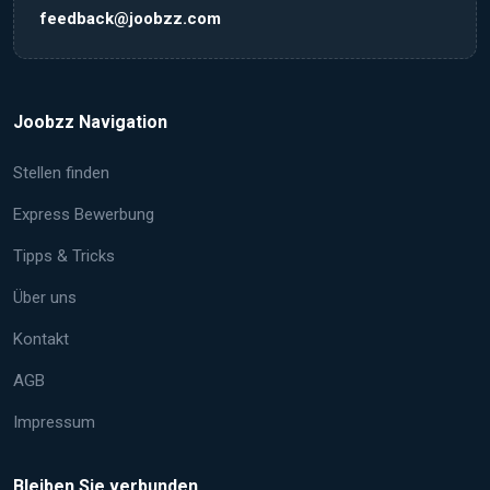
feedback@joobzz.com
Joobzz Navigation
Stellen finden
Express Bewerbung
Tipps & Tricks
Über uns
Kontakt
AGB
Impressum
Bleiben Sie verbunden