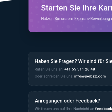
Starten Sie Ihre Kar
Nutzen Sie unsere Express-Bewerbung od
Haben Sie Fragen? Wir sind für Sie
Rufen Sie uns an:
+41 55 511 26 48
Oder schreiben Sie uns:
info@joobzz.com
Anregungen oder Feedback?
Wir freuen uns auf Ihre Nachricht an
feedbac