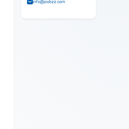
info@joobzz.com