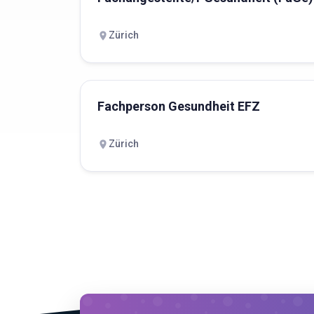
Zürich
Fachperson Gesundheit EFZ
Zürich