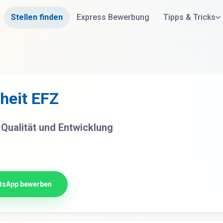
Stellen finden
Express Bewerbung
Tipps & Tricks
heit EFZ
 Qualität und Entwicklung
tsApp bewerben