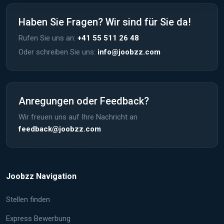
Haben Sie Fragen? Wir sind für Sie da!
Rufen Sie uns an:
+41 55 511 26 48
Oder schreiben Sie uns:
info@joobzz.com
Anregungen oder Feedback?
Wir freuen uns auf Ihre Nachricht an
feedback@joobzz.com
Joobzz Navigation
Stellen finden
Express Bewerbung