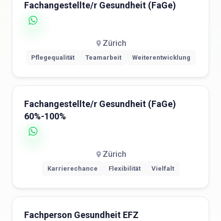
Fachangestellte/r Gesundheit (FaGe)
Zürich
Pflegequalität
Teamarbeit
Weiterentwicklung
Fachangestellte/r Gesundheit (FaGe)
60%-100%
Zürich
Karrierechance
Flexibilität
Vielfalt
Fachperson Gesundheit EFZ