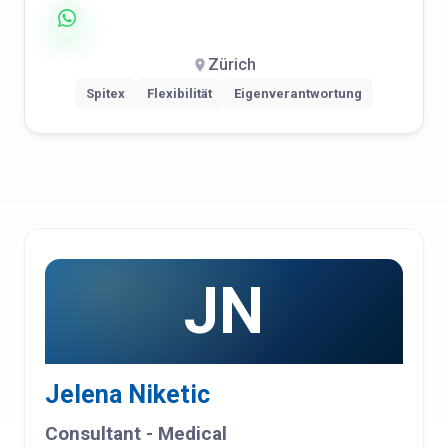
Zürich
Spitex
Flexibilität
Eigenverantwortung
JN
Jelena Niketic
Consultant - Medical