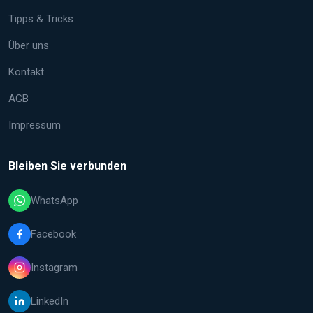
Tipps & Tricks
Über uns
Kontakt
AGB
Impressum
Bleiben Sie verbunden
WhatsApp
Facebook
Instagram
LinkedIn