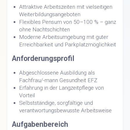
Attraktive Arbeitszeiten mit vielseitigen
Weiterbildungsangeboten
Flexibles Pensum von 50–100 % – ganz
ohne Nachtschichten
Moderne Arbeitsumgebung mit guter
Erreichbarkeit und Parkplatzmöglichkeit
Anforderungsprofil
Abgeschlossene Ausbildung als
Fachfrau/-mann Gesundheit EFZ
Erfahrung in der Langzeitpflege von
Vorteil
Selbstständige, sorgfältige und
verantwortungsbewusste Arbeitsweise
Aufgabenbereich