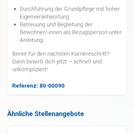
Durchführung der Grundpflege mit hoher
Eigenverantwortung
Betreuung und Begleitung der
Bewohner/-innen als Bezugsperson unter
Anleitung
Bereit für den nächsten Karriereschritt?
Dann bewirb dich jetzt – schnell und
unkompliziert!
Referenz: 80-00090
Ähnliche Stellenangebote