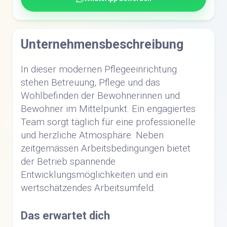
Unternehmensbeschreibung
In dieser modernen Pflegeeinrichtung
stehen Betreuung, Pflege und das
Wohlbefinden der Bewohnerinnen und
Bewohner im Mittelpunkt. Ein engagiertes
Team sorgt täglich für eine professionelle
und herzliche Atmosphäre. Neben
zeitgemässen Arbeitsbedingungen bietet
der Betrieb spannende
Entwicklungsmöglichkeiten und ein
wertschätzendes Arbeitsumfeld.
Das erwartet dich