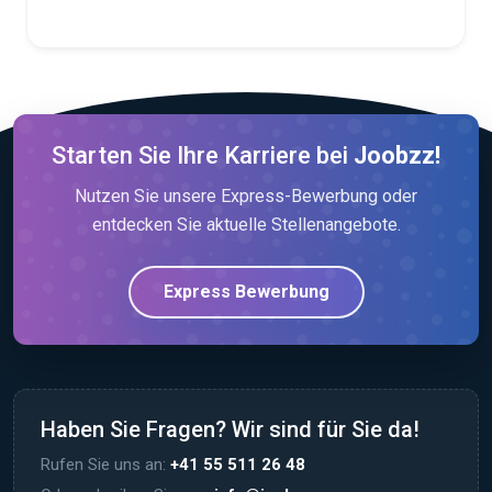
Starten Sie Ihre Karriere bei
Joobzz!
Nutzen Sie unsere Express-Bewerbung oder
entdecken Sie aktuelle Stellenangebote.
Express Bewerbung
Haben Sie Fragen? Wir sind für Sie da!
Rufen Sie uns an:
+41 55 511 26 48