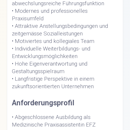
abwechslungsreiche Führungsfunktion
• Modernes und professionelles
Praxisumfeld
• Attraktive Anstellungsbedingungen und
zeitgemässe Sozialleistungen
• Motiviertes und kollegiales Team
• Individuelle Weiterbildungs- und
Entwicklungsmöglichkeiten
• Hohe Eigenverantwortung und
Gestaltungsspielraum
• Langfristige Perspektive in einem
zukunftsorientierten Unternehmen
Anforderungsprofil
• Abgeschlossene Ausbildung als
Medizinische Praxisassistentin EFZ