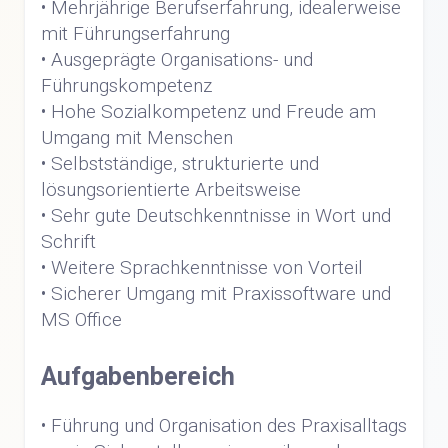
• Mehrjährige Berufserfahrung, idealerweise
mit Führungserfahrung
• Ausgeprägte Organisations- und
Führungskompetenz
• Hohe Sozialkompetenz und Freude am
Umgang mit Menschen
• Selbstständige, strukturierte und
lösungsorientierte Arbeitsweise
• Sehr gute Deutschkenntnisse in Wort und
Schrift
• Weitere Sprachkenntnisse von Vorteil
• Sicherer Umgang mit Praxissoftware und
MS Office
Aufgabenbereich
• Führung und Organisation des Praxisalltags