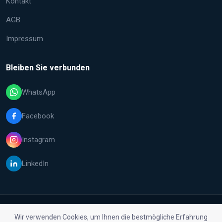
Kontakt
AGB
Impressum
Bleiben Sie verbunden
WhatsApp
Facebook
Instagram
LinkedIn
Wir verwenden Cookies, um Ihnen die bestmögliche Erfahrung