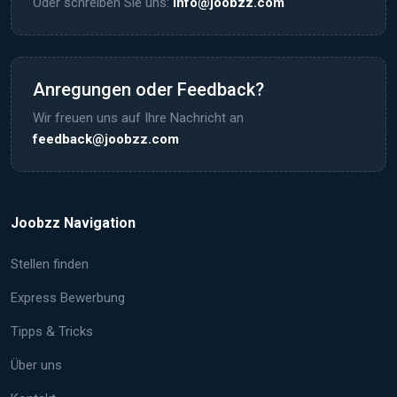
Oder schreiben Sie uns:
info@joobzz.com
Anregungen oder Feedback?
Wir freuen uns auf Ihre Nachricht an
feedback@joobzz.com
Joobzz Navigation
Stellen finden
Express Bewerbung
Tipps & Tricks
Über uns