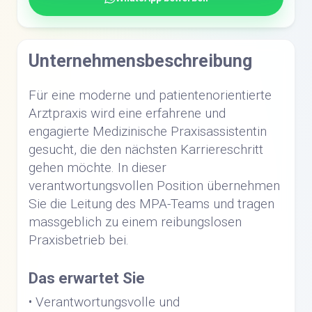
Unternehmensbeschreibung
Für eine moderne und patientenorientierte
Arztpraxis wird eine erfahrene und
engagierte Medizinische Praxisassistentin
gesucht, die den nächsten Karriereschritt
gehen möchte. In dieser
verantwortungsvollen Position übernehmen
Sie die Leitung des MPA-Teams und tragen
massgeblich zu einem reibungslosen
Praxisbetrieb bei.
Das erwartet Sie
• Verantwortungsvolle und