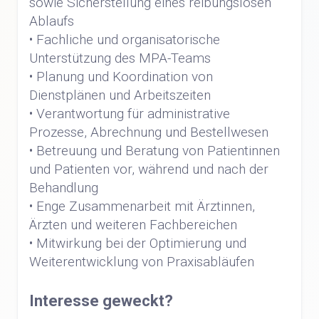
sowie Sicherstellung eines reibungslosen
Ablaufs
• Fachliche und organisatorische
Unterstützung des MPA-Teams
• Planung und Koordination von
Dienstplänen und Arbeitszeiten
• Verantwortung für administrative
Prozesse, Abrechnung und Bestellwesen
• Betreuung und Beratung von Patientinnen
und Patienten vor, während und nach der
Behandlung
• Enge Zusammenarbeit mit Ärztinnen,
Ärzten und weiteren Fachbereichen
• Mitwirkung bei der Optimierung und
Weiterentwicklung von Praxisabläufen
Interesse geweckt?