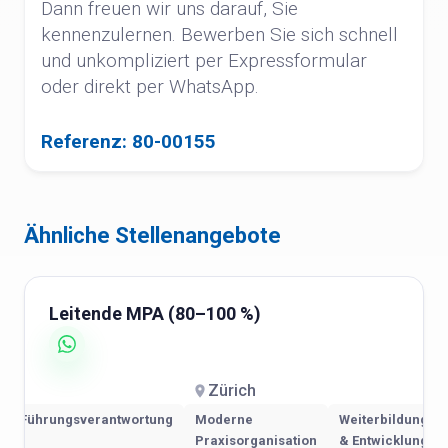
Dann freuen wir uns darauf, Sie
kennenzulernen. Bewerben Sie sich schnell
und unkompliziert per Expressformular
oder direkt per WhatsApp.
Referenz: 80-00155
Ähnliche Stellenangebote
Leitende MPA (80–100 %)
Zürich
Führungsverantwortung
Moderne
Weiterbildung
Praxisorganisation
& Entwicklung