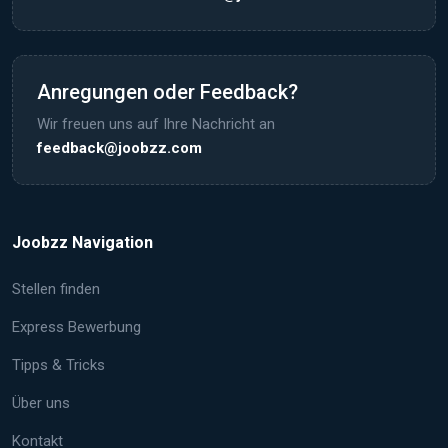
Anregungen oder Feedback?
Wir freuen uns auf Ihre Nachricht an
feedback@joobzz.com
Joobzz Navigation
Stellen finden
Express Bewerbung
Tipps & Tricks
Über uns
Kontakt