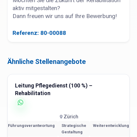
Möchten Sie die Zukunft der Rehabilitation
aktiv mitgestalten?
Dann freuen wir uns auf Ihre Bewerbung!
Referenz: 80-00088
Ähnliche Stellenangebote
Leitung Pflegedienst (100 %) –
Rehabilitation
Zürich
Führungsverantwortung
Strategische
Weiterentwicklung
Gestaltung