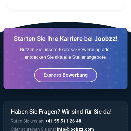
Starten Sie Ihre Karriere bei
Joobzz!
Nutzen Sie unsere Express-Bewerbung oder
entdecken Sie aktuelle Stellenangebote.
Express Bewerbung
Haben Sie Fragen? Wir sind für Sie da!
Rufen Sie uns an:
+41 55 511 26 48
Oder schreiben Sie uns:
info@joobzz.com