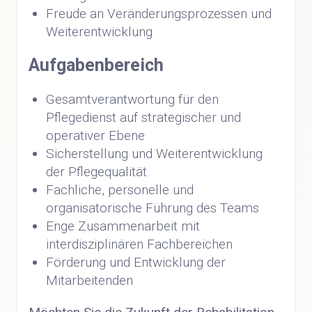
Freude an Veränderungsprozessen und
Weiterentwicklung
Aufgabenbereich
Gesamtverantwortung für den
Pflegedienst auf strategischer und
operativer Ebene
Sicherstellung und Weiterentwicklung
der Pflegequalität
Fachliche, personelle und
organisatorische Führung des Teams
Enge Zusammenarbeit mit
interdisziplinären Fachbereichen
Förderung und Entwicklung der
Mitarbeitenden