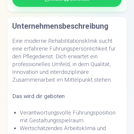
Unternehmensbeschreibung
Eine moderne Rehabilitationsklinik sucht
eine erfahrene Führungspersönlichkeit für
den Pflegedienst. Dich erwartet ein
professionelles Umfeld, in dem Qualität,
Innovation und interdisziplinäre
Zusammenarbeit im Mittelpunkt stehen.
Das wird dir geboten
Verantwortungsvolle Führungsposition
mit Gestaltungsspielraum
Wertschätzendes Arbeitsklima und