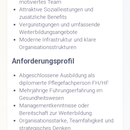
motiviertes Team
Attraktive Sozialleistungen und
zusätzliche Benefits
Vergünstigungen und umfassende
Weiterbildungsangebote
Moderne Infrastruktur und klare
Organisationsstrukturen
Anforderungsprofil
Abgeschlossene Ausbildung als
diplomierte Pflegefachperson FH/HF
Mehrjährige Führungserfahrung im
Gesundheitswesen
Managementkenntnisse oder
Bereitschaft zur Weiterbildung
Organisationsstärke, Teamfähigkeit und
strategisches Denken