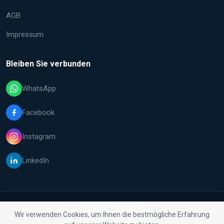
AGB
Impressum
Bleiben Sie verbunden
WhatsApp
Facebook
Instagram
LinkedIn
Wir verwenden Cookies, um Ihnen die bestmögliche Erfahrung