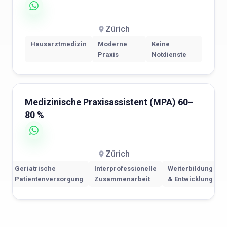
Zürich
Hausarztmedizin
Moderne
Keine
Praxis
Notdienste
Medizinische Praxisassistent (MPA) 60–
80 %
Zürich
Geriatrische
Interprofessionelle
Weiterbildung
Patientenversorgung
Zusammenarbeit
& Entwicklung