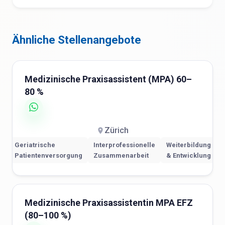
Ähnliche Stellenangebote
Medizinische Praxisassistent (MPA) 60–
80 %
Zürich
Geriatrische
Interprofessionelle
Weiterbildung
Patientenversorgung
Zusammenarbeit
& Entwicklung
Medizinische Praxisassistentin MPA EFZ
(80–100 %)