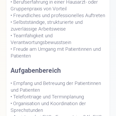
• Berufserfahrung in einer Hausarzt- oder
Gruppenpraxis von Vorteil
• Freundliches und professionelles Auftreten
• Selbstständige, strukturierte und
zuverlässige Arbeitsweise
• Teamfähigkeit und
Verantwortungsbewusstsein
• Freude am Umgang mit Patientinnen und
Patienten
Aufgabenbereich
• Empfang und Betreuung der Patientinnen
und Patienten
• Telefontriage und Terminplanung
• Organisation und Koordination der
Sprechstunden