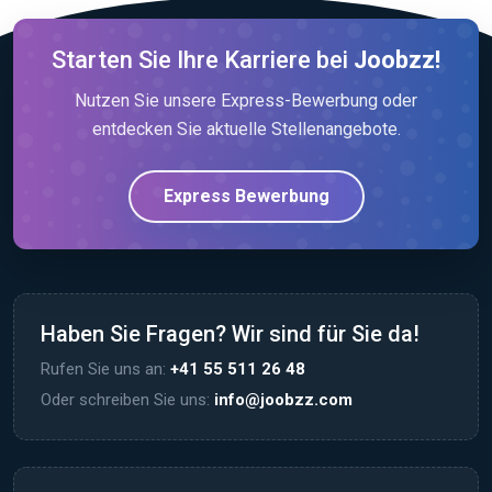
Starten Sie Ihre Karriere bei
Joobzz!
Nutzen Sie unsere Express-Bewerbung oder
entdecken Sie aktuelle Stellenangebote.
Express Bewerbung
Haben Sie Fragen? Wir sind für Sie da!
Rufen Sie uns an:
+41 55 511 26 48
Oder schreiben Sie uns:
info@joobzz.com