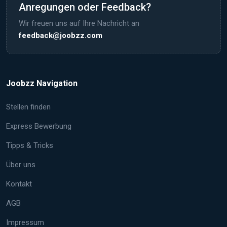
Anregungen oder Feedback?
Wir freuen uns auf Ihre Nachricht an
feedback@joobzz.com
Joobzz Navigation
Stellen finden
Express Bewerbung
Tipps & Tricks
Über uns
Kontakt
AGB
Impressum