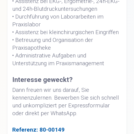
• Assistenz bei EKG-, Ergometrie-, 24h-EKG-
und 24h-Blutdruckuntersuchungen
• Durchführung von Laborarbeiten im
Praxislabor
• Assistenz bei kleinchirurgischen Eingriffen
• Betreuung und Organisation der
Praxisapotheke
• Administrative Aufgaben und
Unterstützung im Praxismanagement
Interesse geweckt?
Dann freuen wir uns darauf, Sie
kennenzulernen. Bewerben Sie sich schnell
und unkompliziert per Expressformular
oder direkt per WhatsApp.
Referenz: 80-00149