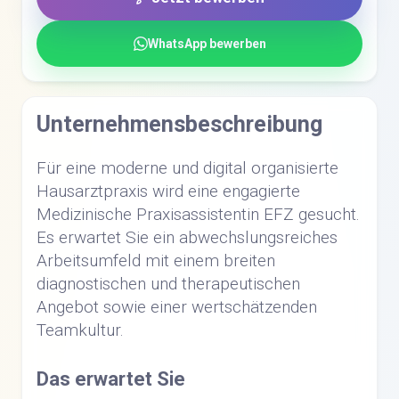
WhatsApp bewerben
Unternehmensbeschreibung
Für eine moderne und digital organisierte
Hausarztpraxis wird eine engagierte
Medizinische Praxisassistentin EFZ gesucht.
Es erwartet Sie ein abwechslungsreiches
Arbeitsumfeld mit einem breiten
diagnostischen und therapeutischen
Angebot sowie einer wertschätzenden
Teamkultur.
Das erwartet Sie