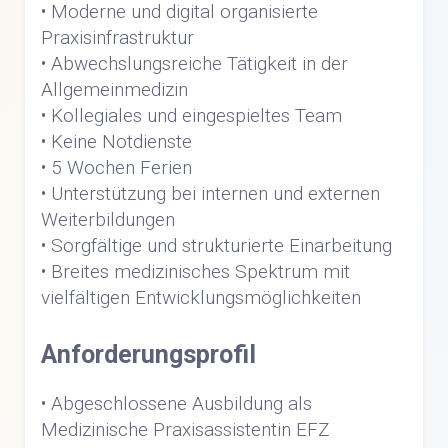
• Moderne und digital organisierte
Praxisinfrastruktur
• Abwechslungsreiche Tätigkeit in der
Allgemeinmedizin
• Kollegiales und eingespieltes Team
• Keine Notdienste
• 5 Wochen Ferien
• Unterstützung bei internen und externen
Weiterbildungen
• Sorgfältige und strukturierte Einarbeitung
• Breites medizinisches Spektrum mit
vielfältigen Entwicklungsmöglichkeiten
Anforderungsprofil
• Abgeschlossene Ausbildung als
Medizinische Praxisassistentin EFZ