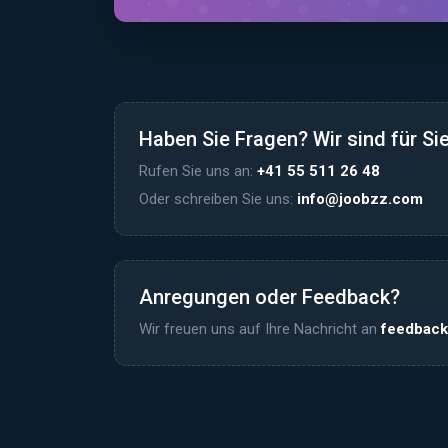
Haben Sie Fragen? Wir sind für Sie
Rufen Sie uns an:
+41 55 511 26 48
Oder schreiben Sie uns:
info@joobzz.com
Anregungen oder Feedback?
Wir freuen uns auf Ihre Nachricht an
feedbac