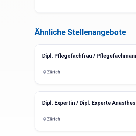
Ähnliche Stellenangebote
Dipl. Pflegefachfrau / Pflegefachma
Zürich
Dipl. Expertin / Dipl. Experte Anästh
Zürich