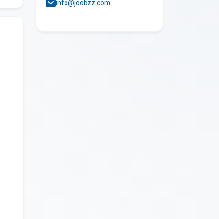
info@joobzz.com