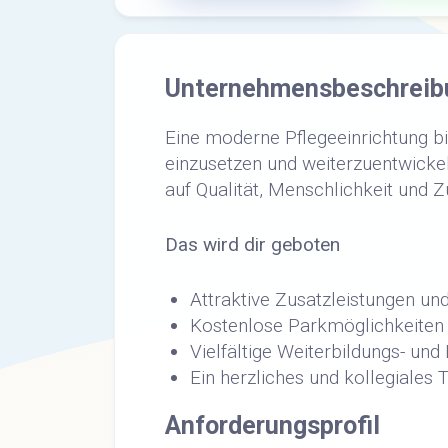
Unternehmensbeschreib
Eine moderne Pflegeeinrichtung bi
einzusetzen und weiterzuentwickel
auf Qualität, Menschlichkeit und 
Das wird dir geboten
Attraktive Zusatzleistungen un
Kostenlose Parkmöglichkeiten 
Vielfältige Weiterbildungs- un
Ein herzliches und kollegiale
Anforderungsprofil