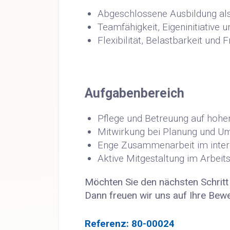
Abgeschlossene Ausbildung al
Teamfähigkeit, Eigeninitiative
Flexibilität, Belastbarkeit und
Aufgabenbereich
Pflege und Betreuung auf hohe
Mitwirkung bei Planung und U
Enge Zusammenarbeit im inter
Aktive Mitgestaltung im Arbeits
Möchten Sie den nächsten Schrit
Dann freuen wir uns auf Ihre Bew
Referenz: 80-00024