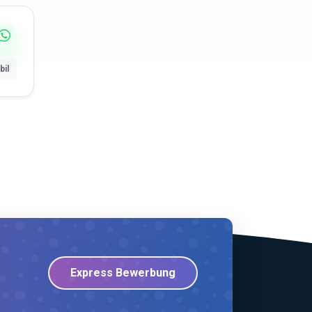
bil
Express Bewerbung