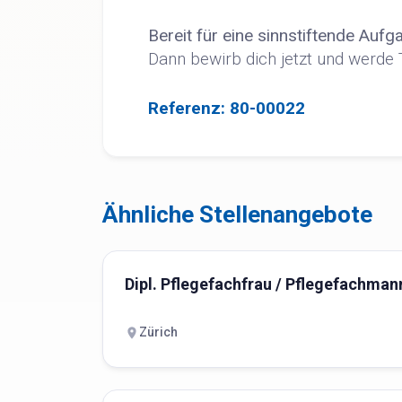
Bereit für eine sinnstiftende Aufg
Dann bewirb dich jetzt und werde 
Referenz: 80-00022
Ähnliche Stellenangebote
Dipl. Pflegefachfrau / Pflegefachma
Zürich