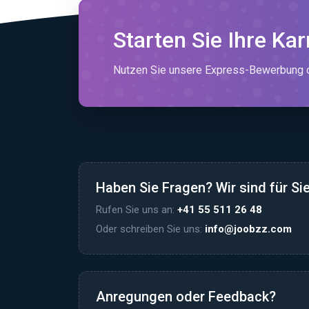
Starten Sie Ihre Kar
Nutzen Sie unsere Express-Bewerbung od
Haben Sie Fragen? Wir sind für Sie
Rufen Sie uns an:
+41 55 511 26 48
Oder schreiben Sie uns:
info@joobzz.com
Anregungen oder Feedback?