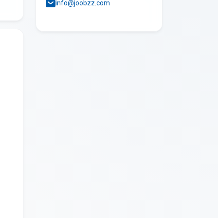
info@joobzz.com