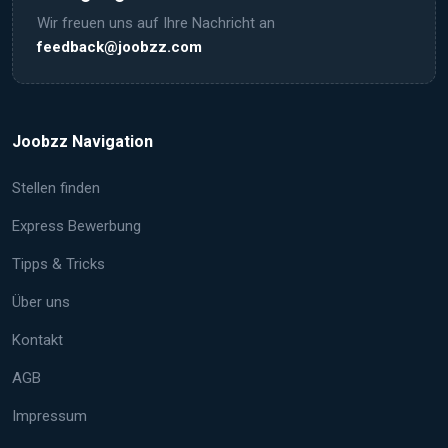
Wir freuen uns auf Ihre Nachricht an
feedback@joobzz.com
Joobzz Navigation
Stellen finden
Express Bewerbung
Tipps & Tricks
Über uns
Kontakt
AGB
Impressum