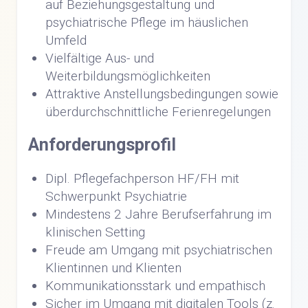
auf Beziehungsgestaltung und
psychiatrische Pflege im häuslichen
Umfeld
Vielfältige Aus- und
Weiterbildungsmöglichkeiten
Attraktive Anstellungsbedingungen sowie
überdurchschnittliche Ferienregelungen
Anforderungsprofil
Dipl. Pflegefachperson HF/FH mit
Schwerpunkt Psychiatrie
Mindestens 2 Jahre Berufserfahrung im
klinischen Setting
Freude am Umgang mit psychiatrischen
Klientinnen und Klienten
Kommunikationsstark und empathisch
Sicher im Umgang mit digitalen Tools (z.