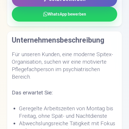
WhatsApp bewerben
Unternehmensbeschreibung
Für unseren Kunden, eine moderne Spitex-
Organisation, suchen wir eine motivierte
Pflegefachperson im psychiatrischen
Bereich.
Das erwartet Sie:
Geregelte Arbeitszeiten von Montag bis
Freitag, ohne Spät- und Nachtdienste
Abwechslungsreiche Tätigkeit mit Fokus