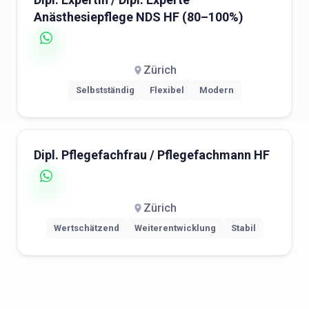
Anästhesiepflege NDS HF (80–100%)
Zürich
Selbstständig
Flexibel
Modern
Dipl. Pflegefachfrau / Pflegefachmann HF
Zürich
Wertschätzend
Weiterentwicklung
Stabil