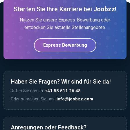
Starten Sie Ihre Karriere bei
Joobzz!
Nutzen Sie unsere Express-Bewerbung oder
entdecken Sie aktuelle Stellenangebote.
Express Bewerbung
Haben Sie Fragen? Wir sind für Sie da!
Rufen Sie uns an:
+41 55 511 26 48
Oder schreiben Sie uns:
info@joobzz.com
Anregungen oder Feedback?