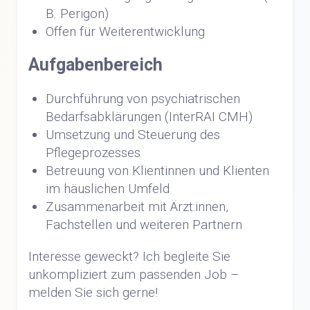
B. Perigon)
Offen für Weiterentwicklung
Aufgabenbereich
Durchführung von psychiatrischen
Bedarfsabklärungen (InterRAI CMH)
Umsetzung und Steuerung des
Pflegeprozesses
Betreuung von Klientinnen und Klienten
im häuslichen Umfeld
Zusammenarbeit mit Ärzt:innen,
Fachstellen und weiteren Partnern
Interesse geweckt? Ich begleite Sie
unkompliziert zum passenden Job –
melden Sie sich gerne!