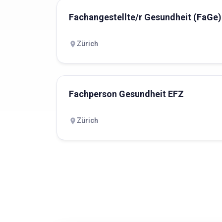
Fachangestellte/r Gesundheit (FaGe
Zürich
Fachperson Gesundheit EFZ
Zürich