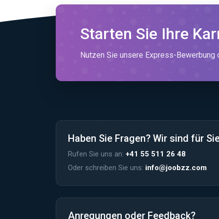
Starten Sie Ihre Kar
Nutzen Sie unsere Express-Bewerbung od
Haben Sie Fragen? Wir sind für Sie
Rufen Sie uns an:
+41 55 511 26 48
Oder schreiben Sie uns:
info@joobzz.com
Anregungen oder Feedback?