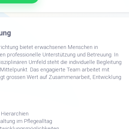
ung
richtung bietet erwachsenen Menschen in
n professionelle Unterstützung und Betreuung. In
ziplinären Umfeld steht die individuelle Begleitung
 Mittelpunkt. Das engagierte Team arbeitet mit
gt grossen Wert auf Zusammenarbeit, Entwicklung
 Hierarchien
altung im Pflegealltag
ntwicklungsmöglichkeiten