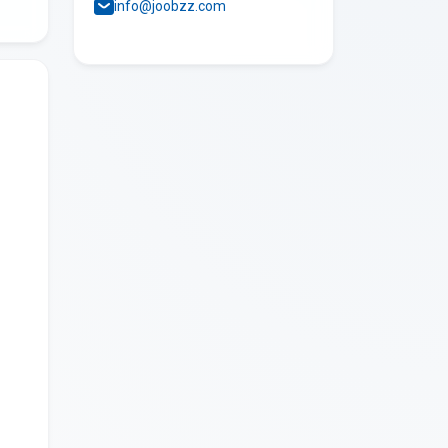
info@joobzz.com