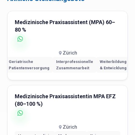
Medizinische Praxisassistent (MPA) 60–
80 %
Zürich
Geriatrische
Interprofessionelle
Weiterbildung
Patientenversorgung
Zusammenarbeit
& Entwicklung
Medizinische Praxisassistentin MPA EFZ
(80–100 %)
Zürich