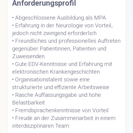
Anforderungsprofil
• Abgeschlossene Ausbildung als MPA
• Erfahrung in der Neurologie von Vorteil,
jedoch nicht zwingend erforderlich
• Freundliches und professionelles Auftreten
gegenüber Patientinnen, Patienten und
Zuweisenden
• Gute EDV-Kenntnisse und Erfahrung mit
elektronischen Krankengeschichten
• Organisationstalent sowie eine
strukturierte und effiziente Arbeitsweise
• Rasche Auffassungsgabe und hohe
Belastbarkeit
• Fremdsprachenkenntnisse von Vorteil
• Freude an der Zusammenarbeit in einem
interdisziplinären Team