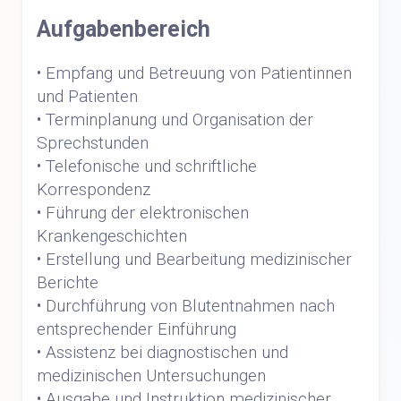
Aufgabenbereich
• Empfang und Betreuung von Patientinnen
und Patienten
• Terminplanung und Organisation der
Sprechstunden
• Telefonische und schriftliche
Korrespondenz
• Führung der elektronischen
Krankengeschichten
• Erstellung und Bearbeitung medizinischer
Berichte
• Durchführung von Blutentnahmen nach
entsprechender Einführung
• Assistenz bei diagnostischen und
medizinischen Untersuchungen
• Ausgabe und Instruktion medizinischer