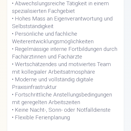
• Abwechslungsreiche Tätigkeit in einem
spezialisierten Fachgebiet
• Hohes Mass an Eigenverantwortung und
Selbstständigkeit
• Persönliche und fachliche
Weiterentwicklungsmöglichkeiten
• Regelmässige interne Fortbildungen durch
Fachärztinnen und Fachärzte
• Wertschätzendes und motiviertes Team
mit kollegialer Arbeitsatmosphäre
• Moderne und vollständig digitale
Praxisinfrastruktur
• Fortschrittliche Anstellungsbedingungen
mit geregelten Arbeitszeiten
• Keine Nacht-, Sonn- oder Notfalldienste
• Flexible Ferienplanung