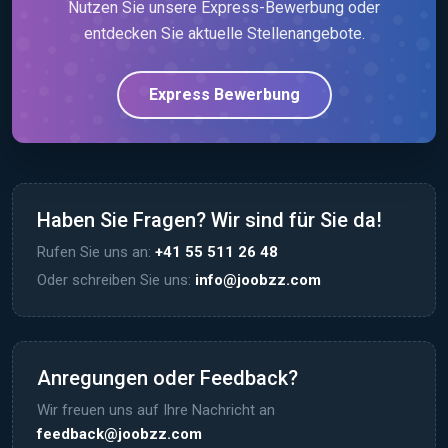
Nutzen Sie unsere Express-Bewerbung oder
entdecken Sie aktuelle Stellenangebote.
Express Bewerbung
Haben Sie Fragen? Wir sind für Sie da!
Rufen Sie uns an:
+41 55 511 26 48
Oder schreiben Sie uns:
info@joobzz.com
Anregungen oder Feedback?
Wir freuen uns auf Ihre Nachricht an
feedback@joobzz.com