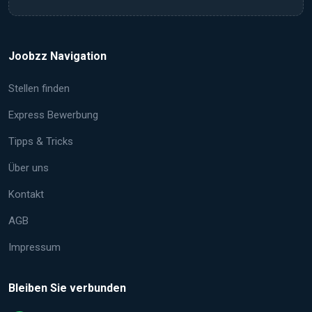
Joobzz Navigation
Stellen finden
Express Bewerbung
Tipps & Tricks
Über uns
Kontakt
AGB
Impressum
Bleiben Sie verbunden