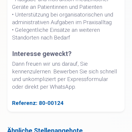
Geräte an Patientinnen und Patienten
• Unterstützung bei organisatorischen und
administrativen Aufgaben im Praxisalltag
• Gelegentliche Einsätze an weiteren
Standorten nach Bedarf
Interesse geweckt?
Dann freuen wir uns darauf, Sie
kennenzulernen. Bewerben Sie sich schnell
und unkompliziert per Expressformular
oder direkt per WhatsApp.
Referenz: 80-00124
Ähnliche Stellenangebote