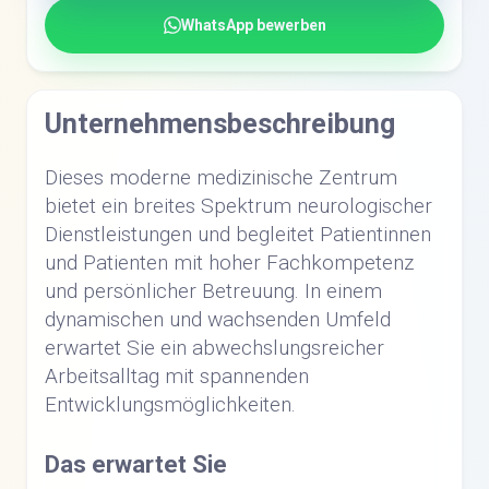
WhatsApp bewerben
Unternehmensbeschreibung
Dieses moderne medizinische Zentrum
bietet ein breites Spektrum neurologischer
Dienstleistungen und begleitet Patientinnen
und Patienten mit hoher Fachkompetenz
und persönlicher Betreuung. In einem
dynamischen und wachsenden Umfeld
erwartet Sie ein abwechslungsreicher
Arbeitsalltag mit spannenden
Entwicklungsmöglichkeiten.
Das erwartet Sie