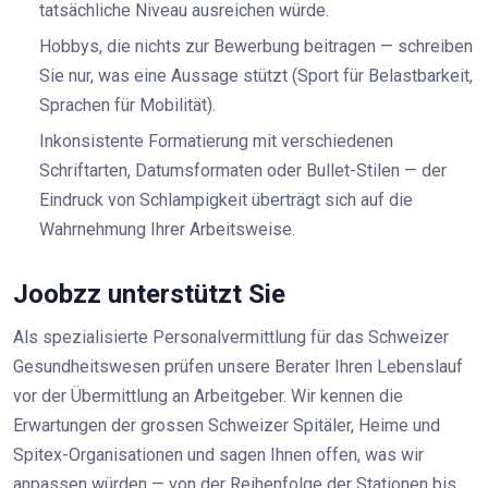
tatsächliche Niveau ausreichen würde.
Hobbys, die nichts zur Bewerbung beitragen — schreiben
Sie nur, was eine Aussage stützt (Sport für Belastbarkeit,
Sprachen für Mobilität).
Inkonsistente Formatierung mit verschiedenen
Schriftarten, Datumsformaten oder Bullet-Stilen — der
Eindruck von Schlampigkeit überträgt sich auf die
Wahrnehmung Ihrer Arbeitsweise.
Joobzz unterstützt Sie
Als spezialisierte Personalvermittlung für das Schweizer
Gesundheitswesen prüfen unsere Berater Ihren Lebenslauf
vor der Übermittlung an Arbeitgeber. Wir kennen die
Erwartungen der grossen Schweizer Spitäler, Heime und
Spitex-Organisationen und sagen Ihnen offen, was wir
anpassen würden — von der Reihenfolge der Stationen bis