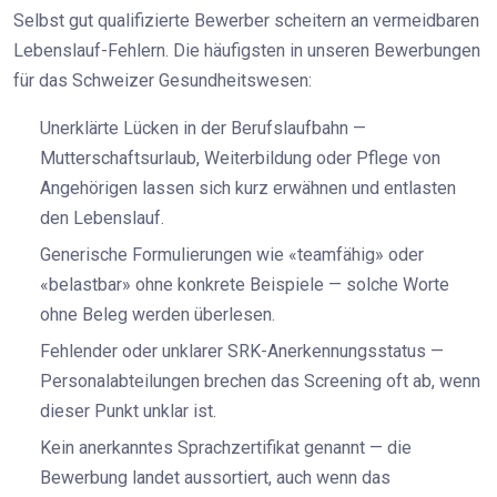
Selbst gut qualifizierte Bewerber scheitern an vermeidbaren
Lebenslauf-Fehlern. Die häufigsten in unseren Bewerbungen
für das Schweizer Gesundheitswesen:
Unerklärte Lücken in der Berufslaufbahn —
Mutterschaftsurlaub, Weiterbildung oder Pflege von
Angehörigen lassen sich kurz erwähnen und entlasten
den Lebenslauf.
Generische Formulierungen wie «teamfähig» oder
«belastbar» ohne konkrete Beispiele — solche Worte
ohne Beleg werden überlesen.
Fehlender oder unklarer SRK-Anerkennungsstatus —
Personalabteilungen brechen das Screening oft ab, wenn
dieser Punkt unklar ist.
Kein anerkanntes Sprachzertifikat genannt — die
Bewerbung landet aussortiert, auch wenn das