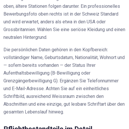
oben, ältere Stationen folgen darunter. Ein professionelles
Bewerbungsfoto oben rechts ist in der Schweiz Standard
und wird erwartet, anders als etwa in den USA oder
Grossbritannien. Wählen Sie eine seriöse Kleidung und einen
neutralen Hintergrund.
Die persönlichen Daten gehören in den Kopfbereich:
vollständiger Name, Geburtsdatum, Nationalität, Wohnort und
— sofern bereits vorhanden — der Status Ihrer
Aufenthaltsbewilligung (B-Bewilligung oder
Grenzgängerbewilligung G). Ergänzen Sie Telefonnummer
und E-Mail-Adresse. Achten Sie auf ein einheitliches
Schriftbild, ausreichend Weissraum zwischen den
Abschnitten und eine einzige, gut lesbare Schriftart über den
gesamten Lebenslauf hinweg.