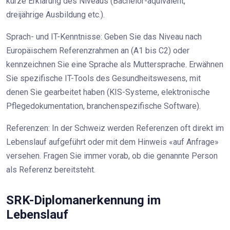
kurze Erklärung des Niveaus (Bachelor-äquivalent,
dreijährige Ausbildung etc.).
Sprach- und IT-Kenntnisse: Geben Sie das Niveau nach
Europäischem Referenzrahmen an (A1 bis C2) oder
kennzeichnen Sie eine Sprache als Muttersprache. Erwähnen
Sie spezifische IT-Tools des Gesundheitswesens, mit
denen Sie gearbeitet haben (KIS-Systeme, elektronische
Pflegedokumentation, branchenspezifische Software).
Referenzen: In der Schweiz werden Referenzen oft direkt im
Lebenslauf aufgeführt oder mit dem Hinweis «auf Anfrage»
versehen. Fragen Sie immer vorab, ob die genannte Person
als Referenz bereitsteht.
SRK-Diplomanerkennung im
Lebenslauf