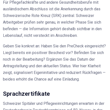
Für Pflegefachkräfte und andere Gesundheitsberufe mit
ausländischem Abschluss ist die Anerkennung durch das
Schweizerische Rote Kreuz (SRK) zentral. Schweizer
Arbeitgeber prüfen sehr genau, in welcher Phase Sie sich
befinden — die Information gehört deshalb sichtbar in den
Lebenslauf, nicht versteckt im Anschreiben.
Geben Sie konkret an: Haben Sie den PreCheck eingereicht?
Liegt bereits ein positiver Bescheid vor? Befinden Sie sich
noch in der Bearbeitung? Ergänzen Sie das Datum der
Antragstellung und den aktuellen Status. Wer hier Klarheit
zeigt, signalisiert Eigeninitiative und reduziert Rückfragen —
beides erhöht die Chance auf eine Einladung.
Sprachzertifikate
Schweizer Spitäler und Pflegeeinrichtungen erwarten in der