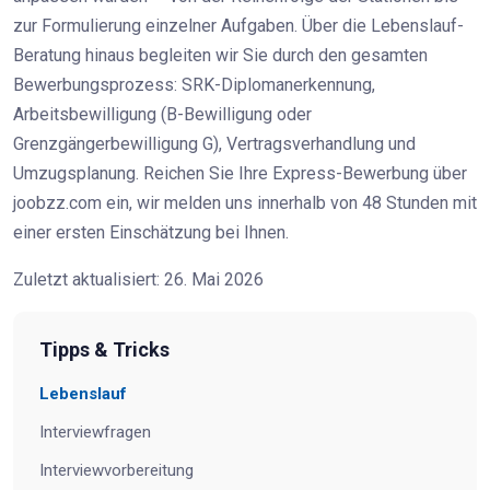
zur Formulierung einzelner Aufgaben. Über die Lebenslauf-
Beratung hinaus begleiten wir Sie durch den gesamten
Bewerbungsprozess: SRK-Diplomanerkennung,
Arbeitsbewilligung (B-Bewilligung oder
Grenzgängerbewilligung G), Vertragsverhandlung und
Umzugsplanung. Reichen Sie Ihre Express-Bewerbung über
joobzz.com ein, wir melden uns innerhalb von 48 Stunden mit
einer ersten Einschätzung bei Ihnen.
Zuletzt aktualisiert: 26. Mai 2026
Tipps & Tricks
Lebenslauf
Interviewfragen
Interviewvorbereitung