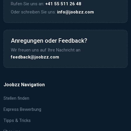
Rufen Sie uns an:
+41 55 511 26 48
Oder schreiben Sie uns:
info@joobzz.com
Anregungen oder Feedback?
Wir freuen uns auf Ihre Nachricht an
feedback@joobzz.com
Joobzz Navigation
Stellen finden
Express Bewerbung
Tipps & Tricks