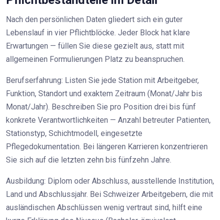
Pflichtbestandteile im Detail
Nach den persönlichen Daten gliedert sich ein guter
Lebenslauf in vier Pflichtblöcke. Jeder Block hat klare
Erwartungen — füllen Sie diese gezielt aus, statt mit
allgemeinen Formulierungen Platz zu beanspruchen.
Berufserfahrung: Listen Sie jede Station mit Arbeitgeber,
Funktion, Standort und exaktem Zeitraum (Monat/Jahr bis
Monat/Jahr). Beschreiben Sie pro Position drei bis fünf
konkrete Verantwortlichkeiten — Anzahl betreuter Patienten,
Stationstyp, Schichtmodell, eingesetzte
Pflegedokumentation. Bei längeren Karrieren konzentrieren
Sie sich auf die letzten zehn bis fünfzehn Jahre.
Ausbildung: Diplom oder Abschluss, ausstellende Institution,
Land und Abschlussjahr. Bei Schweizer Arbeitgebern, die mit
ausländischen Abschlüssen wenig vertraut sind, hilft eine