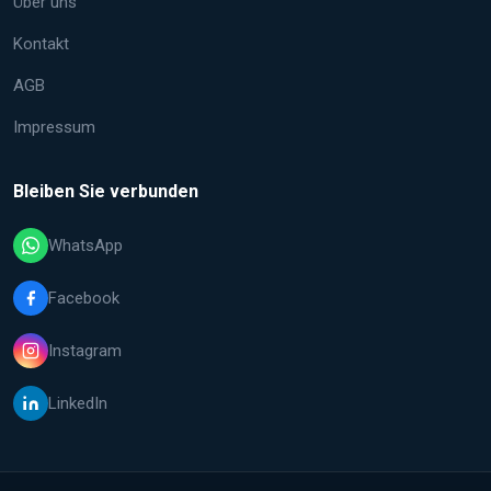
Über uns
Kontakt
AGB
Impressum
Bleiben Sie verbunden
WhatsApp
Facebook
Instagram
LinkedIn