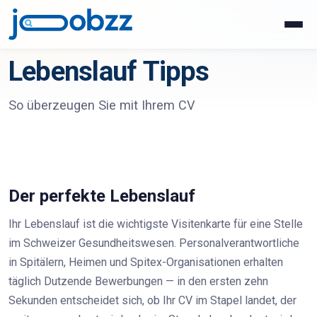
Lebenslauf Tipps
So überzeugen Sie mit Ihrem CV
Der perfekte Lebenslauf
Ihr Lebenslauf ist die wichtigste Visitenkarte für eine Stelle
im Schweizer Gesundheitswesen. Personalverantwortliche
in Spitälern, Heimen und Spitex-Organisationen erhalten
täglich Dutzende Bewerbungen — in den ersten zehn
Sekunden entscheidet sich, ob Ihr CV im Stapel landet, der