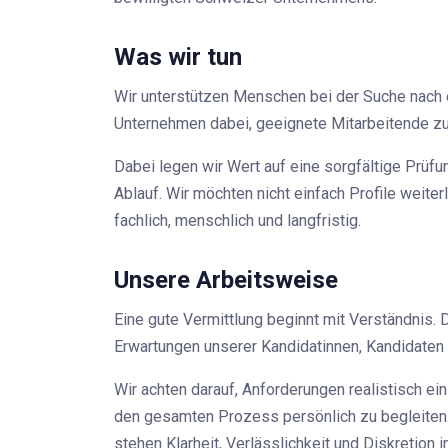
Was wir tun
Wir unterstützen Menschen bei der Suche nach 
Unternehmen dabei, geeignete Mitarbeitende zu
Dabei legen wir Wert auf eine sorgfältige Prüf
Ablauf. Wir möchten nicht einfach Profile weit
fachlich, menschlich und langfristig.
Unsere Arbeitsweise
Eine gute Vermittlung beginnt mit Verständnis. D
Erwartungen unserer Kandidatinnen, Kandidate
Wir achten darauf, Anforderungen realistisch e
den gesamten Prozess persönlich zu begleiten.
stehen Klarheit, Verlässlichkeit und Diskretion i