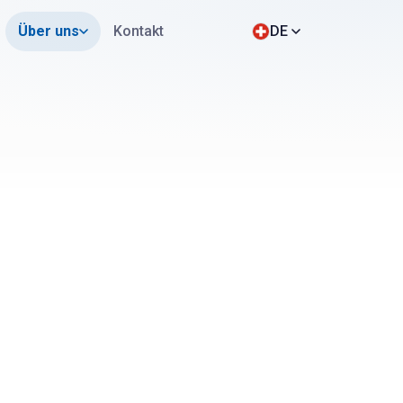
Über uns
Kontakt
DE