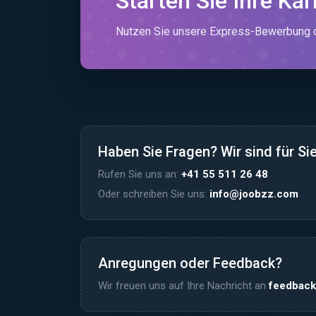
Starten Sie Ihre Kar
Nutzen Sie unsere Express-Bewerbung od
Haben Sie Fragen? Wir sind für Sie
Rufen Sie uns an:
+41 55 511 26 48
Oder schreiben Sie uns:
info@joobzz.com
Anregungen oder Feedback?
Wir freuen uns auf Ihre Nachricht an
feedbac