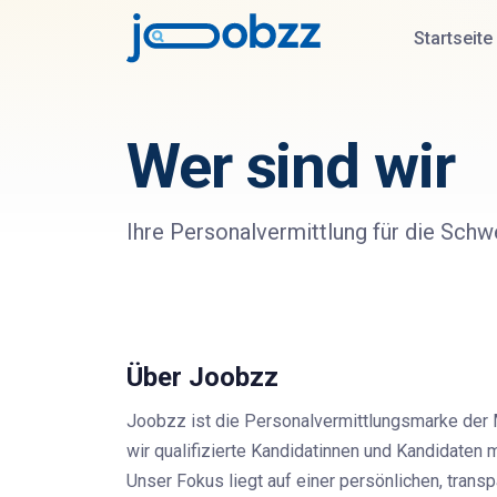
Startseite
Wer sind wir
Ihre Personalvermittlung für die Schw
Über Joobzz
Joobzz ist die Personalvermittlungsmarke der 
wir qualifizierte Kandidatinnen und Kandidate
Unser Fokus liegt auf einer persönlichen, transp