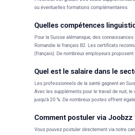
ou éventuelles formations complémentaires.
Quelles compétences linguisti
Pour la Suisse alémanique, des connaissances 
Romandie le français B2. Les certificats reco
(français). De nombreux employeurs proposent 
Quel est le salaire dans le sec
Les professionnels de la santé gagnent en Sui
Avec les suppléments pour le travail de nuit, le
jusqu'à 20 %. De nombreux postes offrent égal
Comment postuler via Joobzz 
Vous pouvez postuler directement via notre c