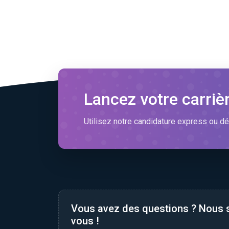
Lancez votre carriè
Utilisez notre candidature express ou dé
Vous avez des questions ? Nous
vous !