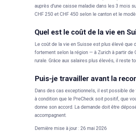
auprès d'une caisse maladie dans les 3 mois su
CHF 250 et CHF 450 selon le canton et le modè
Quel est le coût de la vie en Su
Le coût de la vie en Suisse est plus élevé que 
fortement selon la région — à Zurich à partir 
rurale. Grâce aux salaires plus élevés, il reste t
Puis-je travailler avant la re
Dans des cas exceptionnels, il est possible de t
à condition que le PreCheck soit positif, que vo
donne son accord. La demande doit être déposé
accompagnent.
Dernière mise à jour : 26 mai 2026