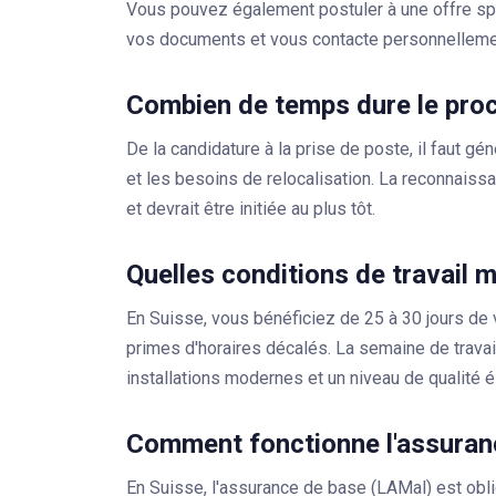
Vous pouvez également postuler à une offre sp
vos documents et vous contacte personnellemen
Combien de temps dure le pro
De la candidature à la prise de poste, il faut g
et les besoins de relocalisation. La reconnais
et devrait être initiée au plus tôt.
Quelles conditions de travail 
En Suisse, vous bénéficiez de 25 à 30 jours de 
primes d'horaires décalés. La semaine de trava
installations modernes et un niveau de qualité é
Comment fonctionne l'assuran
En Suisse, l'
assurance de base (LAMal)
est obli