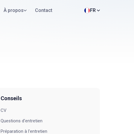
À propos
Contact
FR
Conseils
CV
Questions d'entretien
Préparation à l'entretien