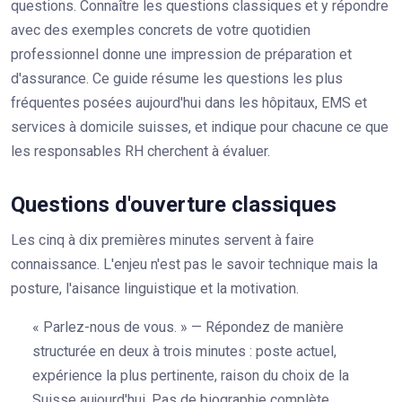
questions. Connaître les questions classiques et y répondre
avec des exemples concrets de votre quotidien
professionnel donne une impression de préparation et
d'assurance. Ce guide résume les questions les plus
fréquentes posées aujourd'hui dans les hôpitaux, EMS et
services à domicile suisses, et indique pour chacune ce que
les responsables RH cherchent à évaluer.
Questions d'ouverture classiques
Les cinq à dix premières minutes servent à faire
connaissance. L'enjeu n'est pas le savoir technique mais la
posture, l'aisance linguistique et la motivation.
« Parlez-nous de vous. » — Répondez de manière
structurée en deux à trois minutes : poste actuel,
expérience la plus pertinente, raison du choix de la
Suisse aujourd'hui. Pas de biographie complète.