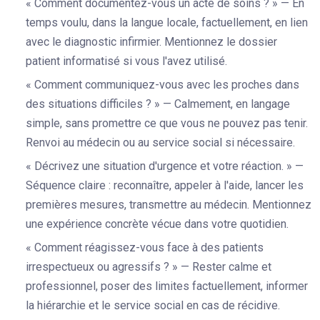
« Comment documentez-vous un acte de soins ? » — En
temps voulu, dans la langue locale, factuellement, en lien
avec le diagnostic infirmier. Mentionnez le dossier
patient informatisé si vous l'avez utilisé.
« Comment communiquez-vous avec les proches dans
des situations difficiles ? » — Calmement, en langage
simple, sans promettre ce que vous ne pouvez pas tenir.
Renvoi au médecin ou au service social si nécessaire.
« Décrivez une situation d'urgence et votre réaction. » —
Séquence claire : reconnaître, appeler à l'aide, lancer les
premières mesures, transmettre au médecin. Mentionnez
une expérience concrète vécue dans votre quotidien.
« Comment réagissez-vous face à des patients
irrespectueux ou agressifs ? » — Rester calme et
professionnel, poser des limites factuellement, informer
la hiérarchie et le service social en cas de récidive.