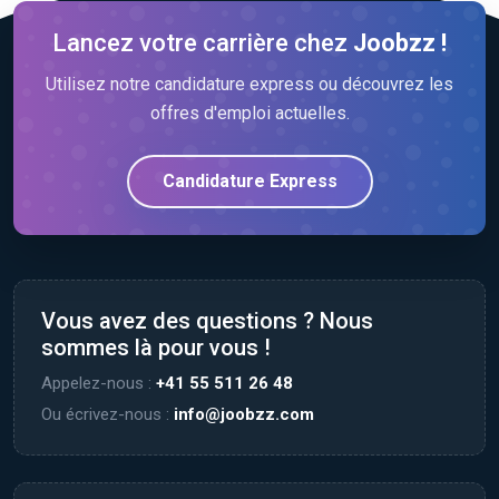
Lancez votre carrière chez
Joobzz !
Utilisez notre candidature express ou découvrez les
offres d'emploi actuelles.
Candidature Express
Vous avez des questions ? Nous
sommes là pour vous !
Appelez-nous :
+41 55 511 26 48
Ou écrivez-nous :
info@joobzz.com