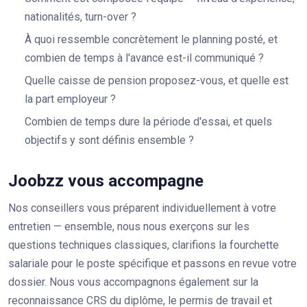
nationalités, turn-over ?
À quoi ressemble concrètement le planning posté, et
combien de temps à l'avance est-il communiqué ?
Quelle caisse de pension proposez-vous, et quelle est
la part employeur ?
Combien de temps dure la période d'essai, et quels
objectifs y sont définis ensemble ?
Joobzz vous accompagne
Nos conseillers vous préparent individuellement à votre
entretien — ensemble, nous nous exerçons sur les
questions techniques classiques, clarifions la fourchette
salariale pour le poste spécifique et passons en revue votre
dossier. Nous vous accompagnons également sur la
reconnaissance CRS du diplôme, le permis de travail et