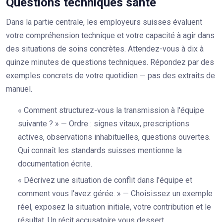
Questions techniques santé
Dans la partie centrale, les employeurs suisses évaluent
votre compréhension technique et votre capacité à agir dans
des situations de soins concrètes. Attendez-vous à dix à
quinze minutes de questions techniques. Répondez par des
exemples concrets de votre quotidien — pas des extraits de
manuel.
« Comment structurez-vous la transmission à l'équipe
suivante ? » — Ordre : signes vitaux, prescriptions
actives, observations inhabituelles, questions ouvertes.
Qui connaît les standards suisses mentionne la
documentation écrite.
« Décrivez une situation de conflit dans l'équipe et
comment vous l'avez gérée. » — Choisissez un exemple
réel, exposez la situation initiale, votre contribution et le
résultat. Un récit accusatoire vous dessert.