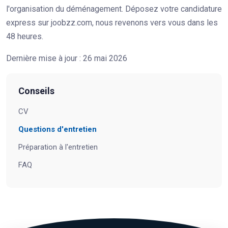
l'organisation du déménagement. Déposez votre candidature
express sur joobzz.com, nous revenons vers vous dans les
48 heures.
Dernière mise à jour : 26 mai 2026
Conseils
CV
Questions d'entretien
Préparation à l'entretien
FAQ