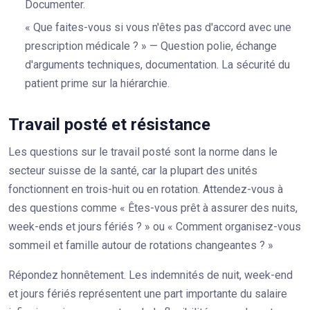
Documenter.
« Que faites-vous si vous n'êtes pas d'accord avec une
prescription médicale ? » — Question polie, échange
d'arguments techniques, documentation. La sécurité du
patient prime sur la hiérarchie.
Travail posté et résistance
Les questions sur le travail posté sont la norme dans le
secteur suisse de la santé, car la plupart des unités
fonctionnent en trois-huit ou en rotation. Attendez-vous à
des questions comme « Êtes-vous prêt à assurer des nuits,
week-ends et jours fériés ? » ou « Comment organisez-vous
sommeil et famille autour de rotations changeantes ? »
Répondez honnêtement. Les indemnités de nuit, week-end
et jours fériés représentent une part importante du salaire