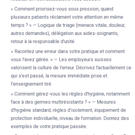
« Comment priorisez-vous sous pression, quand
plusieurs patients réclament votre attention en même
temps ? » — Logique de triage (menace vitale, douleur,
autres demandes), délégation aux aides-soignants,
retour à la responsable d'unité.
« Racontez une erreur dans votre pratique et comment
vous l'avez gérée. » — Les employeurs suisses
valorisent la culture de l'erreur. Décrivez factuellement ce
qui s'est passé, la mesure immédiate prise et
l'enseignement tiré.
« Comment gérez-vous les règles d'hygiène, notamment
face à des germes multirésistants ? » — Mesures
d'hygiène standard, règles d'isolement, équipement de
protection individuelle, niveau de formation. Donnez des
exemples de votre pratique passée.