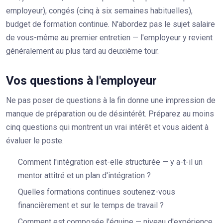
employeur), congés (cinq à six semaines habituelles),
budget de formation continue. N'abordez pas le sujet salaire
de vous-même au premier entretien — l'employeur y revient
généralement au plus tard au deuxième tour.
Vos questions à l'employeur
Ne pas poser de questions à la fin donne une impression de
manque de préparation ou de désintérêt. Préparez au moins
cinq questions qui montrent un vrai intérêt et vous aident à
évaluer le poste.
Comment l'intégration est-elle structurée — y a-t-il un
mentor attitré et un plan d'intégration ?
Quelles formations continues soutenez-vous
financièrement et sur le temps de travail ?
Comment est composée l'équipe — niveau d'expérience,