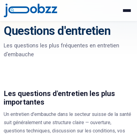
Questions d'entretien
Les questions les plus fréquentes en entretien
d'embauche
Les questions d'entretien les plus
importantes
Un entretien d'embauche dans le secteur suisse de la santé
suit généralement une structure claire — ouverture,
questions techniques, discussion sur les conditions, vos