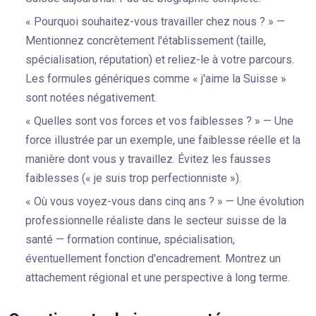
« Pourquoi souhaitez-vous travailler chez nous ? » —
Mentionnez concrètement l'établissement (taille,
spécialisation, réputation) et reliez-le à votre parcours.
Les formules génériques comme « j'aime la Suisse »
sont notées négativement.
« Quelles sont vos forces et vos faiblesses ? » — Une
force illustrée par un exemple, une faiblesse réelle et la
manière dont vous y travaillez. Évitez les fausses
faiblesses (« je suis trop perfectionniste »).
« Où vous voyez-vous dans cinq ans ? » — Une évolution
professionnelle réaliste dans le secteur suisse de la
santé — formation continue, spécialisation,
éventuellement fonction d'encadrement. Montrez un
attachement régional et une perspective à long terme.