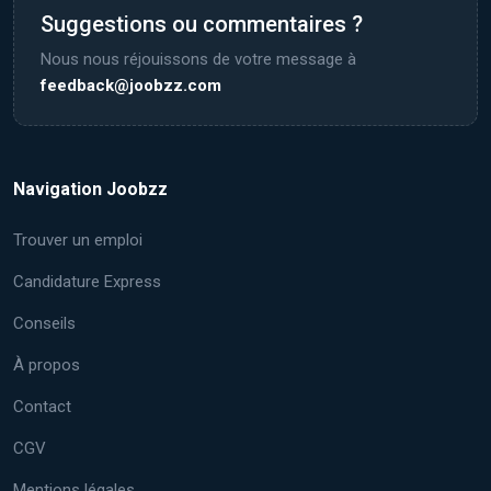
Suggestions ou commentaires ?
Nous nous réjouissons de votre message à
feedback@joobzz.com
Navigation Joobzz
Trouver un emploi
Candidature Express
Conseils
À propos
Contact
CGV
Mentions légales