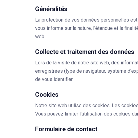
Généralités
La protection de vos données personnelles est i
vous informe sur la nature, l'étendue et la final
web.
Collecte et traitement des données
Lors de la visite de notre site web, des inform
enregistrées (type de navigateur, système d'ex
de vous identifier.
Cookies
Notre site web utilise des cookies. Les cookies 
Vous pouvez limiter l'utilisation des cookies da
Formulaire de contact