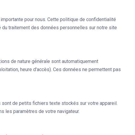
mportante pour nous. Cette politique de confidentialité
ité du traitement des données personnelles sur notre site
ations de nature générale sont automatiquement
ploitation, heure d'accès). Ces données ne permettent pas
sont de petits fichiers texte stockés sur votre appareil.
ns les paramètres de votre navigateur.