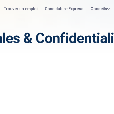
Trouver un emploi
Candidature Express
Conseils
les & Confidentiali