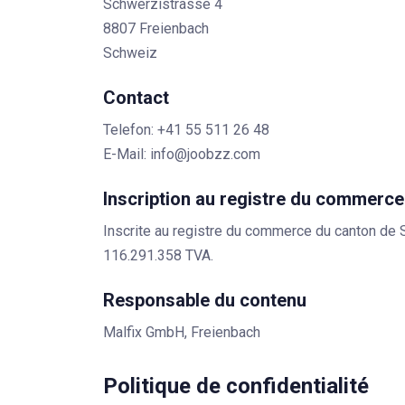
Schwerzistrasse 4
8807 Freienbach
Schweiz
Contact
Telefon:
+41 55 511 26 48
E-Mail:
info@joobzz.com
Inscription au registre du commerce
Inscrite au registre du commerce du canton de
116.291.358 TVA.
Responsable du contenu
Malfix GmbH, Freienbach
Politique de confidentialité