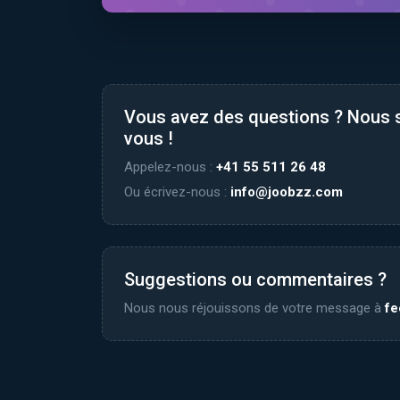
Vous avez des questions ? Nous
vous !
Appelez-nous :
+41 55 511 26 48
Ou écrivez-nous :
info@joobzz.com
Suggestions ou commentaires ?
Nous nous réjouissons de votre message à
f