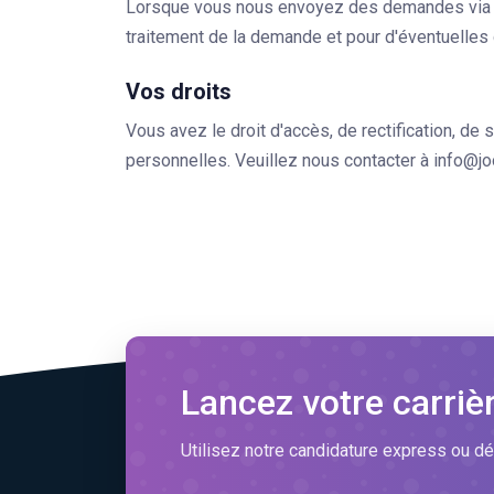
Lorsque vous nous envoyez des demandes via le
traitement de la demande et pour d'éventuelles 
Vos droits
Vous avez le droit d'accès, de rectification, de
personnelles. Veuillez nous contacter à
info@j
Lancez votre carriè
Utilisez notre candidature express ou dé