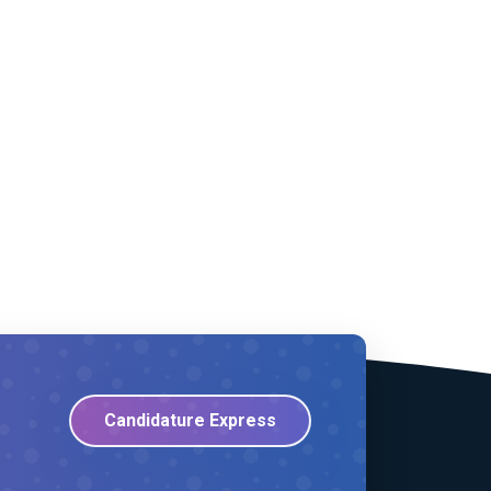
Candidature Express