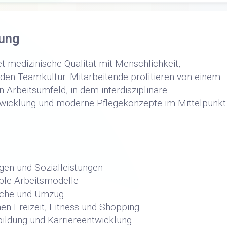
ung
t medizinische Qualität mit Menschlichkeit,
den Teamkultur. Mitarbeitende profitieren von einem
n Arbeitsumfeld, in dem interdisziplinäre
wicklung und moderne Pflegekonzepte im Mittelpunkt
gen und Sozialleistungen
ible Arbeitsmodelle
uche und Umzug
en Freizeit, Fitness und Shopping
bildung und Karriereentwicklung