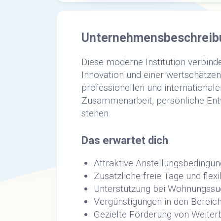
Unternehmensbeschreib
Diese moderne Institution verbinde
Innovation und einer wertschätzen
professionellen und internationale
Zusammenarbeit, persönliche Ent
stehen.
Das erwartet dich
Attraktive Anstellungsbedingun
Zusätzliche freie Tage und flex
Unterstützung bei Wohnungss
Vergünstigungen in den Bereich
Gezielte Förderung von Weiter