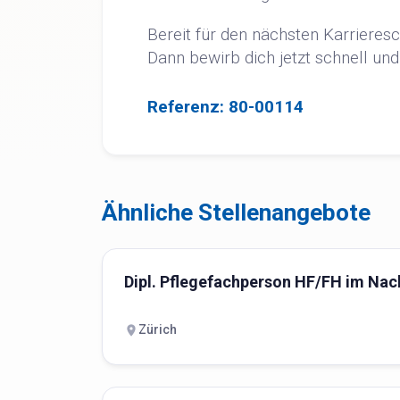
Bereit für den nächsten Karrieresc
Dann bewirb dich jetzt schnell und
Referenz: 80-00114
Ähnliche Stellenangebote
Dipl. Pflegefachperson HF/FH im Nac
Zürich