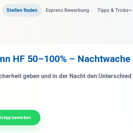
Stellen finden
Express Bewerbung
Tipps & Tricks
ann HF 50–100% – Nachtwache
herheit geben und in der Nacht den Unterschied
tsApp bewerben