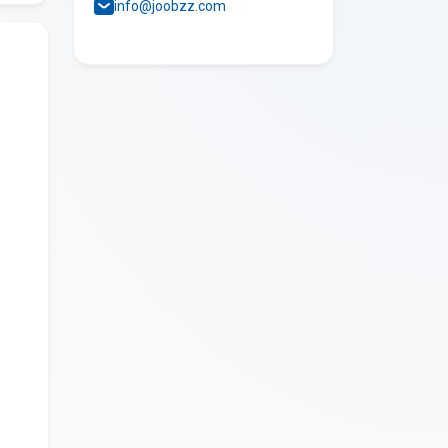
info@joobzz.com