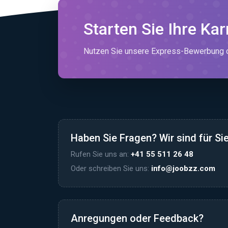
Starten Sie Ihre Kar
Nutzen Sie unsere Express-Bewerbung od
Haben Sie Fragen? Wir sind für Sie
Rufen Sie uns an:
+41 55 511 26 48
Oder schreiben Sie uns:
info@joobzz.com
Anregungen oder Feedback?