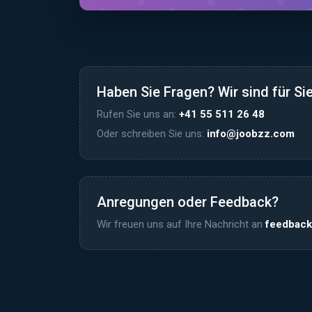
Haben Sie Fragen? Wir sind für Sie
Rufen Sie uns an:
+41 55 511 26 48
Oder schreiben Sie uns:
info@joobzz.com
Anregungen oder Feedback?
Wir freuen uns auf Ihre Nachricht an
feedbac