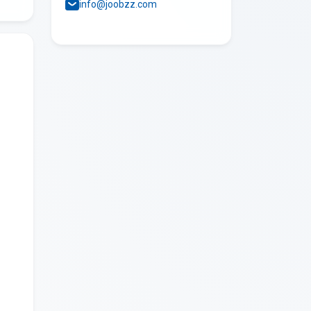
info@joobzz.com