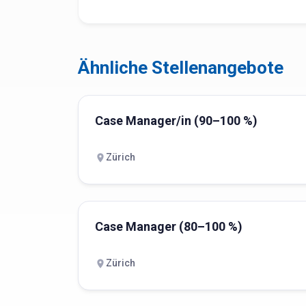
Ähnliche Stellenangebote
Case Manager/in (90–100 %)
Zürich
Case Manager (80–100 %)
Zürich