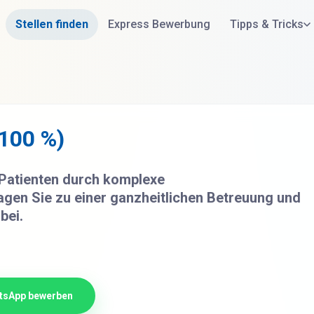
Stellen finden
Express Bewerbung
Tipps & Tricks
100 %)
 Patienten durch komplexe
gen Sie zu einer ganzheitlichen Betreuung und
bei.
tsApp bewerben