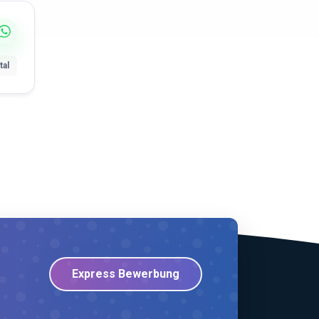
tal
Express Bewerbung