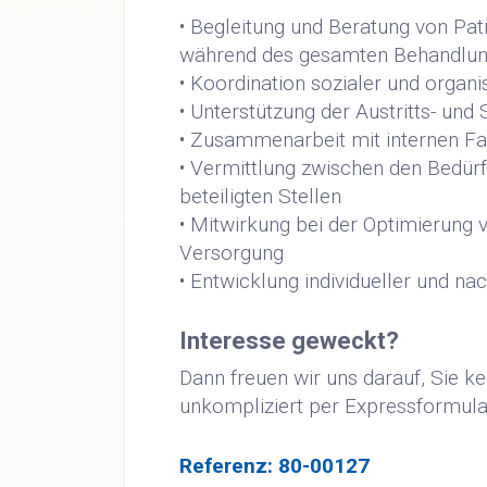
• Begleitung und Beratung von Pat
während des gesamten Behandlun
• Koordination sozialer und organi
• Unterstützung der Austritts- und
• Zusammenarbeit mit internen F
• Vermittlung zwischen den Bedürf
beteiligten Stellen
• Mitwirkung bei der Optimierung 
Versorgung
• Entwicklung individueller und n
Interesse geweckt?
Dann freuen wir uns darauf, Sie k
unkompliziert per Expressformula
Referenz: 80-00127