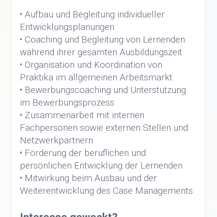
• Aufbau und Begleitung individueller
Entwicklungsplanungen
• Coaching und Begleitung von Lernenden
während ihrer gesamten Ausbildungszeit
• Organisation und Koordination von
Praktika im allgemeinen Arbeitsmarkt
• Bewerbungscoaching und Unterstützung
im Bewerbungsprozess
• Zusammenarbeit mit internen
Fachpersonen sowie externen Stellen und
Netzwerkpartnern
• Förderung der beruflichen und
persönlichen Entwicklung der Lernenden
• Mitwirkung beim Ausbau und der
Weiterentwicklung des Case Managements