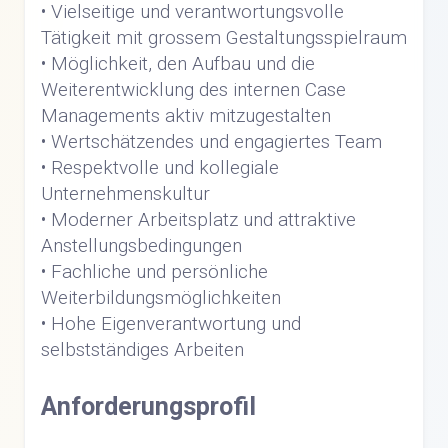
• Vielseitige und verantwortungsvolle
Tätigkeit mit grossem Gestaltungsspielraum
• Möglichkeit, den Aufbau und die
Weiterentwicklung des internen Case
Managements aktiv mitzugestalten
• Wertschätzendes und engagiertes Team
• Respektvolle und kollegiale
Unternehmenskultur
• Moderner Arbeitsplatz und attraktive
Anstellungsbedingungen
• Fachliche und persönliche
Weiterbildungsmöglichkeiten
• Hohe Eigenverantwortung und
selbstständiges Arbeiten
Anforderungsprofil