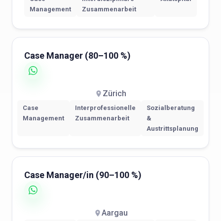
Management
Zusammenarbeit
Case Manager (80–100 %)
Zürich
Case
Interprofessionelle
Sozialberatung
Management
Zusammenarbeit
&
Austrittsplanung
Case Manager/in (90–100 %)
Aargau