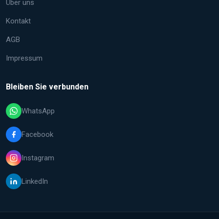
Über uns
Kontakt
AGB
Impressum
Bleiben Sie verbunden
WhatsApp
Facebook
Instagram
LinkedIn