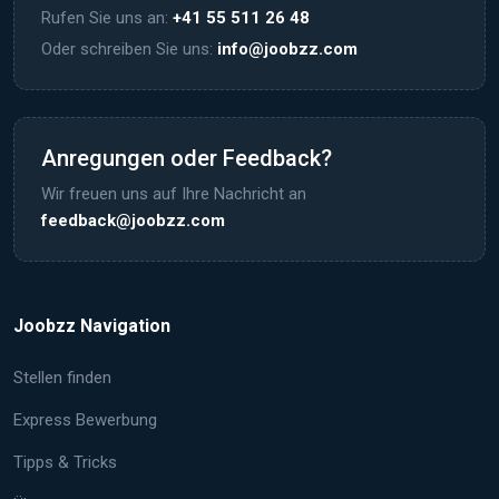
Rufen Sie uns an:
+41 55 511 26 48
Oder schreiben Sie uns:
info@joobzz.com
Anregungen oder Feedback?
Wir freuen uns auf Ihre Nachricht an
feedback@joobzz.com
Joobzz Navigation
Stellen finden
Express Bewerbung
Tipps & Tricks