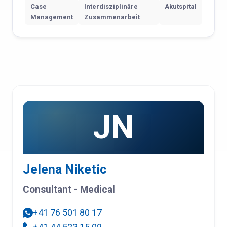
Case
Interdisziplinäre
Akutspital
Management
Zusammenarbeit
JN
Jelena Niketic
Consultant - Medical
+41 76 501 80 17