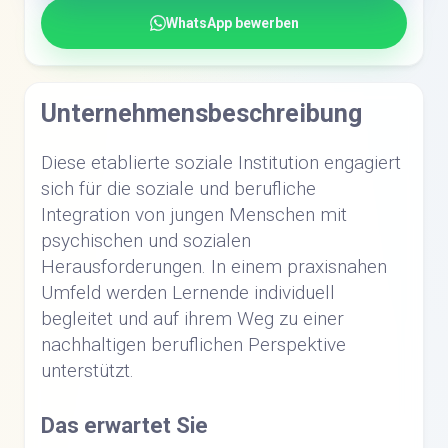
WhatsApp bewerben
Unternehmensbeschreibung
Diese etablierte soziale Institution engagiert
sich für die soziale und berufliche
Integration von jungen Menschen mit
psychischen und sozialen
Herausforderungen. In einem praxisnahen
Umfeld werden Lernende individuell
begleitet und auf ihrem Weg zu einer
nachhaltigen beruflichen Perspektive
unterstützt.
Das erwartet Sie