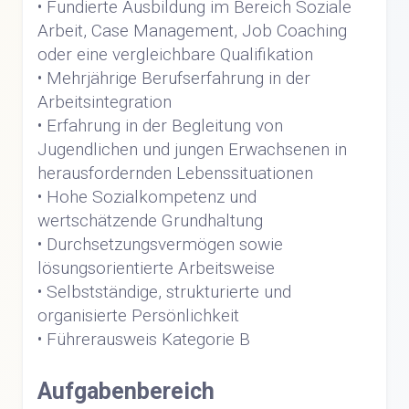
• Fundierte Ausbildung im Bereich Soziale
Arbeit, Case Management, Job Coaching
oder eine vergleichbare Qualifikation
• Mehrjährige Berufserfahrung in der
Arbeitsintegration
• Erfahrung in der Begleitung von
Jugendlichen und jungen Erwachsenen in
herausfordernden Lebenssituationen
• Hohe Sozialkompetenz und
wertschätzende Grundhaltung
• Durchsetzungsvermögen sowie
lösungsorientierte Arbeitsweise
• Selbstständige, strukturierte und
organisierte Persönlichkeit
• Führerausweis Kategorie B
Aufgabenbereich