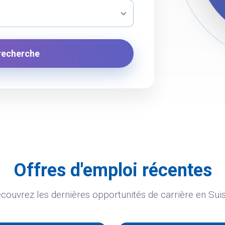
 recherche
Offres d'emploi récentes
couvrez les dernières opportunités de carrière en Sui