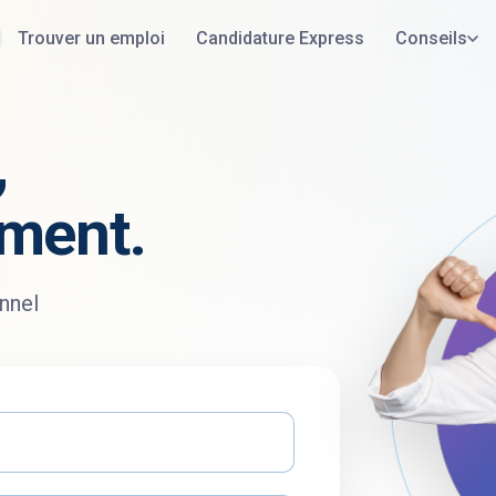
Trouver un emploi
Candidature Express
Conseils
,
ment.
nnel