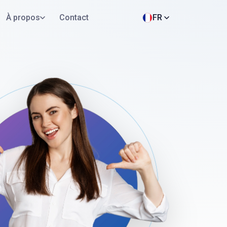
À propos
Contact
FR