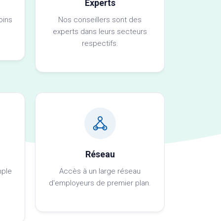
Experts
oins
Nos conseillers sont des
experts dans leurs secteurs
respectifs.
Réseau
mple
Accès à un large réseau
d'employeurs de premier plan.