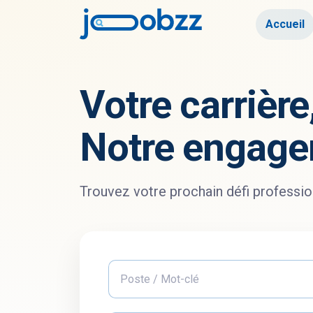
Accueil
Votre carrière
Notre engage
Trouvez votre prochain défi professio