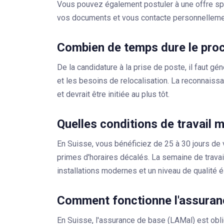
Vous pouvez également postuler à une offre sp
vos documents et vous contacte personnellemen
Combien de temps dure le pro
De la candidature à la prise de poste, il faut g
et les besoins de relocalisation. La reconnais
et devrait être initiée au plus tôt.
Quelles conditions de travail 
En Suisse, vous bénéficiez de 25 à 30 jours de 
primes d'horaires décalés. La semaine de trava
installations modernes et un niveau de qualité é
Comment fonctionne l'assuran
En Suisse, l'
assurance de base (LAMal)
est obli