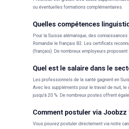
ou éventuelles formations complémentaires.
Quelles compétences linguisti
Pour la Suisse alémanique, des connaissances 
Romandie le français B2. Les certificats reco
(français). De nombreux employeurs proposent 
Quel est le salaire dans le sec
Les professionnels de la santé gagnent en Sui
Avec les suppléments pour le travail de nuit, le
jusqu'à 20 %. De nombreux postes offrent égal
Comment postuler via Joobzz 
Vous pouvez postuler directement via notre c