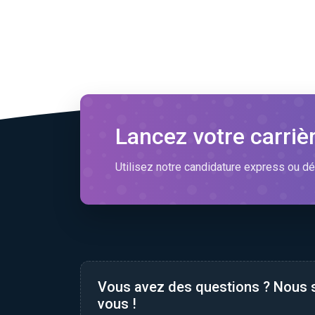
Lancez votre carriè
Utilisez notre candidature express ou dé
Vous avez des questions ? Nous
vous !