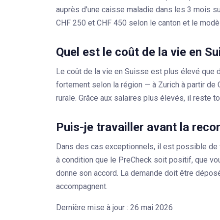
auprès d'une caisse maladie dans les 3 mois su
CHF 250 et CHF 450 selon le canton et le modè
Quel est le coût de la vie en Su
Le coût de la vie en Suisse est plus élevé que 
fortement selon la région — à Zurich à partir 
rurale. Grâce aux salaires plus élevés, il reste t
Puis-je travailler avant la re
Dans des cas exceptionnels, il est possible de t
à condition que le PreCheck soit positif, que vo
donne son accord. La demande doit être déposé
accompagnent.
Dernière mise à jour : 26 mai 2026