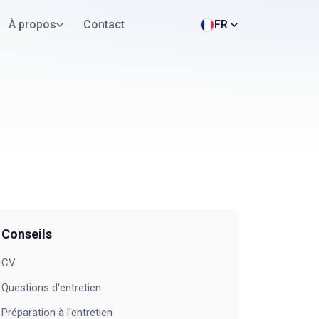
À propos
Contact
FR
Conseils
CV
Questions d'entretien
Préparation à l'entretien