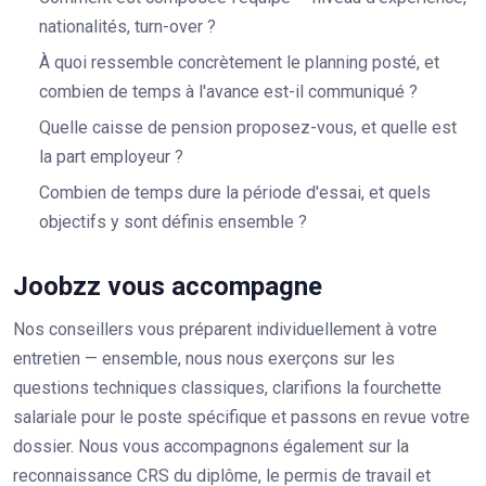
nationalités, turn-over ?
À quoi ressemble concrètement le planning posté, et
combien de temps à l'avance est-il communiqué ?
Quelle caisse de pension proposez-vous, et quelle est
la part employeur ?
Combien de temps dure la période d'essai, et quels
objectifs y sont définis ensemble ?
Joobzz vous accompagne
Nos conseillers vous préparent individuellement à votre
entretien — ensemble, nous nous exerçons sur les
questions techniques classiques, clarifions la fourchette
salariale pour le poste spécifique et passons en revue votre
dossier. Nous vous accompagnons également sur la
reconnaissance CRS du diplôme, le permis de travail et