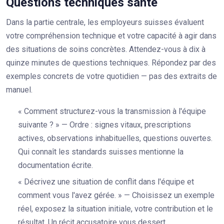
Questions techniques santé
Dans la partie centrale, les employeurs suisses évaluent
votre compréhension technique et votre capacité à agir dans
des situations de soins concrètes. Attendez-vous à dix à
quinze minutes de questions techniques. Répondez par des
exemples concrets de votre quotidien — pas des extraits de
manuel.
« Comment structurez-vous la transmission à l'équipe
suivante ? » — Ordre : signes vitaux, prescriptions
actives, observations inhabituelles, questions ouvertes.
Qui connaît les standards suisses mentionne la
documentation écrite.
« Décrivez une situation de conflit dans l'équipe et
comment vous l'avez gérée. » — Choisissez un exemple
réel, exposez la situation initiale, votre contribution et le
résultat. Un récit accusatoire vous dessert.