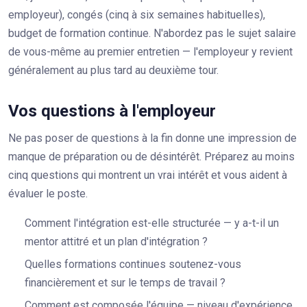
employeur), congés (cinq à six semaines habituelles),
budget de formation continue. N'abordez pas le sujet salaire
de vous-même au premier entretien — l'employeur y revient
généralement au plus tard au deuxième tour.
Vos questions à l'employeur
Ne pas poser de questions à la fin donne une impression de
manque de préparation ou de désintérêt. Préparez au moins
cinq questions qui montrent un vrai intérêt et vous aident à
évaluer le poste.
Comment l'intégration est-elle structurée — y a-t-il un
mentor attitré et un plan d'intégration ?
Quelles formations continues soutenez-vous
financièrement et sur le temps de travail ?
Comment est composée l'équipe — niveau d'expérience,