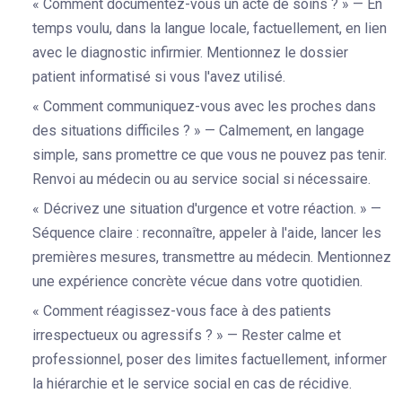
« Comment documentez-vous un acte de soins ? » — En
temps voulu, dans la langue locale, factuellement, en lien
avec le diagnostic infirmier. Mentionnez le dossier
patient informatisé si vous l'avez utilisé.
« Comment communiquez-vous avec les proches dans
des situations difficiles ? » — Calmement, en langage
simple, sans promettre ce que vous ne pouvez pas tenir.
Renvoi au médecin ou au service social si nécessaire.
« Décrivez une situation d'urgence et votre réaction. » —
Séquence claire : reconnaître, appeler à l'aide, lancer les
premières mesures, transmettre au médecin. Mentionnez
une expérience concrète vécue dans votre quotidien.
« Comment réagissez-vous face à des patients
irrespectueux ou agressifs ? » — Rester calme et
professionnel, poser des limites factuellement, informer
la hiérarchie et le service social en cas de récidive.