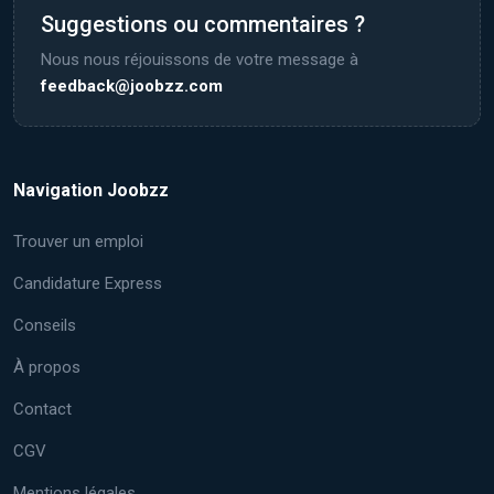
Suggestions ou commentaires ?
Nous nous réjouissons de votre message à
feedback@joobzz.com
Navigation Joobzz
Trouver un emploi
Candidature Express
Conseils
À propos
Contact
CGV
Mentions légales