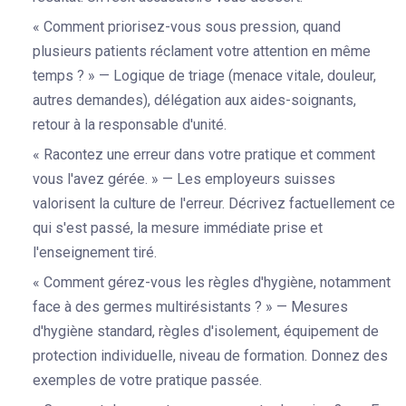
« Comment priorisez-vous sous pression, quand
plusieurs patients réclament votre attention en même
temps ? » — Logique de triage (menace vitale, douleur,
autres demandes), délégation aux aides-soignants,
retour à la responsable d'unité.
« Racontez une erreur dans votre pratique et comment
vous l'avez gérée. » — Les employeurs suisses
valorisent la culture de l'erreur. Décrivez factuellement ce
qui s'est passé, la mesure immédiate prise et
l'enseignement tiré.
« Comment gérez-vous les règles d'hygiène, notamment
face à des germes multirésistants ? » — Mesures
d'hygiène standard, règles d'isolement, équipement de
protection individuelle, niveau de formation. Donnez des
exemples de votre pratique passée.