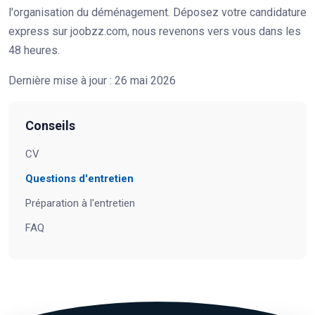
l'organisation du déménagement. Déposez votre candidature
express sur joobzz.com, nous revenons vers vous dans les
48 heures.
Dernière mise à jour : 26 mai 2026
Conseils
CV
Questions d'entretien
Préparation à l'entretien
FAQ