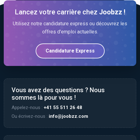
Lancez votre carrière chez
Joobzz !
Utilisez notre candidature express ou découvrez les
offres d'emploi actuelles.
Candidature Express
Vous avez des questions ? Nous
sommes là pour vous !
Appelez-nous :
+41 55 511 26 48
Ou écrivez-nous :
info@joobzz.com