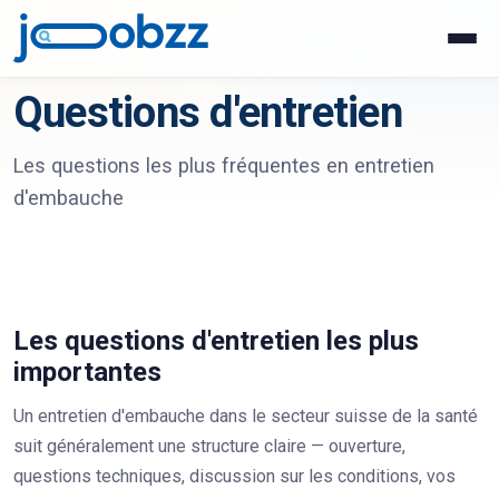
Questions d'entretien
Les questions les plus fréquentes en entretien
d'embauche
Les questions d'entretien les plus
importantes
Un entretien d'embauche dans le secteur suisse de la santé
suit généralement une structure claire — ouverture,
questions techniques, discussion sur les conditions, vos