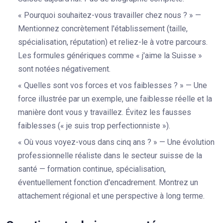
« Pourquoi souhaitez-vous travailler chez nous ? » —
Mentionnez concrètement l'établissement (taille,
spécialisation, réputation) et reliez-le à votre parcours.
Les formules génériques comme « j'aime la Suisse »
sont notées négativement.
« Quelles sont vos forces et vos faiblesses ? » — Une
force illustrée par un exemple, une faiblesse réelle et la
manière dont vous y travaillez. Évitez les fausses
faiblesses (« je suis trop perfectionniste »).
« Où vous voyez-vous dans cinq ans ? » — Une évolution
professionnelle réaliste dans le secteur suisse de la
santé — formation continue, spécialisation,
éventuellement fonction d'encadrement. Montrez un
attachement régional et une perspective à long terme.