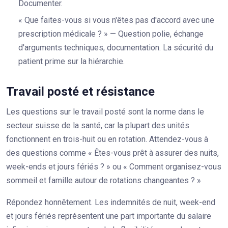
Documenter.
« Que faites-vous si vous n'êtes pas d'accord avec une
prescription médicale ? » — Question polie, échange
d'arguments techniques, documentation. La sécurité du
patient prime sur la hiérarchie.
Travail posté et résistance
Les questions sur le travail posté sont la norme dans le
secteur suisse de la santé, car la plupart des unités
fonctionnent en trois-huit ou en rotation. Attendez-vous à
des questions comme « Êtes-vous prêt à assurer des nuits,
week-ends et jours fériés ? » ou « Comment organisez-vous
sommeil et famille autour de rotations changeantes ? »
Répondez honnêtement. Les indemnités de nuit, week-end
et jours fériés représentent une part importante du salaire