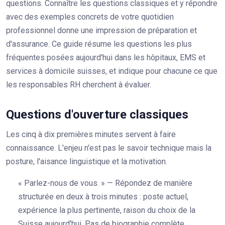
questions. Connaître les questions classiques et y répondre
avec des exemples concrets de votre quotidien
professionnel donne une impression de préparation et
d'assurance. Ce guide résume les questions les plus
fréquentes posées aujourd'hui dans les hôpitaux, EMS et
services à domicile suisses, et indique pour chacune ce que
les responsables RH cherchent à évaluer.
Questions d'ouverture classiques
Les cinq à dix premières minutes servent à faire
connaissance. L'enjeu n'est pas le savoir technique mais la
posture, l'aisance linguistique et la motivation.
« Parlez-nous de vous. » — Répondez de manière
structurée en deux à trois minutes : poste actuel,
expérience la plus pertinente, raison du choix de la
Suisse aujourd'hui. Pas de biographie complète.