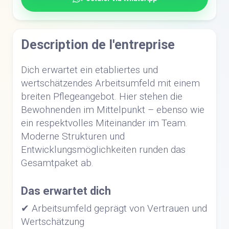
Description de l'entreprise
Dich erwartet ein etabliertes und
wertschätzendes Arbeitsumfeld mit einem
breiten Pflegeangebot. Hier stehen die
Bewohnenden im Mittelpunkt – ebenso wie
ein respektvolles Miteinander im Team.
Moderne Strukturen und
Entwicklungsmöglichkeiten runden das
Gesamtpaket ab.
Das erwartet dich
✔ Arbeitsumfeld geprägt von Vertrauen und
Wertschätzung