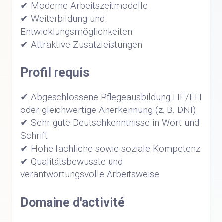
✔ Moderne Arbeitszeitmodelle
✔ Weiterbildung und
Entwicklungsmöglichkeiten
✔ Attraktive Zusatzleistungen
Profil requis
✔ Abgeschlossene Pflegeausbildung HF/FH
oder gleichwertige Anerkennung (z. B. DNI)
✔ Sehr gute Deutschkenntnisse in Wort und
Schrift
✔ Hohe fachliche sowie soziale Kompetenz
✔ Qualitätsbewusste und
verantwortungsvolle Arbeitsweise
Domaine d'activité