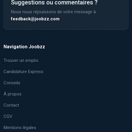
Suggestions ou commentaires ?
Nous nous réjouissons de votre message à
feedback@joobzz.com
Navigation Joobzz
Trouver un emploi
Candidature Express
Conseils
À propos
Contact
CGV
Mentions légales