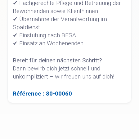
✔ Fachgerechte Pflege und Betreuung der
Bewohnenden sowie Klient*innen
✔ Übernahme der Verantwortung im
Spätdienst
✔ Einstufung nach BESA
✔ Einsatz an Wochenenden
Bereit für deinen nächsten Schritt?
Dann bewirb dich jetzt schnell und
unkompliziert – wir freuen uns auf dich!
Référence : 80-00060