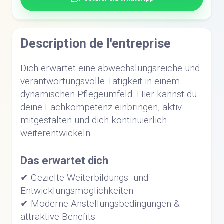
Description de l'entreprise
Dich erwartet eine abwechslungsreiche und
verantwortungsvolle Tätigkeit in einem
dynamischen Pflegeumfeld. Hier kannst du
deine Fachkompetenz einbringen, aktiv
mitgestalten und dich kontinuierlich
weiterentwickeln.
Das erwartet dich
✔ Gezielte Weiterbildungs- und
Entwicklungsmöglichkeiten
✔ Moderne Anstellungsbedingungen &
attraktive Benefits