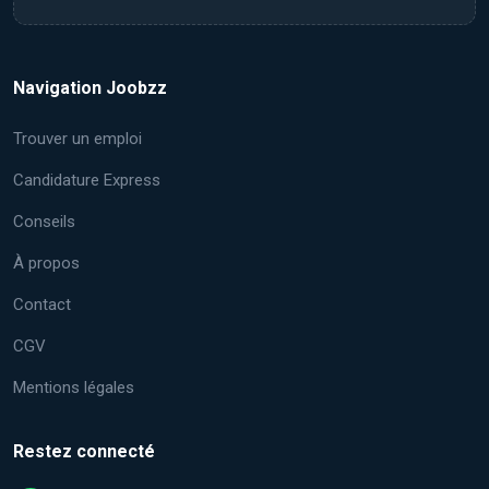
Navigation Joobzz
Trouver un emploi
Candidature Express
Conseils
À propos
Contact
CGV
Mentions légales
Restez connecté