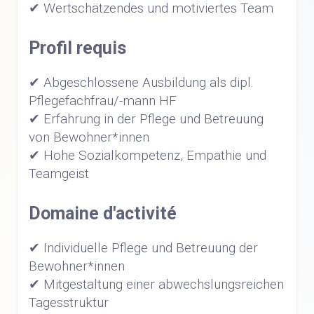
✔ Wertschätzendes und motiviertes Team
Profil requis
✔ Abgeschlossene Ausbildung als dipl.
Pflegefachfrau/-mann HF
✔ Erfahrung in der Pflege und Betreuung
von Bewohner*innen
✔ Hohe Sozialkompetenz, Empathie und
Teamgeist
Domaine d'activité
✔ Individuelle Pflege und Betreuung der
Bewohner*innen
✔ Mitgestaltung einer abwechslungsreichen
Tagesstruktur