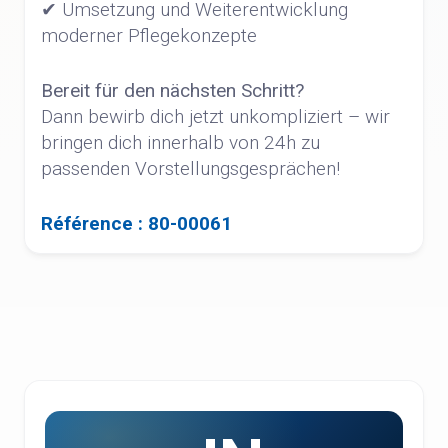
✔ Umsetzung und Weiterentwicklung
moderner Pflegekonzepte
Bereit für den nächsten Schritt?
Dann bewirb dich jetzt unkompliziert – wir
bringen dich innerhalb von 24h zu
passenden Vorstellungsgesprächen!
Référence : 80-00061