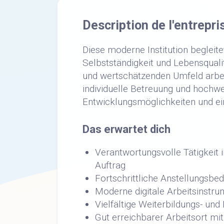
Description de l'entrepri
Diese moderne Institution begleit
Selbstständigkeit und Lebensqualit
und wertschätzenden Umfeld arbe
individuelle Betreuung und hochwe
Entwicklungsmöglichkeiten und ei
Das erwartet dich
Verantwortungsvolle Tätigkeit
Auftrag
Fortschrittliche Anstellungsbe
Moderne digitale Arbeitsinstr
Vielfältige Weiterbildungs- un
Gut erreichbarer Arbeitsort mit