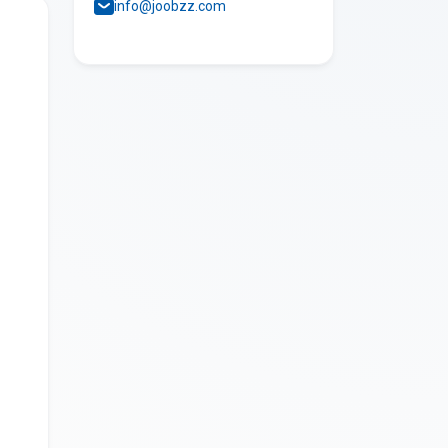
info@joobzz.com