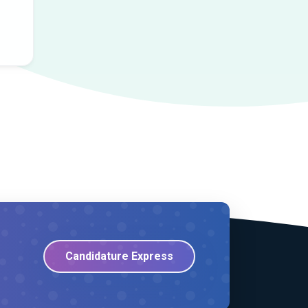
Candidature Express