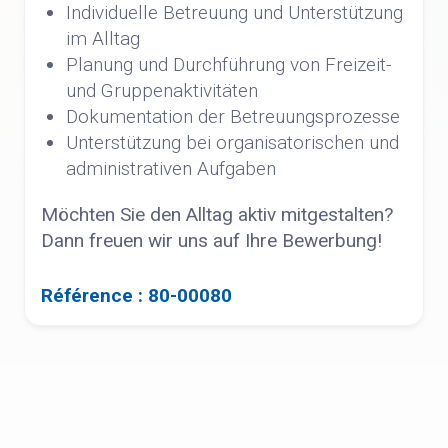
Individuelle Betreuung und Unterstützung
im Alltag
Planung und Durchführung von Freizeit-
und Gruppenaktivitäten
Dokumentation der Betreuungsprozesse
Unterstützung bei organisatorischen und
administrativen Aufgaben
Möchten Sie den Alltag aktiv mitgestalten?
Dann freuen wir uns auf Ihre Bewerbung!
Référence : 80-00080