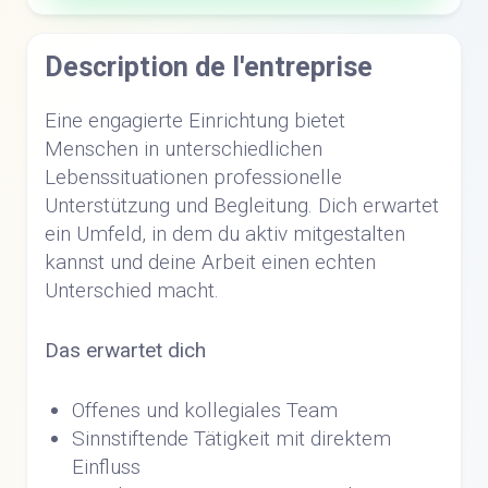
Description de l'entreprise
Eine engagierte Einrichtung bietet
Menschen in unterschiedlichen
Lebenssituationen professionelle
Unterstützung und Begleitung. Dich erwartet
ein Umfeld, in dem du aktiv mitgestalten
kannst und deine Arbeit einen echten
Unterschied macht.
Das erwartet dich
Offenes und kollegiales Team
Sinnstiftende Tätigkeit mit direktem
Einfluss