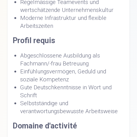
Regelmässige Teamevents und
wertschätzende Unternehmenskultur
Moderne Infrastruktur und flexible
Arbeitszeiten
Profil requis
Abgeschlossene Ausbildung als
Fachmann/-frau Betreuung
Einfühlungsvermögen, Geduld und
soziale Kompetenz
Gute Deutschkenntnisse in Wort und
Schrift
Selbstständige und
verantwortungsbewusste Arbeitsweise
Domaine d'activité