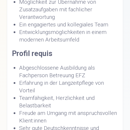
Möglichkeit zur Übernahme von
Zusatzaufgaben mit fachlicher
Verantwortung
Ein engagiertes und kollegiales Team
Entwicklungsmöglichkeiten in einem
modernen Arbeitsumfeld
Profil requis
Abgeschlossene Ausbildung als
Fachperson Betreuung EFZ
Erfahrung in der Langzeitpflege von
Vorteil
Teamfähigkeit, Herzlichkeit und
Belastbarkeit
Freude am Umgang mit anspruchsvollen
Klient:innen
Sehr gute Deutschkenntnisse und