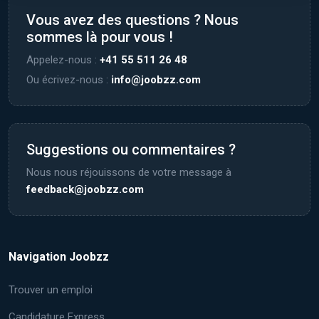
Vous avez des questions ? Nous
sommes là pour vous !
Appelez-nous :
+41 55 511 26 48
Ou écrivez-nous :
info@joobzz.com
Suggestions ou commentaires ?
Nous nous réjouissons de votre message à
feedback@joobzz.com
Navigation Joobzz
Trouver un emploi
Candidature Express