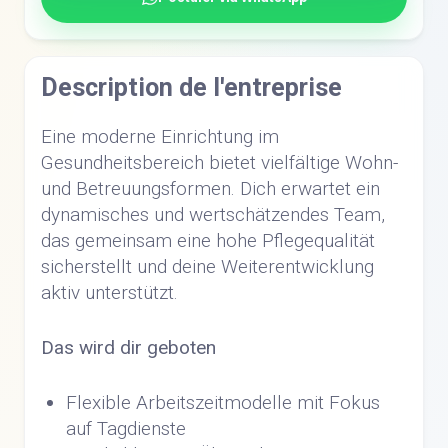
Description de l'entreprise
Eine moderne Einrichtung im
Gesundheitsbereich bietet vielfältige Wohn-
und Betreuungsformen. Dich erwartet ein
dynamisches und wertschätzendes Team,
das gemeinsam eine hohe Pflegequalität
sicherstellt und deine Weiterentwicklung
aktiv unterstützt.
Das wird dir geboten
Flexible Arbeitszeitmodelle mit Fokus
auf Tagdienste