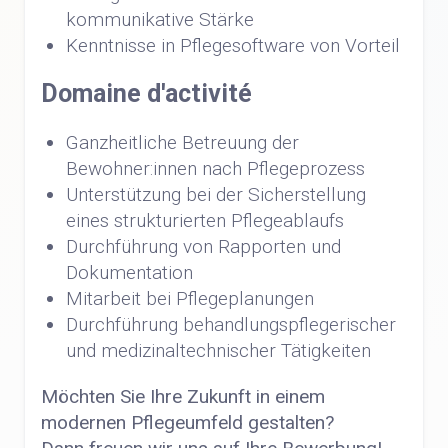
kommunikative Stärke
Kenntnisse in Pflegesoftware von Vorteil
Domaine d'activité
Ganzheitliche Betreuung der
Bewohner:innen nach Pflegeprozess
Unterstützung bei der Sicherstellung
eines strukturierten Pflegeablaufs
Durchführung von Rapporten und
Dokumentation
Mitarbeit bei Pflegeplanungen
Durchführung behandlungspflegerischer
und medizinaltechnischer Tätigkeiten
Möchten Sie Ihre Zukunft in einem
modernen Pflegeumfeld gestalten?