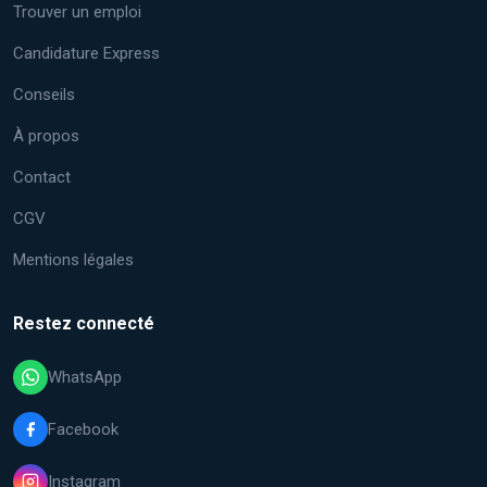
Trouver un emploi
Candidature Express
Conseils
À propos
Contact
CGV
Mentions légales
Restez connecté
WhatsApp
Facebook
Instagram