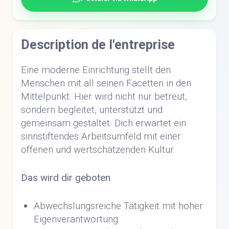
Description de l'entreprise
Eine moderne Einrichtung stellt den
Menschen mit all seinen Facetten in den
Mittelpunkt. Hier wird nicht nur betreut,
sondern begleitet, unterstützt und
gemeinsam gestaltet. Dich erwartet ein
sinnstiftendes Arbeitsumfeld mit einer
offenen und wertschätzenden Kultur.
Das wird dir geboten
Abwechslungsreiche Tätigkeit mit hoher
Eigenverantwortung