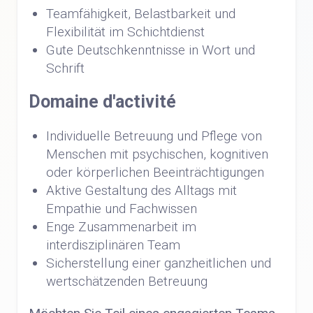
Teamfähigkeit, Belastbarkeit und
Flexibilität im Schichtdienst
Gute Deutschkenntnisse in Wort und
Schrift
Domaine d'activité
Individuelle Betreuung und Pflege von
Menschen mit psychischen, kognitiven
oder körperlichen Beeinträchtigungen
Aktive Gestaltung des Alltags mit
Empathie und Fachwissen
Enge Zusammenarbeit im
interdisziplinären Team
Sicherstellung einer ganzheitlichen und
wertschätzenden Betreuung