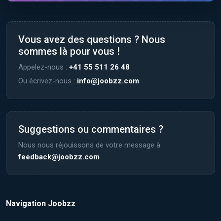
Vous avez des questions ? Nous
sommes là pour vous !
Appelez-nous :
+41 55 511 26 48
Ou écrivez-nous :
info@joobzz.com
Suggestions ou commentaires ?
Nous nous réjouissons de votre message à
feedback@joobzz.com
Navigation Joobzz