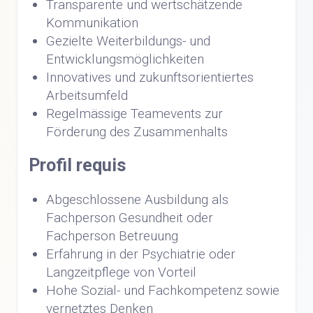
Transparente und wertschätzende
Kommunikation
Gezielte Weiterbildungs- und
Entwicklungsmöglichkeiten
Innovatives und zukunftsorientiertes
Arbeitsumfeld
Regelmässige Teamevents zur
Förderung des Zusammenhalts
Profil requis
Abgeschlossene Ausbildung als
Fachperson Gesundheit oder
Fachperson Betreuung
Erfahrung in der Psychiatrie oder
Langzeitpflege von Vorteil
Hohe Sozial- und Fachkompetenz sowie
vernetztes Denken