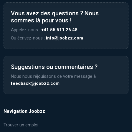
Vous avez des questions ? Nous
sommes là pour vous !
Appelez-nous :
+41 55 511 26 48
Ou écrivez-nous :
info@joobzz.com
Suggestions ou commentaires ?
Nous nous réjouissons de votre message à
feedback@joobzz.com
Navigation Joobzz
Trouver un emploi