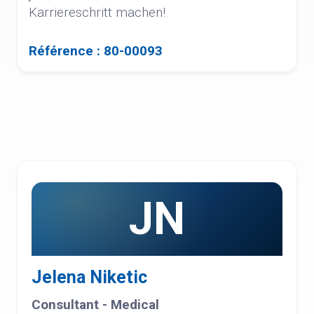
Karriereschritt machen!
Référence : 80-00093
JN
Jelena Niketic
Consultant - Medical