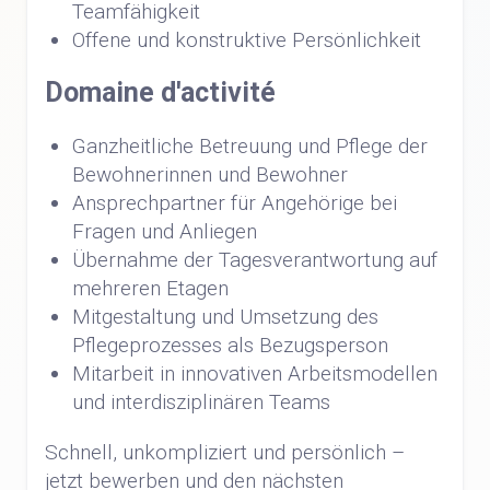
Teamfähigkeit
Offene und konstruktive Persönlichkeit
Domaine d'activité
Ganzheitliche Betreuung und Pflege der
Bewohnerinnen und Bewohner
Ansprechpartner für Angehörige bei
Fragen und Anliegen
Übernahme der Tagesverantwortung auf
mehreren Etagen
Mitgestaltung und Umsetzung des
Pflegeprozesses als Bezugsperson
Mitarbeit in innovativen Arbeitsmodellen
und interdisziplinären Teams
Schnell, unkompliziert und persönlich –
jetzt bewerben und den nächsten