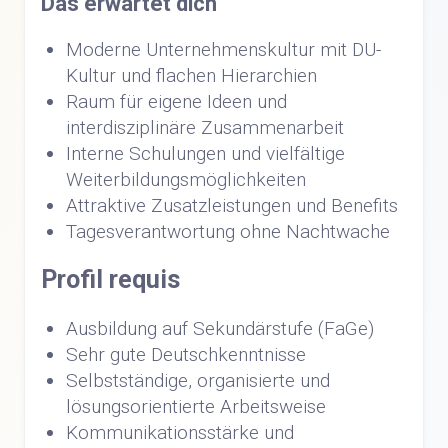
Das erwartet dich
Moderne Unternehmenskultur mit DU-
Kultur und flachen Hierarchien
Raum für eigene Ideen und
interdisziplinäre Zusammenarbeit
Interne Schulungen und vielfältige
Weiterbildungsmöglichkeiten
Attraktive Zusatzleistungen und Benefits
Tagesverantwortung ohne Nachtwache
Profil requis
Ausbildung auf Sekundärstufe (FaGe)
Sehr gute Deutschkenntnisse
Selbstständige, organisierte und
lösungsorientierte Arbeitsweise
Kommunikationsstärke und