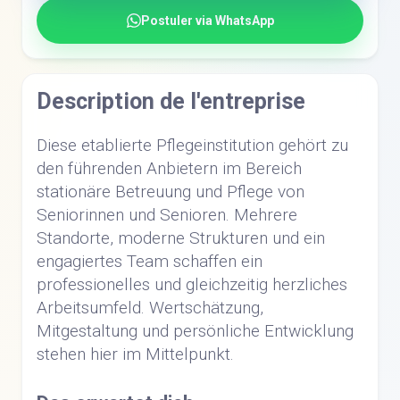
Postuler via WhatsApp
Description de l'entreprise
Diese etablierte Pflegeinstitution gehört zu
den führenden Anbietern im Bereich
stationäre Betreuung und Pflege von
Seniorinnen und Senioren. Mehrere
Standorte, moderne Strukturen und ein
engagiertes Team schaffen ein
professionelles und gleichzeitig herzliches
Arbeitsumfeld. Wertschätzung,
Mitgestaltung und persönliche Entwicklung
stehen hier im Mittelpunkt.