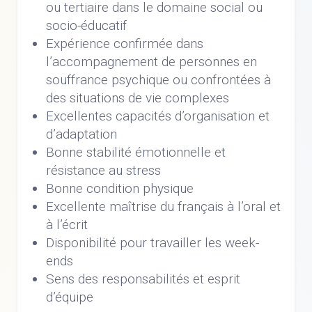
ou tertiaire dans le domaine social ou
socio-éducatif
Expérience confirmée dans
l’accompagnement de personnes en
souffrance psychique ou confrontées à
des situations de vie complexes
Excellentes capacités d’organisation et
d’adaptation
Bonne stabilité émotionnelle et
résistance au stress
Bonne condition physique
Excellente maîtrise du français à l’oral et
à l’écrit
Disponibilité pour travailler les week-
ends
Sens des responsabilités et esprit
d’équipe