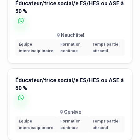
Éducateur/trice social/e ES/HES ou ASE à
50 %
Neuchâtel
Équipe
Formation
Temps partiel
interdisciplinaire
continue
attractif
Éducateur/trice social/e ES/HES ou ASE à
50 %
Genève
Équipe
Formation
Temps partiel
interdisciplinaire
continue
attractif