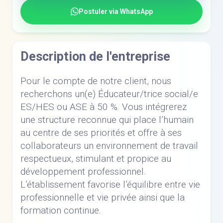
Postuler via WhatsApp
Description de l'entreprise
Pour le compte de notre client, nous
recherchons un(e) Éducateur/trice social/e
ES/HES ou ASE à 50 %. Vous intégrerez
une structure reconnue qui place l’humain
au centre de ses priorités et offre à ses
collaborateurs un environnement de travail
respectueux, stimulant et propice au
développement professionnel.
L’établissement favorise l’équilibre entre vie
professionnelle et vie privée ainsi que la
formation continue.