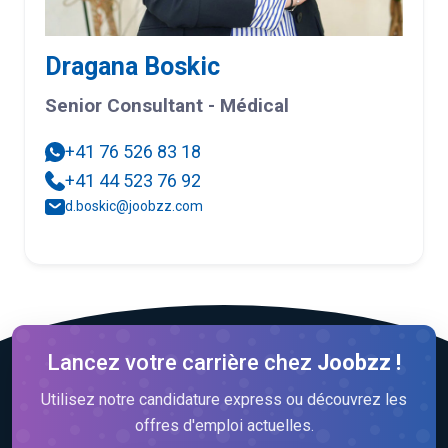
Dragana Boskic
Senior Consultant - Médical
+41 76 526 83 18
+41 44 523 76 92
d.boskic@joobzz.com
Lancez votre carrière chez
Joobzz !
Utilisez notre candidature express ou découvrez les
offres d'emploi actuelles.