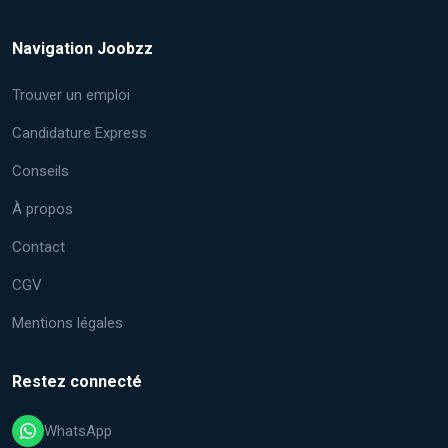
Navigation Joobzz
Trouver un emploi
Candidature Express
Conseils
À propos
Contact
CGV
Mentions légales
Restez connecté
WhatsApp