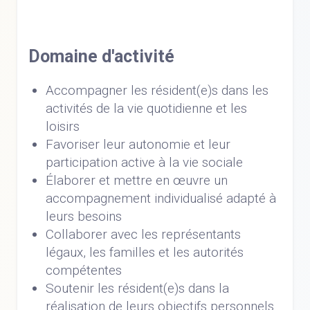
Domaine d'activité
Accompagner les résident(e)s dans les
activités de la vie quotidienne et les
loisirs
Favoriser leur autonomie et leur
participation active à la vie sociale
Élaborer et mettre en œuvre un
accompagnement individualisé adapté à
leurs besoins
Collaborer avec les représentants
légaux, les familles et les autorités
compétentes
Soutenir les résident(e)s dans la
réalisation de leurs objectifs personnels