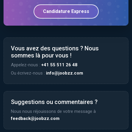
Candidature Express
Vous avez des questions ? Nous
sommes là pour vous !
Appelez-nous :
+41 55 511 26 48
Ou écrivez-nous :
info@joobzz.com
Suggestions ou commentaires ?
Nous nous réjouissons de votre message à
feedback@joobzz.com