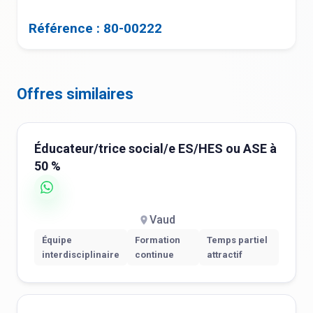
Référence : 80-00222
Offres similaires
Éducateur/trice social/e ES/HES ou ASE à
50 %
Vaud
Équipe
Formation
Temps partiel
interdisciplinaire
continue
attractif