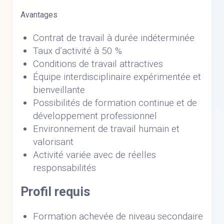
Avantages
Contrat de travail à durée indéterminée
Taux d’activité à 50 %
Conditions de travail attractives
Équipe interdisciplinaire expérimentée et
bienveillante
Possibilités de formation continue et de
développement professionnel
Environnement de travail humain et
valorisant
Activité variée avec de réelles
responsabilités
Profil requis
Formation achevée de niveau secondaire