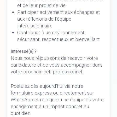
et de leur projet de vie
Participer activement aux échanges et
aux réflexions de l’équipe
interdisciplinaire
Contribuer à un environnement
sécurisant, respectueux et bienveillant
Intéressé(e) ?
Nous nous réjouissons de recevoir votre
candidature et de vous accompagner dans
votre prochain défi professionnel.
Postulez dès aujourd’hui via notre
formulaire express ou directement sur
WhatsApp et rejoignez une équipe où votre
engagement a un impact concret au
quotidien.