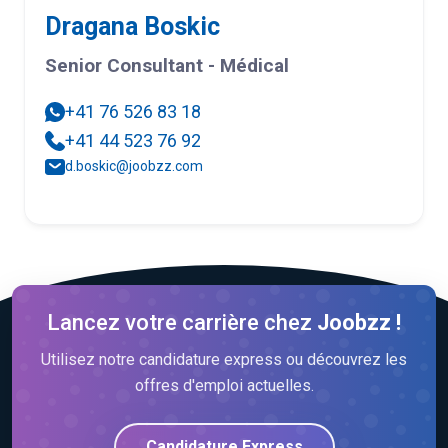
Dragana Boskic
Senior Consultant - Médical
+41 76 526 83 18
+41 44 523 76 92
d.boskic@joobzz.com
Lancez votre carrière chez
Joobzz !
Utilisez notre candidature express ou découvrez les
offres d'emploi actuelles.
Candidature Express