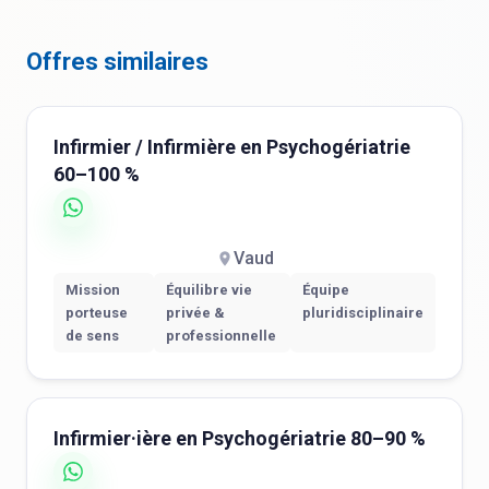
Offres similaires
Infirmier / Infirmière en Psychogériatrie
60–100 %
Vaud
Mission
Équilibre vie
Équipe
porteuse
privée &
pluridisciplinaire
de sens
professionnelle
Infirmier·ière en Psychogériatrie 80–90 %