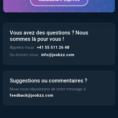
Vous avez des questions ? Nous
sommes là pour vous !
Appelez-nous :
+41 55 511 26 48
Ou écrivez-nous :
info@joobzz.com
Suggestions ou commentaires ?
Nous nous réjouissons de votre message à
feedback@joobzz.com