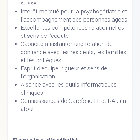
suisse
Intérêt marqué pour la psychogériatrie et
l’accompagnement des personnes âgées
Excellentes compétences relationnelles
et sens de l’écoute
Capacité à instaurer une relation de
confiance avec les résidents, les familles
et les collègues
Esprit d’équipe, rigueur et sens de
l’organisation
Aisance avec les outils informatiques
cliniques
Connaissances de Carefolio-LT et RAI, un
atout