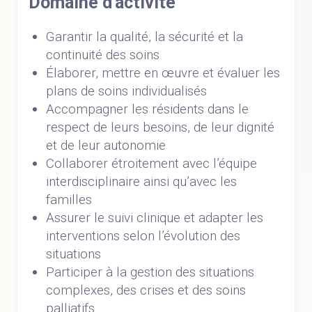
Domaine d'activité
Garantir la qualité, la sécurité et la
continuité des soins
Élaborer, mettre en œuvre et évaluer les
plans de soins individualisés
Accompagner les résidents dans le
respect de leurs besoins, de leur dignité
et de leur autonomie
Collaborer étroitement avec l’équipe
interdisciplinaire ainsi qu’avec les
familles
Assurer le suivi clinique et adapter les
interventions selon l’évolution des
situations
Participer à la gestion des situations
complexes, des crises et des soins
palliatifs