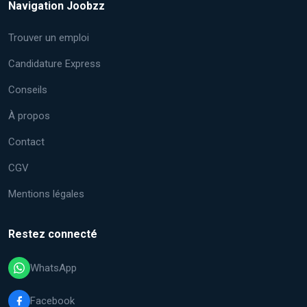
Navigation Joobzz
Trouver un emploi
Candidature Express
Conseils
À propos
Contact
CGV
Mentions légales
Restez connecté
WhatsApp
Facebook