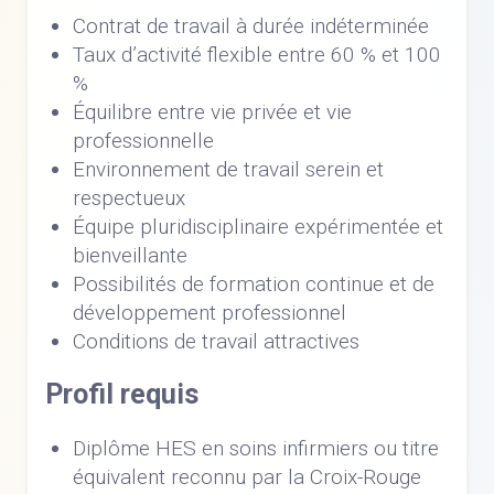
Contrat de travail à durée indéterminée
Taux d’activité flexible entre 60 % et 100
%
Équilibre entre vie privée et vie
professionnelle
Environnement de travail serein et
respectueux
Équipe pluridisciplinaire expérimentée et
bienveillante
Possibilités de formation continue et de
développement professionnel
Conditions de travail attractives
Profil requis
Diplôme HES en soins infirmiers ou titre
équivalent reconnu par la Croix-Rouge