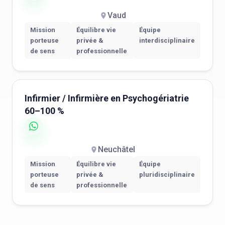
Vaud
Mission
Équilibre vie
Équipe
porteuse
privée &
interdisciplinaire
de sens
professionnelle
Infirmier / Infirmière en Psychogériatrie
60–100 %
Neuchâtel
Mission
Équilibre vie
Équipe
porteuse
privée &
pluridisciplinaire
de sens
professionnelle