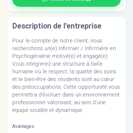
Description de l'entreprise
Pour le compte de notre client, nous
recherchons un(e) Infirmier / Infirmière en
Psychogériatrie motivé(e) et engagé(e).
Vous intégrerez une structure à taille
humaine où le respect, la qualité des soins
et le bien-être des résidents sont au cœur
des préoccupations. Cette opportunité vous
permettra d’évoluer dans un environnement
professionnel valorisant, au sein d’une
équipe soudée et dynamique.
Avantages