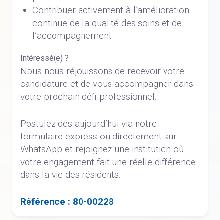
Contribuer activement à l’amélioration
continue de la qualité des soins et de
l’accompagnement
Intéressé(e) ?
Nous nous réjouissons de recevoir votre
candidature et de vous accompagner dans
votre prochain défi professionnel.
Postulez dès aujourd’hui via notre
formulaire express ou directement sur
WhatsApp et rejoignez une institution où
votre engagement fait une réelle différence
dans la vie des résidents.
Référence : 80-00228