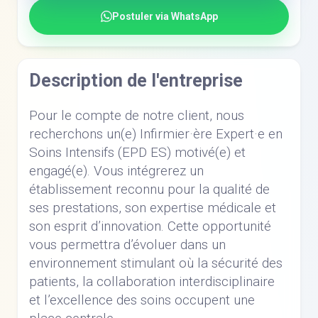
Postuler via WhatsApp
Description de l'entreprise
Pour le compte de notre client, nous
recherchons un(e) Infirmier·ère Expert·e en
Soins Intensifs (EPD ES) motivé(e) et
engagé(e). Vous intégrerez un
établissement reconnu pour la qualité de
ses prestations, son expertise médicale et
son esprit d’innovation. Cette opportunité
vous permettra d’évoluer dans un
environnement stimulant où la sécurité des
patients, la collaboration interdisciplinaire
et l’excellence des soins occupent une