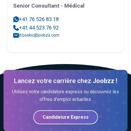
Senior Consultant - Médical
+41 76 526 83 18
+41 44 523 76 92
d.boskic@joobzz.com
Lancez votre carrière chez
Joobzz !
Utilisez notre candidature express ou découvrez les
offres d'emploi actuelles.
Candidature Express