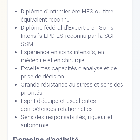
Diplôme d’Infirmier·ère HES ou titre
équivalent reconnu
Diplôme fédéral d’Expert·e en Soins
Intensifs EPD ES reconnu par la SGI-
SSMI
Expérience en soins intensifs, en
médecine et en chirurgie
Excellentes capacités d’analyse et de
prise de décision
Grande résistance au stress et sens des
priorités
Esprit d’équipe et excellentes
compétences relationnelles
Sens des responsabilités, rigueur et
autonomie