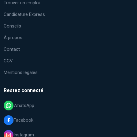
Trouver un emploi
Candidature Express
Conseils
À propos
Contact
CGV
Mentions légales
Restez connecté
WhatsApp
Facebook
Instagram