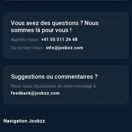
Vous avez des questions ? Nous
sommes là pour vous !
Appelez-nous :
+41 55 511 26 48
Ou écrivez-nous :
info@joobzz.com
Suggestions ou commentaires ?
Nous nous réjouissons de votre message à
feedback@joobzz.com
Navigation Joobzz