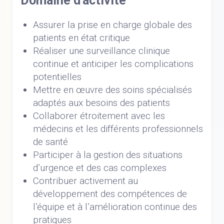
Domaine d'activité
Assurer la prise en charge globale des
patients en état critique
Réaliser une surveillance clinique
continue et anticiper les complications
potentielles
Mettre en œuvre des soins spécialisés
adaptés aux besoins des patients
Collaborer étroitement avec les
médecins et les différents professionnels
de santé
Participer à la gestion des situations
d’urgence et des cas complexes
Contribuer activement au
développement des compétences de
l’équipe et à l’amélioration continue des
pratiques