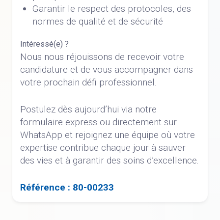
Garantir le respect des protocoles, des
normes de qualité et de sécurité
Intéressé(e) ?
Nous nous réjouissons de recevoir votre
candidature et de vous accompagner dans
votre prochain défi professionnel.
Postulez dès aujourd’hui via notre
formulaire express ou directement sur
WhatsApp et rejoignez une équipe où votre
expertise contribue chaque jour à sauver
des vies et à garantir des soins d’excellence.
Référence : 80-00233