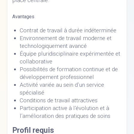
place centrale.
Avantages
Contrat de travail à durée indéterminée
Environnement de travail moderne et
technologiquement avancé
Équipe pluridisciplinaire expérimentée et
collaborative
Possibilités de formation continue et de
développement professionnel
Activité variée au sein d’un service
spécialisé
Conditions de travail attractives
Participation active à l’évolution et à
l’amélioration des pratiques de soins
Profil requis