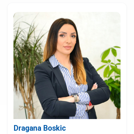
Dragana Boskic