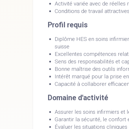
Activité variée avec de réelles 
Conditions de travail attractive
Profil requis
Diplôme HES en soins infirmier
suisse
Excellentes compétences relati
Sens des responsabilités et c
Bonne maîtrise des outils info
Intérêt marqué pour la prise 
Capacité à collaborer efficacem
Domaine d'activité
Assurer les soins infirmiers et 
Garantir la sécurité, le confort 
Évaluer les situations clinique