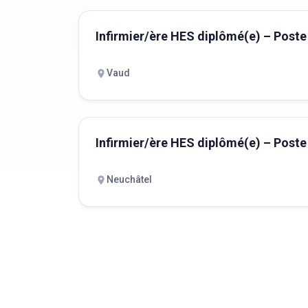
Infirmier/ère HES diplômé(e) – Poste
Vaud
Infirmier/ère HES diplômé(e) – Poste
Neuchâtel