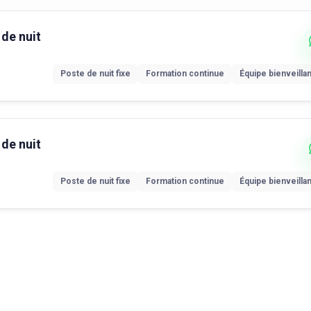
 de nuit
Poste de nuit fixe
Formation continue
Équipe bienveilla
 de nuit
Poste de nuit fixe
Formation continue
Équipe bienveilla