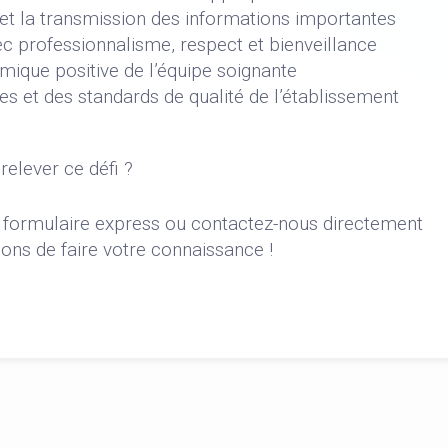
 et la transmission des informations importantes
 professionnalisme, respect et bienveillance
mique positive de l’équipe soignante
es et des standards de qualité de l’établissement
relever ce défi ?
e formulaire express ou contactez-nous directement
ns de faire votre connaissance !