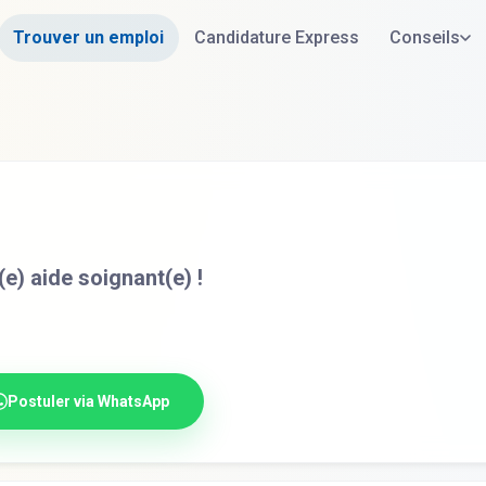
Trouver un emploi
Candidature Express
Conseils
) aide soignant(e) !
Postuler via WhatsApp