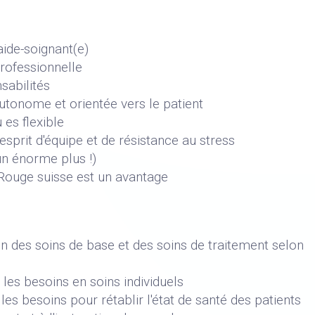
aide-soignant(e)
professionnelle
sabilités
utonome et orientée vers le patient
 es flexible
esprit d'équipe et de résistance au stress
un énorme plus !)
Rouge suisse est un avantage
n des soins de base et des soins de traitement selon
les besoins en soins individuels
les besoins pour rétablir l'état de santé des patients