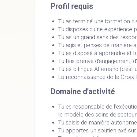
Profil requis
Tu as terminé une formation d'
Tu disposes d'une expérience 
Tu as un grand sens des respon
Tu agis et penses de manière a
Tu es disposé à apprendre et tu
Tu fais preuve d'engagement, d'
Tu es bilingue Allemand (c'est 
La reconnaissance de la Croix-
Domaine d'activité
Tu es responsable de l'exécutio
le modèle des soins de secteur
Tu saisis de manière autonome 
Tu apportes un soutien axé sur 