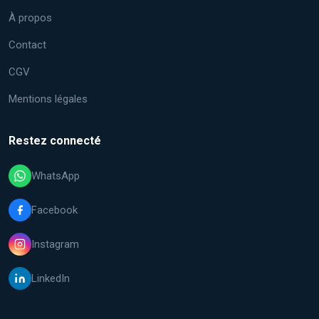
À propos
Contact
CGV
Mentions légales
Restez connecté
WhatsApp
Facebook
Instagram
LinkedIn