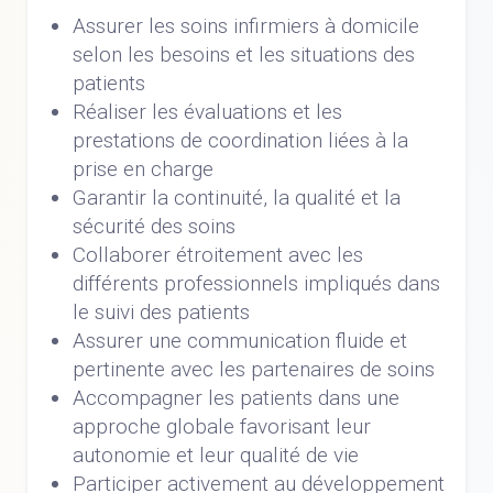
Assurer les soins infirmiers à domicile
selon les besoins et les situations des
patients
Réaliser les évaluations et les
prestations de coordination liées à la
prise en charge
Garantir la continuité, la qualité et la
sécurité des soins
Collaborer étroitement avec les
différents professionnels impliqués dans
le suivi des patients
Assurer une communication fluide et
pertinente avec les partenaires de soins
Accompagner les patients dans une
approche globale favorisant leur
autonomie et leur qualité de vie
Participer activement au développement