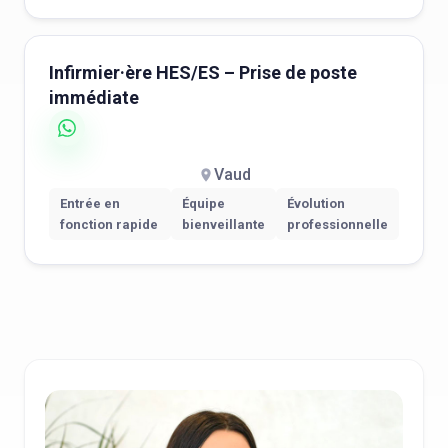
Infirmier·ère HES/ES – Prise de poste
immédiate
Vaud
Entrée en
Équipe
Évolution
fonction rapide
bienveillante
professionnelle