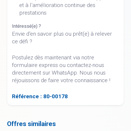
et à l’amélioration continue des
prestations
Intéressé(e) ?
Envie d’en savoir plus ou prêt(e) à relever
ce défi ?
Postulez dès maintenant via notre
formulaire express ou contactez-nous
directement sur WhatsApp. Nous nous
réjouissons de faire votre connaissance !
Référence : 80-00178
Offres similaires