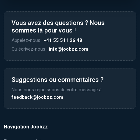
Vous avez des questions ? Nous
sommes là pour vous !
Appelez-nous :
+41 55 511 26 48
Ou écrivez-nous :
info@joobzz.com
Suggestions ou commentaires ?
Nous nous réjouissons de votre message à
feedback@joobzz.com
Navigation Joobzz