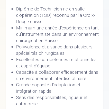
Diplôme de Technicien·ne en salle
d’opération (TSO) reconnu par la Croix-
Rouge suisse
Minimum une année d’expérience en tant
qu’instrumentiste dans un environnement
chirurgical en Suisse
Polyvalence et aisance dans plusieurs
spécialités chirurgicales
Excellentes compétences relationnelles
et esprit d’équipe
Capacité à collaborer efficacement dans
un environnement interdisciplinaire
Grande capacité d’adaptation et
intégration rapide
Sens des responsabilités, rigueur et
autonomie