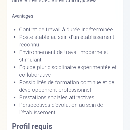
différentes spécialités chirurgicales.
Avantages
Contrat de travail à durée indéterminée
Poste stable au sein d’un établissement
reconnu
Environnement de travail moderne et
stimulant
Équipe pluridisciplinaire expérimentée et
collaborative
Possibilités de formation continue et de
développement professionnel
Prestations sociales attractives
Perspectives d’évolution au sein de
l’établissement
Profil requis