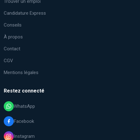
Trouver un emploi
Candidature Express
Conseils
À propos
Contact
CGV
Mentions légales
Restez connecté
WhatsApp
Facebook
Instagram