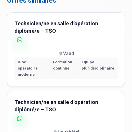
Offres similaires
Technicien/ne en salle d’opération
diplômé/e – TSO
Vaud
Bloc
Formation
Équipe
opératoire
continue
pluridisciplinaire
moderne
Technicien/ne en salle d’opération
diplômé/e – TSO