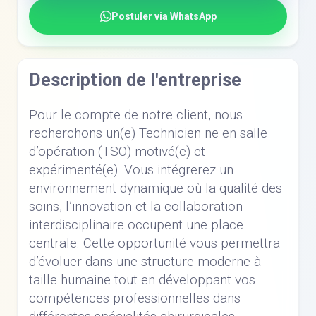
Postuler via WhatsApp
Description de l'entreprise
Pour le compte de notre client, nous
recherchons un(e) Technicien·ne en salle
d’opération (TSO) motivé(e) et
expérimenté(e). Vous intégrerez un
environnement dynamique où la qualité des
soins, l’innovation et la collaboration
interdisciplinaire occupent une place
centrale. Cette opportunité vous permettra
d’évoluer dans une structure moderne à
taille humaine tout en développant vos
compétences professionnelles dans