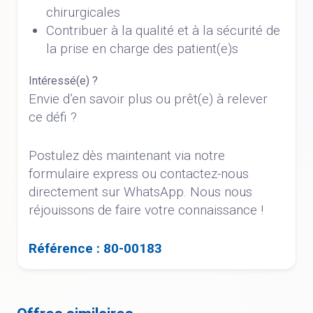
chirurgicales
Contribuer à la qualité et à la sécurité de
la prise en charge des patient(e)s
Intéressé(e) ?
Envie d’en savoir plus ou prêt(e) à relever
ce défi ?
Postulez dès maintenant via notre
formulaire express ou contactez-nous
directement sur WhatsApp. Nous nous
réjouissons de faire votre connaissance !
Référence : 80-00183