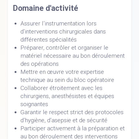
Domaine d'activité
Assurer l’instrumentation lors
d’interventions chirurgicales dans
différentes spécialités
Préparer, contrôler et organiser le
matériel nécessaire au bon déroulement
des opérations
Mettre en œuvre votre expertise
technique au sein du bloc opératoire
Collaborer étroitement avec les
chirurgiens, anesthésistes et équipes
soignantes
Garantir le respect strict des protocoles
d’hygiène, d’asepsie et de sécurité
Participer activement à la préparation et
au bon déroulement des interventions