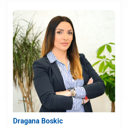
Dragana Boskic