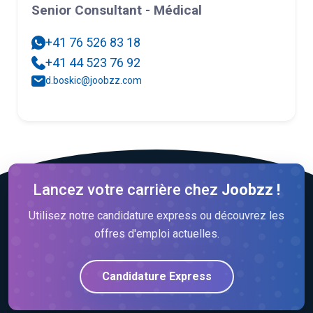
Senior Consultant - Médical
+41 76 526 83 18
+41 44 523 76 92
d.boskic@joobzz.com
Lancez votre carrière chez
Joobzz !
Utilisez notre candidature express ou découvrez les
offres d'emploi actuelles.
Candidature Express