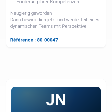
Förderung ihrer Kompetenzen
Neugierig geworden
Dann bewirb dich jetzt und werde Teil eines
dynamischen Teams mit Perspektive
Référence : 80-00047
JN