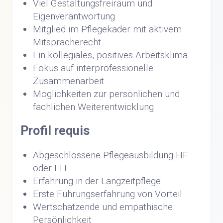
Viel Gestaltungsfreiraum und
Eigenverantwortung
Mitglied im Pflegekader mit aktivem
Mitspracherecht
Ein kollegiales, positives Arbeitsklima
Fokus auf interprofessionelle
Zusammenarbeit
Möglichkeiten zur persönlichen und
fachlichen Weiterentwicklung
Profil requis
Abgeschlossene Pflegeausbildung HF
oder FH
Erfahrung in der Langzeitpflege
Erste Führungserfahrung von Vorteil
Wertschätzende und empathische
Persönlichkeit