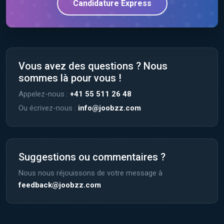
Candidature Express
Vous avez des questions ? Nous
sommes là pour vous !
Appelez-nous :
+41 55 511 26 48
Ou écrivez-nous :
info@joobzz.com
Suggestions ou commentaires ?
Nous nous réjouissons de votre message à
feedback@joobzz.com