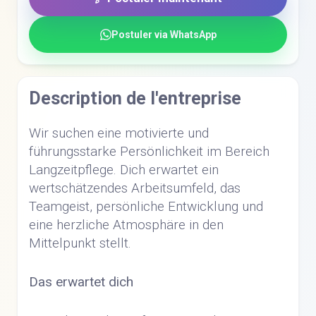
Postuler via WhatsApp
Description de l'entreprise
Wir suchen eine motivierte und
führungsstarke Persönlichkeit im Bereich
Langzeitpflege. Dich erwartet ein
wertschätzendes Arbeitsumfeld, das
Teamgeist, persönliche Entwicklung und
eine herzliche Atmosphäre in den
Mittelpunkt stellt.
Das erwartet dich