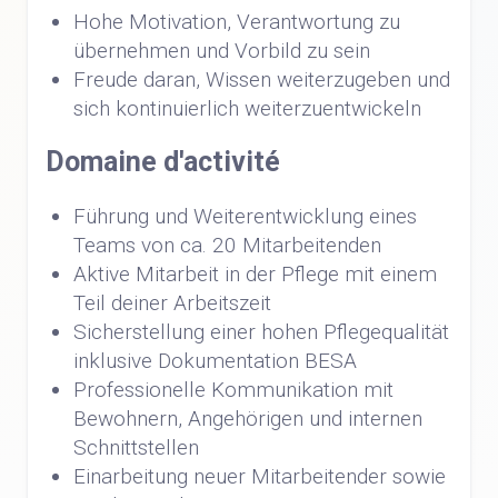
Hohe Motivation, Verantwortung zu
übernehmen und Vorbild zu sein
Freude daran, Wissen weiterzugeben und
sich kontinuierlich weiterzuentwickeln
Domaine d'activité
Führung und Weiterentwicklung eines
Teams von ca. 20 Mitarbeitenden
Aktive Mitarbeit in der Pflege mit einem
Teil deiner Arbeitszeit
Sicherstellung einer hohen Pflegequalität
inklusive Dokumentation BESA
Professionelle Kommunikation mit
Bewohnern, Angehörigen und internen
Schnittstellen
Einarbeitung neuer Mitarbeitender sowie