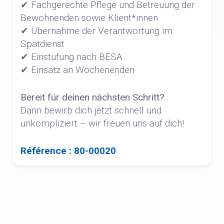
✔ Fachgerechte Pflege und Betreuung der
Bewohnenden sowie Klient*innen
✔ Übernahme der Verantwortung im
Spätdienst
✔ Einstufung nach BESA
✔ Einsatz an Wochenenden
Bereit für deinen nächsten Schritt?
Dann bewirb dich jetzt schnell und
unkompliziert – wir freuen uns auf dich!
Référence : 80-00020