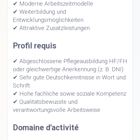
✔ Moderne Arbeitszeitmodelle
✔ Weiterbildung und
Entwicklungsmöglichkeiten
✔ Attraktive Zusatzleistungen
Profil requis
✔ Abgeschlossene Pflegeausbildung HF/FH
oder gleichwertige Anerkennung (z. B. DNI)
✔ Sehr gute Deutschkenntnisse in Wort und
Schrift
✔ Hohe fachliche sowie soziale Kompetenz
✔ Qualitätsbewusste und
verantwortungsvolle Arbeitsweise
Domaine d'activité