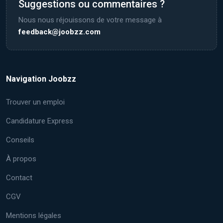
Suggestions ou commentaires ?
Nous nous réjouissons de votre message à
feedback@joobzz.com
Navigation Joobzz
Trouver un emploi
Candidature Express
Conseils
À propos
Contact
CGV
Mentions légales