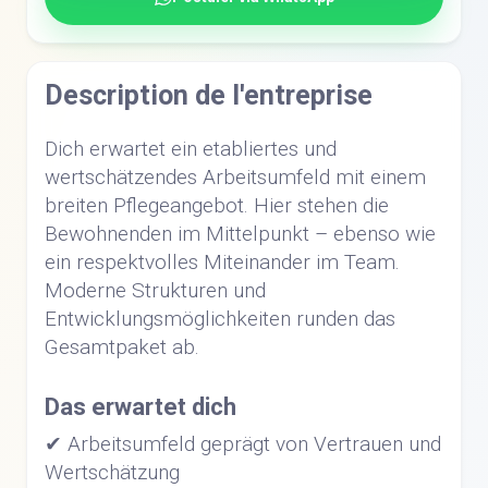
Description de l'entreprise
Dich erwartet ein etabliertes und
wertschätzendes Arbeitsumfeld mit einem
breiten Pflegeangebot. Hier stehen die
Bewohnenden im Mittelpunkt – ebenso wie
ein respektvolles Miteinander im Team.
Moderne Strukturen und
Entwicklungsmöglichkeiten runden das
Gesamtpaket ab.
Das erwartet dich
✔ Arbeitsumfeld geprägt von Vertrauen und
Wertschätzung