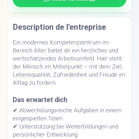
Description de l'entreprise
Ein modernes Kompetenzzentrum im
Bereich Alter bietet dir ein herzliches und
wertschätzendes Arbeitsumfeld. Hier steht
der Mensch im Mittelpunkt – mit dem Ziel,
Lebensqualität, Zufriedenheit und Freude im
Alltag zu fördern.
Das erwartet dich
✔ Abwechslungsreiche Aufgaben in einem
eingespielten Team
✔ Unterstützung bei Weiterbildungen und
persönlicher Entwicklung