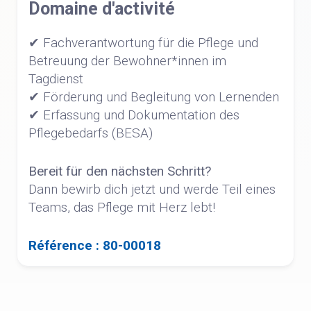
Domaine d'activité
✔ Fachverantwortung für die Pflege und
Betreuung der Bewohner*innen im
Tagdienst
✔ Förderung und Begleitung von Lernenden
✔ Erfassung und Dokumentation des
Pflegebedarfs (BESA)
Bereit für den nächsten Schritt?
Dann bewirb dich jetzt und werde Teil eines
Teams, das Pflege mit Herz lebt!
Référence : 80-00018