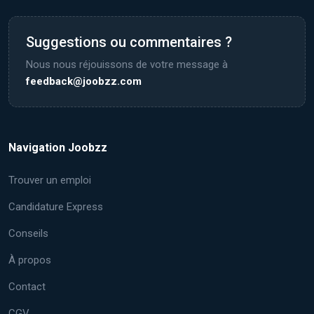
Suggestions ou commentaires ?
Nous nous réjouissons de votre message à
feedback@joobzz.com
Navigation Joobzz
Trouver un emploi
Candidature Express
Conseils
À propos
Contact
CGV