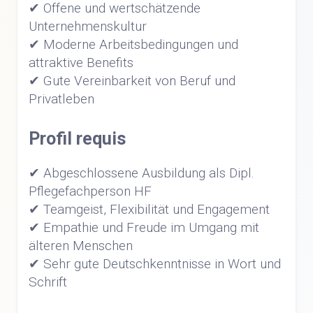
✔ Offene und wertschätzende
Unternehmenskultur
✔ Moderne Arbeitsbedingungen und
attraktive Benefits
✔ Gute Vereinbarkeit von Beruf und
Privatleben
Profil requis
✔ Abgeschlossene Ausbildung als Dipl.
Pflegefachperson HF
✔ Teamgeist, Flexibilität und Engagement
✔ Empathie und Freude im Umgang mit
älteren Menschen
✔ Sehr gute Deutschkenntnisse in Wort und
Schrift