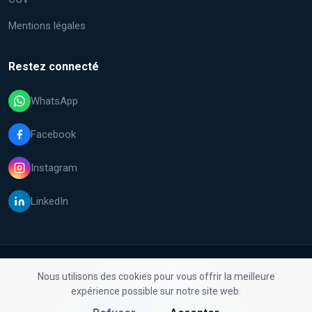
Mentions légales
Restez connecté
WhatsApp
Facebook
Instagram
LinkedIn
Nous utilisons des cookies pour vous offrir la meilleure
expérience possible sur notre site web.
© 2026 Malfix GmbH. Tous droits réservés.