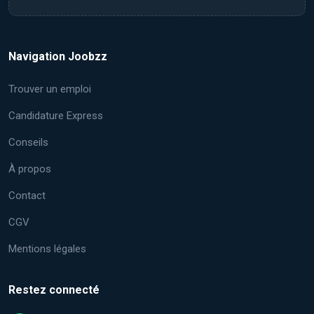
Navigation Joobzz
Trouver un emploi
Candidature Express
Conseils
À propos
Contact
CGV
Mentions légales
Restez connecté