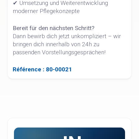
✔ Umsetzung und Weiterentwicklung
moderner Pflegekonzepte
Bereit für den nächsten Schritt?
Dann bewirb dich jetzt unkompliziert – wir
bringen dich innerhalb von 24h zu
passenden Vorstellungsgesprächen!
Référence : 80-00021