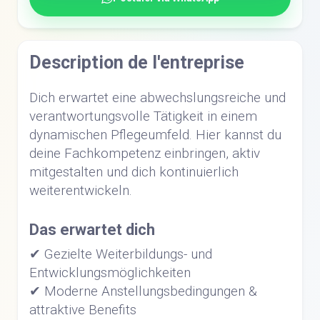
Description de l'entreprise
Dich erwartet eine abwechslungsreiche und
verantwortungsvolle Tätigkeit in einem
dynamischen Pflegeumfeld. Hier kannst du
deine Fachkompetenz einbringen, aktiv
mitgestalten und dich kontinuierlich
weiterentwickeln.
Das erwartet dich
✔ Gezielte Weiterbildungs- und
Entwicklungsmöglichkeiten
✔ Moderne Anstellungsbedingungen &
attraktive Benefits