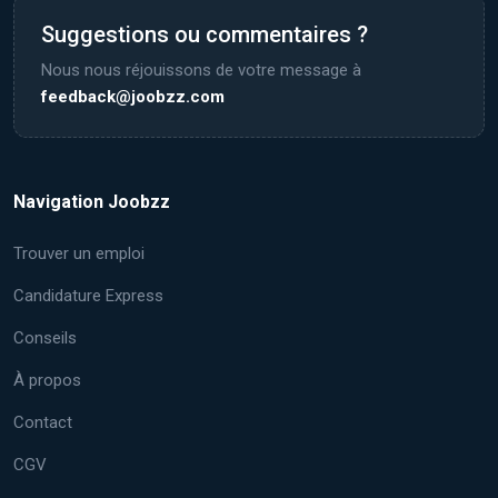
Suggestions ou commentaires ?
Nous nous réjouissons de votre message à
feedback@joobzz.com
Navigation Joobzz
Trouver un emploi
Candidature Express
Conseils
À propos
Contact
CGV