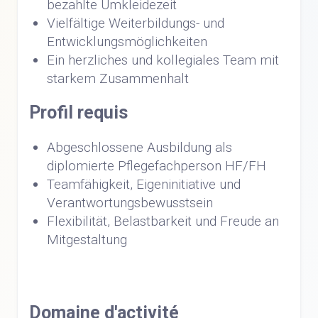
bezahlte Umkleidezeit
Vielfältige Weiterbildungs- und
Entwicklungsmöglichkeiten
Ein herzliches und kollegiales Team mit
starkem Zusammenhalt
Profil requis
Abgeschlossene Ausbildung als
diplomierte Pflegefachperson HF/FH
Teamfähigkeit, Eigeninitiative und
Verantwortungsbewusstsein
Flexibilität, Belastbarkeit und Freude an
Mitgestaltung
Domaine d'activité