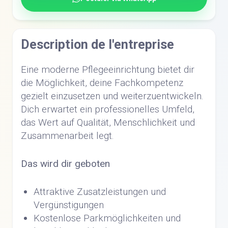
Description de l'entreprise
Eine moderne Pflegeeinrichtung bietet dir
die Möglichkeit, deine Fachkompetenz
gezielt einzusetzen und weiterzuentwickeln.
Dich erwartet ein professionelles Umfeld,
das Wert auf Qualität, Menschlichkeit und
Zusammenarbeit legt.
Das wird dir geboten
Attraktive Zusatzleistungen und
Vergünstigungen
Kostenlose Parkmöglichkeiten und