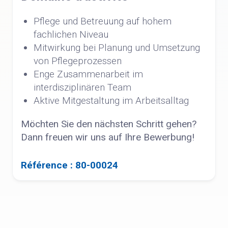
Pflege und Betreuung auf hohem
fachlichen Niveau
Mitwirkung bei Planung und Umsetzung
von Pflegeprozessen
Enge Zusammenarbeit im
interdisziplinären Team
Aktive Mitgestaltung im Arbeitsalltag
Möchten Sie den nächsten Schritt gehen?
Dann freuen wir uns auf Ihre Bewerbung!
Référence : 80-00024