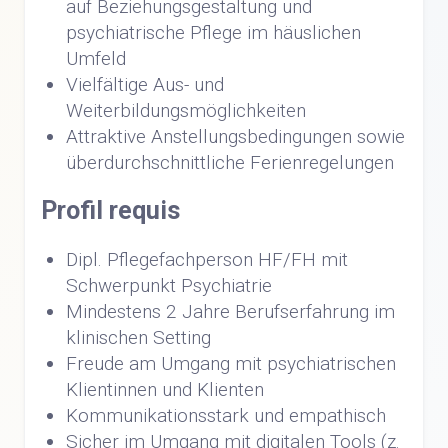
auf Beziehungsgestaltung und
psychiatrische Pflege im häuslichen
Umfeld
Vielfältige Aus- und
Weiterbildungsmöglichkeiten
Attraktive Anstellungsbedingungen sowie
überdurchschnittliche Ferienregelungen
Profil requis
Dipl. Pflegefachperson HF/FH mit
Schwerpunkt Psychiatrie
Mindestens 2 Jahre Berufserfahrung im
klinischen Setting
Freude am Umgang mit psychiatrischen
Klientinnen und Klienten
Kommunikationsstark und empathisch
Sicher im Umgang mit digitalen Tools (z.