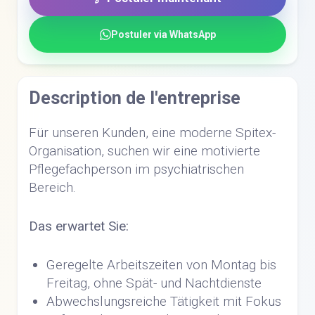
Postuler via WhatsApp
Description de l'entreprise
Für unseren Kunden, eine moderne Spitex-
Organisation, suchen wir eine motivierte
Pflegefachperson im psychiatrischen
Bereich.
Das erwartet Sie:
Geregelte Arbeitszeiten von Montag bis
Freitag, ohne Spät- und Nachtdienste
Abwechslungsreiche Tätigkeit mit Fokus