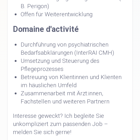
B. Perigon)
Offen für Weiterentwicklung
Domaine d'activité
Durchführung von psychiatrischen
Bedarfsabklärungen (InterRAI CMH)
Umsetzung und Steuerung des
Pflegeprozesses
Betreuung von Klientinnen und Klienten
im häuslichen Umfeld
Zusammenarbeit mit Ärzt:innen,
Fachstellen und weiteren Partnern
Interesse geweckt? Ich begleite Sie
unkompliziert zum passenden Job –
melden Sie sich gerne!