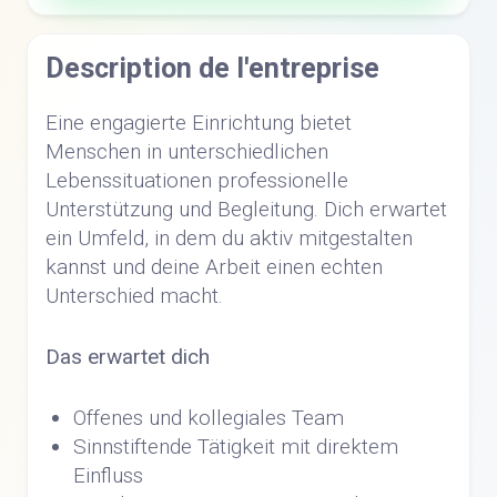
Description de l'entreprise
Eine engagierte Einrichtung bietet
Menschen in unterschiedlichen
Lebenssituationen professionelle
Unterstützung und Begleitung. Dich erwartet
ein Umfeld, in dem du aktiv mitgestalten
kannst und deine Arbeit einen echten
Unterschied macht.
Das erwartet dich
Offenes und kollegiales Team
Sinnstiftende Tätigkeit mit direktem
Einfluss