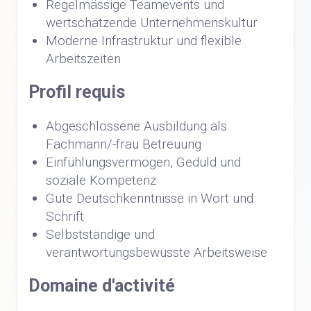
Regelmässige Teamevents und
wertschätzende Unternehmenskultur
Moderne Infrastruktur und flexible
Arbeitszeiten
Profil requis
Abgeschlossene Ausbildung als
Fachmann/-frau Betreuung
Einfühlungsvermögen, Geduld und
soziale Kompetenz
Gute Deutschkenntnisse in Wort und
Schrift
Selbstständige und
verantwortungsbewusste Arbeitsweise
Domaine d'activité