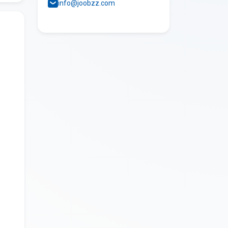
info@joobzz.com