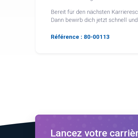
Bereit für den nächsten Karrieresc
Dann bewirb dich jetzt schnell und
Référence : 80-00113
Lancez votre carriè