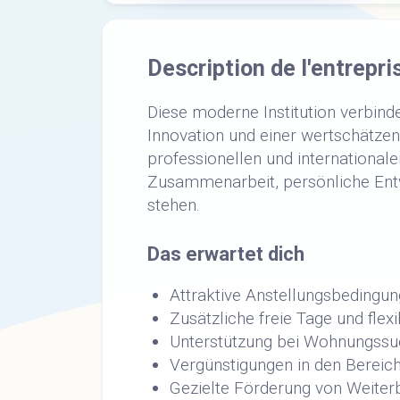
Description de l'entrepri
Diese moderne Institution verbinde
Innovation und einer wertschätzen
professionellen und internationale
Zusammenarbeit, persönliche Ent
stehen.
Das erwartet dich
Attraktive Anstellungsbedingun
Zusätzliche freie Tage und flex
Unterstützung bei Wohnungss
Vergünstigungen in den Bereich
Gezielte Förderung von Weiter