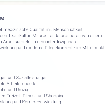
se
t medizinische Qualität mit Menschlichkeit,
den Teamkultur. Mitarbeitende profitieren von einem
n Arbeitsumfeld, in dem interdisziplinäre
wicklung und moderne Pflegekonzepte im Mittelpunkt
gen und Sozialleistungen
ible Arbeitsmodelle
uche und Umzug
en Freizeit, Fitness und Shopping
bildung und Karriereentwicklung