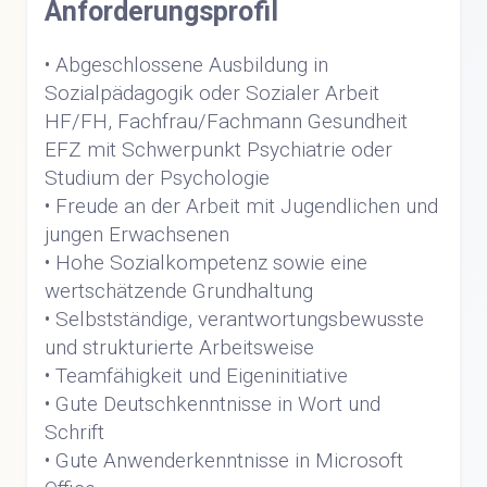
Anforderungsprofil
• Abgeschlossene Ausbildung in
Sozialpädagogik oder Sozialer Arbeit
HF/FH, Fachfrau/Fachmann Gesundheit
EFZ mit Schwerpunkt Psychiatrie oder
Studium der Psychologie
• Freude an der Arbeit mit Jugendlichen und
jungen Erwachsenen
• Hohe Sozialkompetenz sowie eine
wertschätzende Grundhaltung
• Selbstständige, verantwortungsbewusste
und strukturierte Arbeitsweise
• Teamfähigkeit und Eigeninitiative
• Gute Deutschkenntnisse in Wort und
Schrift
• Gute Anwenderkenntnisse in Microsoft