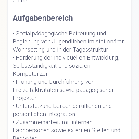
Office
Aufgabenbereich
• Sozialpädagogische Betreuung und
Begleitung von Jugendlichen im stationären
Wohnsetting und in der Tagesstruktur
• Förderung der individuellen Entwicklung,
Selbstständigkeit und sozialen
Kompetenzen
• Planung und Durchführung von
Freizeitaktivitäten sowie pädagogischen
Projekten
• Unterstützung bei der beruflichen und
persönlichen Integration
• Zusammenarbeit mit internen
Fachpersonen sowie externen Stellen und
Behörden