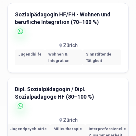
SozialpädagogIn HF/FH - Wohnen und
berufliche Integration (70–100 %)
Zürich
Jugendhilfe
Wohnen &
Sinnstiftende
Integration
Tätigkeit
Dipl. Sozialpädagogin / Dipl.
Sozialpädagoge HF (80–100 %)
Zürich
Jugendpsychiatrie
Milieutherapie
Interprofessionelle
Zusammenarbeit