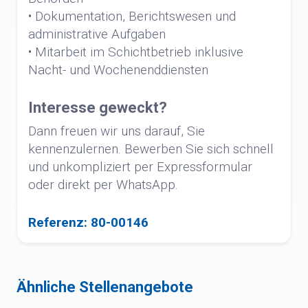
• Dokumentation, Berichtswesen und
administrative Aufgaben
• Mitarbeit im Schichtbetrieb inklusive
Nacht- und Wochenenddiensten
Interesse geweckt?
Dann freuen wir uns darauf, Sie
kennenzulernen. Bewerben Sie sich schnell
und unkompliziert per Expressformular
oder direkt per WhatsApp.
Referenz: 80-00146
Ähnliche Stellenangebote