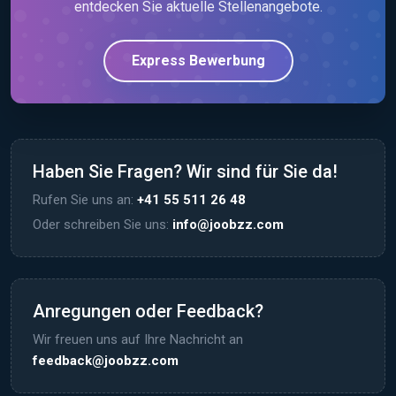
entdecken Sie aktuelle Stellenangebote.
Express Bewerbung
Haben Sie Fragen? Wir sind für Sie da!
Rufen Sie uns an:
+41 55 511 26 48
Oder schreiben Sie uns:
info@joobzz.com
Anregungen oder Feedback?
Wir freuen uns auf Ihre Nachricht an
feedback@joobzz.com