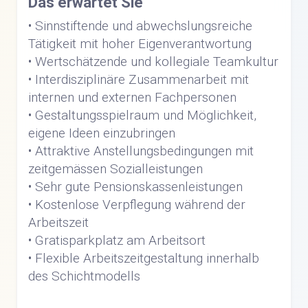
Das erwartet Sie
• Sinnstiftende und abwechslungsreiche
Tätigkeit mit hoher Eigenverantwortung
• Wertschätzende und kollegiale Teamkultur
• Interdisziplinäre Zusammenarbeit mit
internen und externen Fachpersonen
• Gestaltungsspielraum und Möglichkeit,
eigene Ideen einzubringen
• Attraktive Anstellungsbedingungen mit
zeitgemässen Sozialleistungen
• Sehr gute Pensionskassenleistungen
• Kostenlose Verpflegung während der
Arbeitszeit
• Gratisparkplatz am Arbeitsort
• Flexible Arbeitszeitgestaltung innerhalb
des Schichtmodells