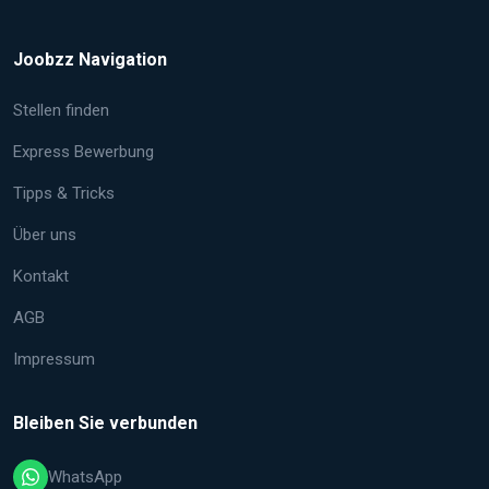
Joobzz Navigation
Stellen finden
Express Bewerbung
Tipps & Tricks
Über uns
Kontakt
AGB
Impressum
Bleiben Sie verbunden
WhatsApp