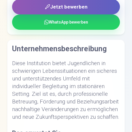
Jetzt bewerben
WhatsApp bewerben
Unternehmensbeschreibung
Diese Institution bietet Jugendlichen in
schwierigen Lebenssituationen ein sicheres
und unterstützendes Umfeld mit
individueller Begleitung im stationären
Setting. Ziel ist es, durch professionelle
Betreuung, Förderung und Beziehungsarbeit
nachhaltige Veränderungen zu ermöglichen
und neue Zukunftsperspektiven zu schaffen.