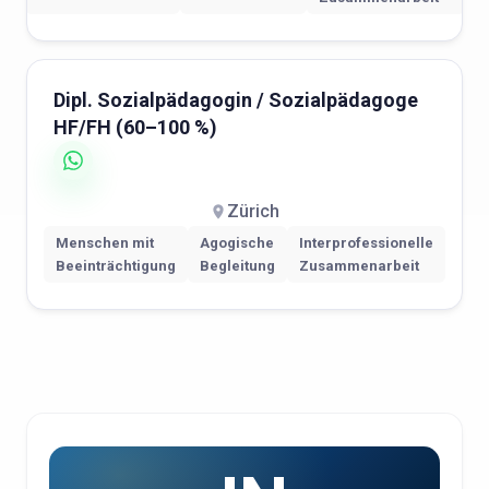
Dipl. Sozialpädagogin / Sozialpädagoge
HF/FH (60–100 %)
Zürich
Menschen mit
Agogische
Interprofessionelle
Beeinträchtigung
Begleitung
Zusammenarbeit