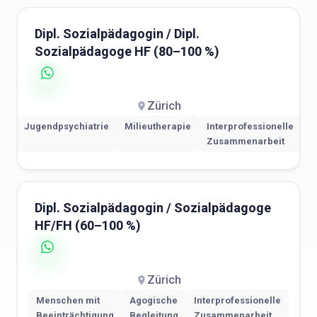
Dipl. Sozialpädagogin / Dipl.
Sozialpädagoge HF (80–100 %)
Zürich
Jugendpsychiatrie
Milieutherapie
Interprofessionelle
Zusammenarbeit
Dipl. Sozialpädagogin / Sozialpädagoge
HF/FH (60–100 %)
Zürich
Menschen mit
Agogische
Interprofessionelle
Beeinträchtigung
Begleitung
Zusammenarbeit