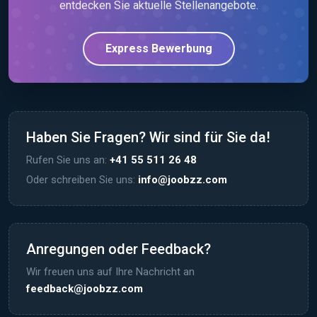
entdecken Sie aktuelle Stellenangebote.
Express Bewerbung
Haben Sie Fragen? Wir sind für Sie da!
Rufen Sie uns an:
+41 55 511 26 48
Oder schreiben Sie uns:
info@joobzz.com
Anregungen oder Feedback?
Wir freuen uns auf Ihre Nachricht an
feedback@joobzz.com