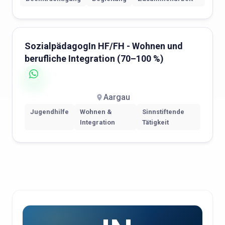
SozialpädagogIn HF/FH - Wohnen und
berufliche Integration (70–100 %)
Aargau
Jugendhilfe
Wohnen &
Sinnstiftende
Integration
Tätigkeit