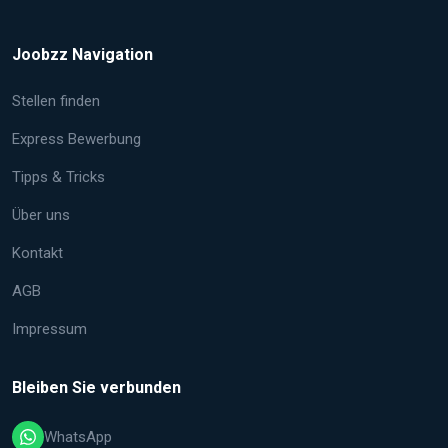
Joobzz Navigation
Stellen finden
Express Bewerbung
Tipps & Tricks
Über uns
Kontakt
AGB
Impressum
Bleiben Sie verbunden
WhatsApp