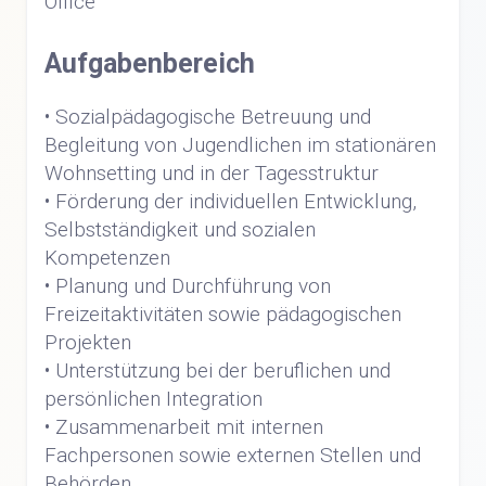
Office
Aufgabenbereich
• Sozialpädagogische Betreuung und
Begleitung von Jugendlichen im stationären
Wohnsetting und in der Tagesstruktur
• Förderung der individuellen Entwicklung,
Selbstständigkeit und sozialen
Kompetenzen
• Planung und Durchführung von
Freizeitaktivitäten sowie pädagogischen
Projekten
• Unterstützung bei der beruflichen und
persönlichen Integration
• Zusammenarbeit mit internen
Fachpersonen sowie externen Stellen und
Behörden