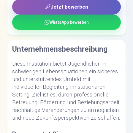
Jetzt bewerben
WhatsApp bewerben
Unternehmensbeschreibung
Diese Institution bietet Jugendlichen in
schwierigen Lebenssituationen ein sicheres
und unterstützendes Umfeld mit
individueller Begleitung im stationären
Setting. Ziel ist es, durch professionelle
Betreuung, Förderung und Beziehungsarbeit
nachhaltige Veränderungen zu ermöglichen
und neue Zukunftsperspektiven zu schaffen.