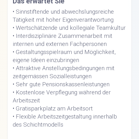
Das erwartet Sie
• Sinnstiftende und abwechslungsreiche
Tätigkeit mit hoher Eigenverantwortung
• Wertschätzende und kollegiale Teamkultur
• Interdisziplinäre Zusammenarbeit mit
internen und externen Fachpersonen
• Gestaltungsspielraum und Möglichkeit,
eigene Ideen einzubringen
• Attraktive Anstellungsbedingungen mit
zeitgemässen Sozialleistungen
• Sehr gute Pensionskassenleistungen
• Kostenlose Verpflegung während der
Arbeitszeit
• Gratisparkplatz am Arbeitsort
• Flexible Arbeitszeitgestaltung innerhalb
des Schichtmodells