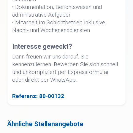
• Dokumentation, Berichtswesen und
administrative Aufgaben
• Mitarbeit im Schichtbetrieb inklusive
Nacht- und Wochenenddiensten
Interesse geweckt?
Dann freuen wir uns darauf, Sie
kennenzulernen. Bewerben Sie sich schnell
und unkompliziert per Expressformular
oder direkt per WhatsApp.
Referenz: 80-00132
Ähnliche Stellenangebote