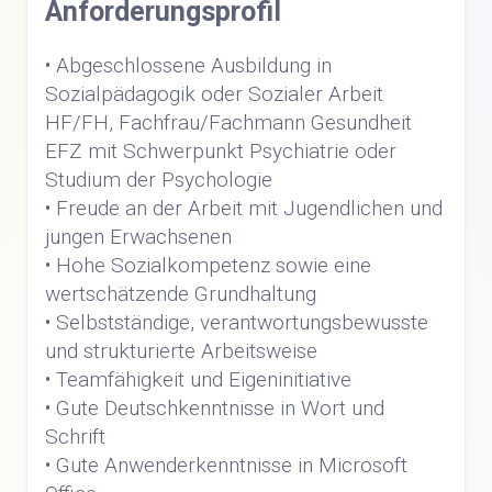
Anforderungsprofil
• Abgeschlossene Ausbildung in
Sozialpädagogik oder Sozialer Arbeit
HF/FH, Fachfrau/Fachmann Gesundheit
EFZ mit Schwerpunkt Psychiatrie oder
Studium der Psychologie
• Freude an der Arbeit mit Jugendlichen und
jungen Erwachsenen
• Hohe Sozialkompetenz sowie eine
wertschätzende Grundhaltung
• Selbstständige, verantwortungsbewusste
und strukturierte Arbeitsweise
• Teamfähigkeit und Eigeninitiative
• Gute Deutschkenntnisse in Wort und
Schrift
• Gute Anwenderkenntnisse in Microsoft